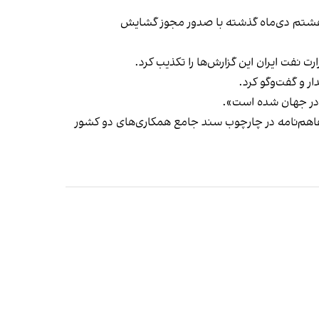
ی هشتم دی‌ماه گذشته با صدور مجوز گشایش
ر و گفت‌وگو کرد.
تی در جهان شده است».
ود این تفاهم‌نامه در چارچوب سند جامع همکاری‌های دو کشور