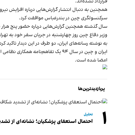
قرارداد نشده‌اند.
همچنین به دنبال انتشار گزارش‌هایی درباره افزایش نی
سرکنسولگری چین در بندرعباس موافقت کرد.
سال گذشته همچنین گزارش‌هایی درباره حضور پنج هزار نیروی امنیتی چین در ایران بر اساس توا
وزیر دفاع چین روز چهارشنبه در جریان سفر خود به تهرا
به نوشته رسانه‌های ایران، دو طرف در این دیدار تاکید ک
ایران و چین در سال ۹۴ یک تفاهم‌نام
امضا شده است.
پربازدیدترین‌ها
۱
تحلیل
احتمال استعفای پزشکیان؛ نشانه‌ای از تشد