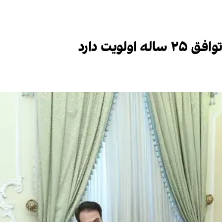
لویت دارد