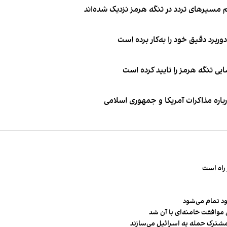
 مسیرهای تردد در تنگه هرمز نزدیک شده‌اند
وربرد دقیق خود را به‌کار برده است
ی تنگه هرمز را تایید کرده است
باره مذاکرات آمریکا و جمهوری اسلامی
راه است
ود تمام می‌شود
 موافقت خامنه‌ای با آن شد
مشترک حمله به اسرائیل می‌سازند