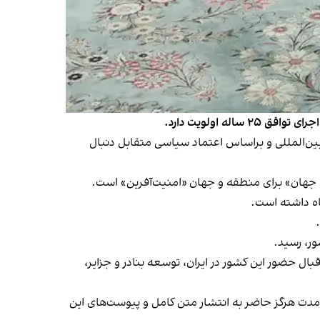
ه اولویت دارد.
ت بین‌المللی و براساس اعتماد سیاسی متقابل دنبال
ونی جهان» برای منطقه و جهان «امنیت‌آفرین» است.
ال حضور این کشور در ایران، توسعه بنادر و جزایر،
ر این مدت هرگز حاضر به انتشار متن کامل و پیوست‌های این