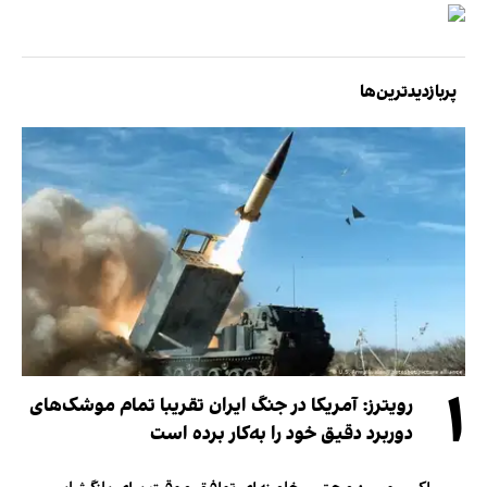
پربازدیدترین‌ها
۱
رویترز: آمریکا در جنگ ایران تقریبا تمام موشک‌های
دوربرد دقیق خود را به‌کار برده است