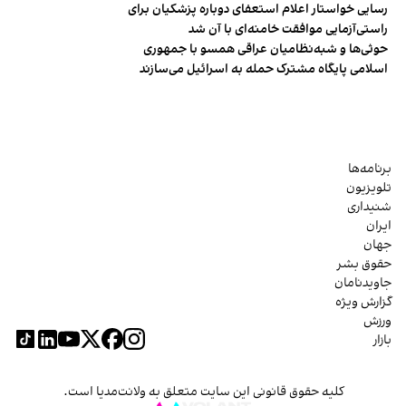
رسایی خواستار اعلام استعفای دوباره پزشکیان برای
راستی‌آزمایی موافقت خامنه‌ای با آن شد
حوثی‌ها و شبه‌نظامیان عراقی همسو با جمهوری
اسلامی پایگاه مشترک حمله به اسرائیل می‌سازند
برنامه‌ها
تلویزیون
شنیداری
ایران
جهان
حقوق بشر
جاویدنامان
گزارش ویژه
ورزش
بازار
کلیه حقوق قانونی این سایت متعلق به ولانت‌مدیا است.