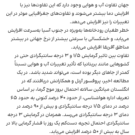
جهان تفاوت آب و هوایی وجود دارد که این تفاوت‌ها نیز با
افزایش دما بیشتر می‌شوند و تفاوت‌های جغرافیایی موثر در این
تغییرات را نیز افزایش می‌دهد.
خطر طغیان رودخانه‌ها به‌ویژه در جنوب آسیا به‌سرعت افزایش
می‌یابد، و خشکسالی با سرعتی بیشتر از نرخ جهانی در بیشتر
مناطق آفریقا افزایش می‌یابد.
تفاوت بین تاثیر گرمایش ۱/۵ و ۳ درجه سانتیگرادی حتی در
کشورهایی مانند بریتانیا که تأثیر تغییرات آب و هوایی نسبتاً
کمتر از جاهای دیگر بوده است، می‌تواند شدید باشد. در یک
مطالعه اخیر، پروفسور آرنل و همکارانش دریافتند که در
انگلستان میانگین سالانه احتمال بروز موج گرما، بر اساس
تعریف اداره هواشناسی، از حدود ۴۰ درصد کنونی به حدود ۶۵
درصد در دمای ۱/۵ درجه سانتیگرادی و بیش از ۹۰ درصد در
دمای ۳ درجه سانتیگرادی می‌رسد. همزمان در گرمایش ۳ درجه
سانتیگرادی احتمال تجربه دست‌کم یک روز با فشار گرمایی بالا در
سال به بیش از ۵۰ درصد افزایش می‌یابد.