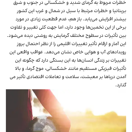
خطرات مربوط به گرمای شدید و خشکسالی در جنوب و شرق
بریتانیا و خطرات مرتبط با سیل در شمال و غرب این کشور
بیشتر افزایش می‌یابد. باز هم، عدم قطعیت زیادی در مورد
برخی از این تخمین‌ها وجود دارد، اما جهت کلی تغییر و تفاوت
بین تأثیرات در سطوح مختلف گرمایش به روشنی دیده می‌شود.
این آمار و ارقام تأثیر تغییرات اقلیمی را از نظر احتمال بروز
رویدادهای آب و هوایی خاص نشان می‌دهد. عواقب واقعی این
تغییرات بر زندگی انسان‌ها به این بستگی دارد که چگونه این
تأثیرات فیزیکی مستقیم مانند خشکسالی، موج گرما، و بالا
آمدن دریاها بر معیشت، سلامت و تعاملات اقتصادی تأثیر می
گذارد.