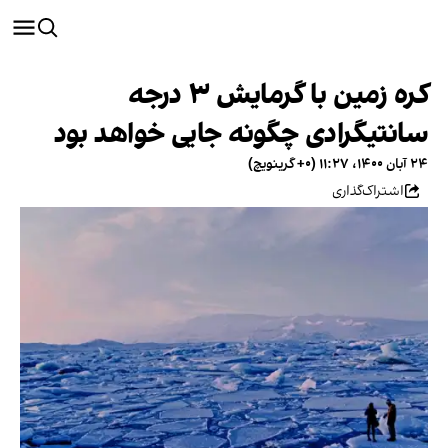
کره زمین با گرمایش ۳ درجه
سانتیگرادی چگونه جایی خواهد بود
۲۴ آبان ۱۴۰۰، ۱۱:۲۷ (‎+۰ گرینویچ)
اشتراک‌گذاری