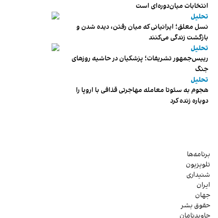
انتخابات میان‌دوره‌ای است
تحلیل
نسل معلق؛ ایرانیانی که میان رفتن، دیده شدن و
بازگشت زندگی می‌کنند
تحلیل
رییس‌جمهور تشریفات؛ پزشکیان در حاشیه روزهای
جنگ
تحلیل
هجوم به سئوتا معامله مهاجرتی قذافی با اروپا را
دوباره زنده کرد
برنامه‌ها
تلویزیون
شنیداری
ایران
جهان
حقوق بشر
جاویدنامان