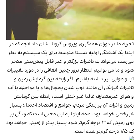
تجربه ما در دوران همه‌گیری ویروس کرونا نشان داد آنچه که در
ابتدا یک آشفتگی اولیه نسبتا متوسط برای یک سیستم به نظر
می‌رسد، می‌تواند به تاثیرات بزرگتر و غیر قابل پیش‌بینی منجر
شود و ما می توانیم انتظار بروز چنین اتفاقی را در مورد تغییرات
آب و هوایی نیز داشته باشیم. اگر رابطه بین گرمایش زمین و
تاثیرات فیزیکی آن مانند ذوب شدن یخچال‌ها و یا مواجهه با آب
و هوای غیرمتعارف غالبا غیر خطی است، رابطه بین گرمایش
زمین و اثرات آن بر زندگی مردم، جوامع و اقتصاد احتمالا بسیار
غیرخطی خواهد بود. همه اینها به این معنی است که زندگی بر
روی زمینی که ۳ درجه گرم‌تر شود بسیار بدتر از زمینی خواهد بود
که ۱/۵ درجه گرم‌تر شده است.