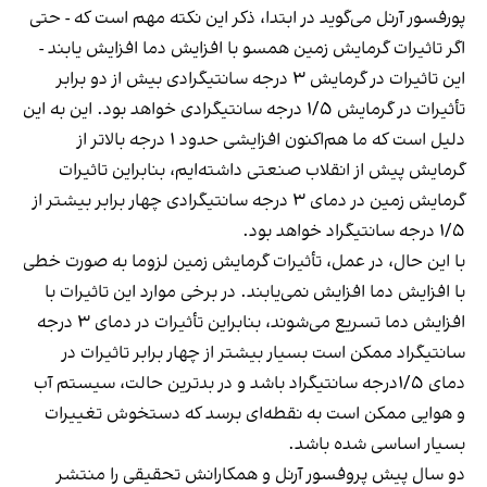
پورفسور آرنل می‌گوید در ابتدا، ذکر این نکته مهم است که - حتی
اگر تاثیرات گرمایش زمین همسو با افزایش دما افزایش یابند -
این تاثیرات در گرمایش ۳ درجه سانتیگرادی بیش از دو برابر
تأثیرات در گرمایش ۱/۵ درجه سانتیگرادی خواهد بود. این به این
دلیل است که ما هم‌اکنون افزایشی حدود ۱ درجه بالاتر از
گرمایش پیش از انقلاب صنعتی داشته‌ایم، بنابراین تاثیرات
گرمایش زمین در دمای ۳ درجه سانتیگرادی چهار برابر بیشتر از
۱/۵ درجه سانتیگراد خواهد بود.
با این حال، در عمل، تأثیرات گرمایش زمین لزوما به صورت خطی
با افزایش دما افزایش نمی‌یابند. در برخی موارد این تاثیرات با
افزایش دما تسریع می‌شوند، بنابراین تأثیرات در دمای ۳ درجه
سانتیگراد ممکن است بسیار بیشتر از چهار برابر تاثیرات در
دمای ۱/۵درجه سانتیگراد باشد و در بدترین حالت، سیستم آب
و هوایی ممکن است به نقطه‌ای برسد که دستخوش تغییرات
بسیار اساسی شده باشد.
دو سال پیش پروفسور آرنل و همکارانش تحقیقی را منتشر