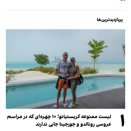
پربازدیدترین‌ها
۱
لیست ممنوعه کریستیانو؛ ۱۰ چهره‌ای که در مراسم
عروسی رونالدو و جورجینا جایی ندارند