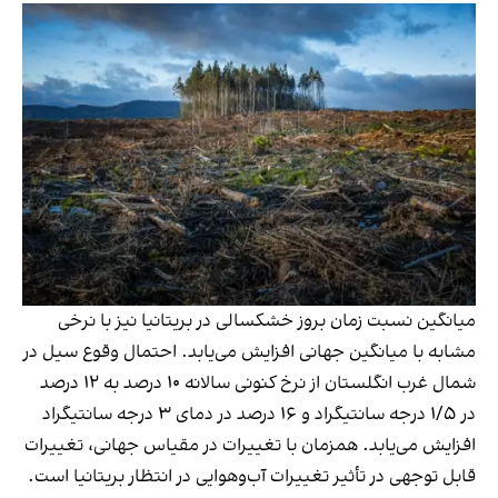
میانگین نسبت زمان بروز خشکسالی در بریتانیا نیز با نرخی
مشابه با میانگین جهانی افزایش می‌یابد. احتمال وقوع سیل در
شمال غرب انگلستان از نرخ کنونی سالانه ۱۰ درصد به ۱۲ درصد
در ۱/۵ درجه سانتیگراد و ۱۶ درصد در دمای ۳ درجه سانتیگراد
افزایش می‌یابد. همزمان با تغییرات در مقیاس جهانی، تغییرات
قابل توجهی در تأثیر تغییرات آب‌وهوایی در انتظار بریتانیا است.