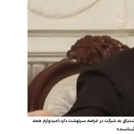
اشتیاق به شرکت در عرصه سرنوشت دارد،امیدوارم همه
شناسند»