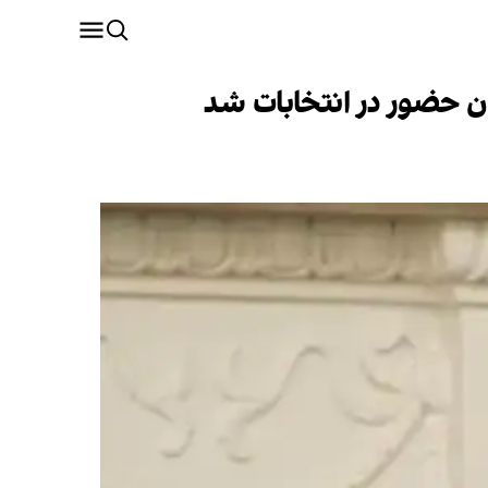
ن حضور در انتخابات شد