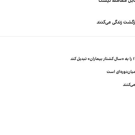
قابل معامله نیست
زگشت زندگی می‌کنند
میان‌دوره‌ای است
ی‌کنند