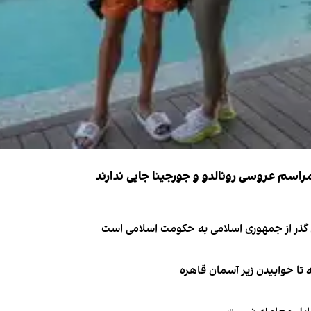
ای گذر از جمهوری اسلامی به حکومت اسلامی است