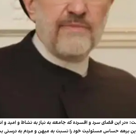
ت: «در این فضای سرد و افسرده که جامعه به نیاز به نشاط و امید و 
ر این برهه حساس مسئولیت خود را نسبت به میهن و مردم به درستی ب