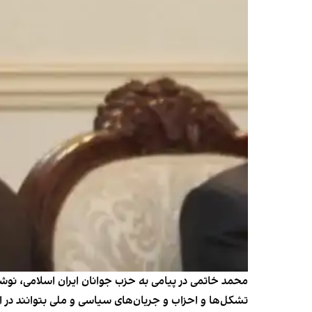
محمد خاتمی در پیامی به حزب جوانان ایران اسلامی، نوش
تشکل‌ها و احزاب و جریان‌های سیاسی و ملی بتوانند د