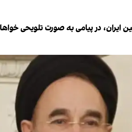
ایران، در پیامی به صورت تلویحی خواها