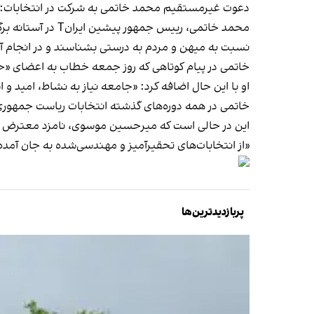
دعوت غیرمستقیم محمد خاتمی به شرکت در انتخابات: ا
محمد خاتمی، رییس
نسبت به میهن و مردم به درستی بشناسند و در انجام 
خاتمی در پیام کوتاهی که روز جمعه خطاب به اعضای «ح
او با این حال اضافه کرد: «جامعه نیاز به نشاط، امید 
خاتمی در همه دوره‌های گذشته انتخابات ریاست جمهوری 
«از انتخابات‌های تحقیرآمیز و مهندسی‌شده به جان آمد
پربازدیدترین‌ها