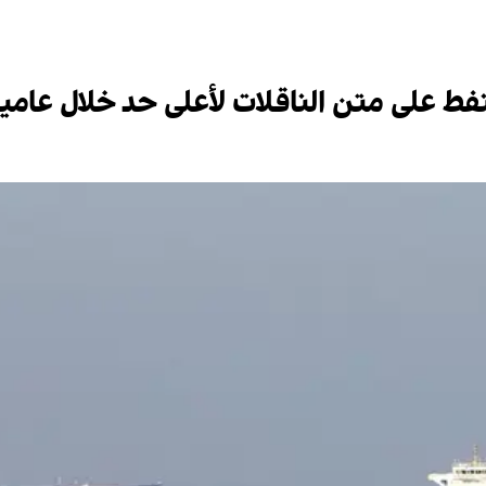
نفط على متن الناقلات لأعلى حد خلال عا