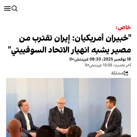
خاص:
"خبيران أمريكيان: إيران تقترب من
مصير يشبه انهيار الاتحاد السوفييتي"
18 نوفمبر 2025، 08:33 غرينتش+0
آخر تحديث: 13:55 غرينتش+0
مشاركة