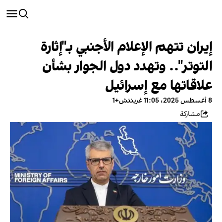
إيران تتهم الإعلام الأجنبي بـ"إثارة
التوتر".. وتهدد دول الجوار بشأن
علاقاتها مع إسرائيل
8 أغسطس 2025، 11:05 غرينتش+1
مشاركة