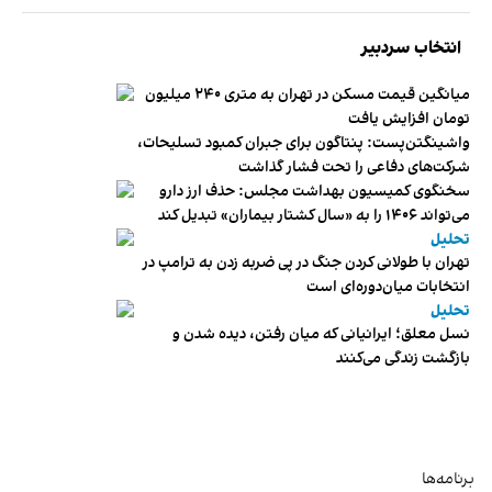
انتخاب سردبیر
میانگین قیمت مسکن در تهران به متری ۲۴۰ میلیون
تومان افزایش یافت
واشینگتن‌پست: پنتاگون برای جبران کمبود تسلیحات،
شرکت‌های دفاعی را تحت فشار گذاشت
سخنگوی کمیسیون بهداشت مجلس: حذف ارز دارو
می‌تواند ۱۴۰۶ را به «سال کشتار بیماران» تبدیل کند
تحلیل
تهران با طولانی کردن جنگ در پی ضربه زدن به ترامپ در
انتخابات میان‌دوره‌ای است
تحلیل
نسل معلق؛ ایرانیانی که میان رفتن، دیده شدن و
بازگشت زندگی می‌کنند
برنامه‌ها