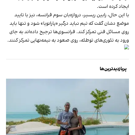
ایجاد کرده است.
با این حال، رابین ریسیر، دروازه‌بان سوم فرانسه، نیز با تایید
موضع دشان گفت که تیم نباید درگیر «پارانویا» شود و تنها باید
روی مسائل فنی تمرکز کند. فرانسوی‌ها ترجیح داده‌اند به جای
ورود به تئوری‌های توطئه، روی صعود به نیمه‌نهایی تمرکز کنند.
پربازدیدترین‌ها