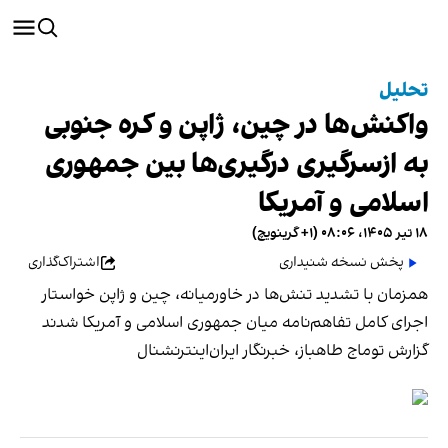
تحلیل
واکنش‌ها در چین، ژاپن و کره جنوبی
به ازسرگیری درگیری‌ها بین جمهوری
اسلامی و آمریکا
۱۸ تیر ۱۴۰۵، ۰۸:۰۶ (‎+۱ گرینویچ)
پخش نسخه شنیداری
اشتراک‌گذاری
همزمان با تشدید تنش‌ها در خاورمیانه، چین و ژاپن خواستار
اجرای کامل تفاهم‌نامه میان جمهوری اسلامی و آمریکا شدند
گزارش توماج طاهباز، خبرنگار ایران‌اینترنشنال