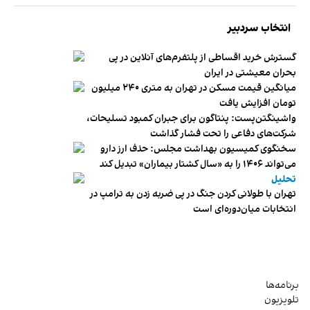
انتخاب سردبیر
گسترش خرید اقساطی از پلتفرم‌های آنلاین در پی
بحران معیشتی در ایران
میانگین قیمت مسکن در تهران به متری ۲۴۰ میلیون
تومان افزایش یافت
واشینگتن‌پست: پنتاگون برای جبران کمبود تسلیحات،
شرکت‌های دفاعی را تحت فشار گذاشت
سخنگوی کمیسیون بهداشت مجلس: حذف ارز دارو
می‌تواند ۱۴۰۶ را به «سال کشتار بیماران» تبدیل کند
تحلیل
تهران با طولانی کردن جنگ در پی ضربه زدن به ترامپ در
انتخابات میان‌دوره‌ای است
برنامه‌ها
تلویزیون