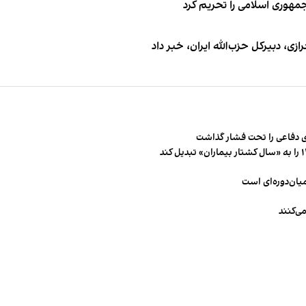
جمهوری اسلامی را تحریم کرد
 دبیر‌کل حزب‌الله ایران، خبر داد
 دفاعی را تحت فشار گذاشت
میان‌دوره‌ای است
ی‌کنند