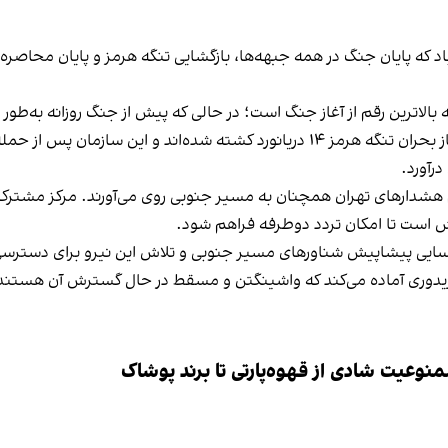
ز امضای تفاهم‌نامه ۱۴ بندی اسلام‌آباد که پایان جنگ در همه جبهه‌ها، بازگشایی تنگه هرمز 
م هشدارهای تهران همچنان به مسیر جنوبی روی می‌آورند. مرکز مشترک ا
 است تا امکان تردد دوطرفه فراهم شود.
سایی پیشاپیش شناورهای مسیر جنوبی و تلاش این نیرو برای دسترسی ب
 کریدوری آماده می‌کند که واشینگتن و مسقط در حال گسترش آن هستند
وعیت شادی از قهوه‌پارتی تا برند پوشاک