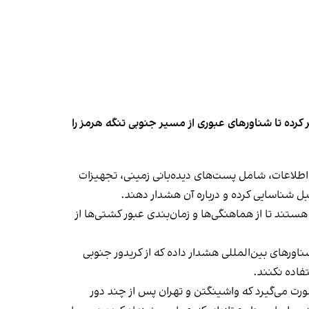
کرده تا شناورهای عبوری از مسیر جنوبی تنگه هرمز را
اطلاعات، شامل پست‌های دیده‌بانی زمینی، تجهیزات
قبل شناسایی کرده و درباره آن هشدار دهند.
ند تا از هماهنگی‌ها و زمان‌بندی عبور کشتی‌ها از
اورهای بین‌المللی هشدار داده که از کریدور جنوبی
تفاده نکنند.
رت می‌گیرد که واشینگتن و تهران پس از چند دور