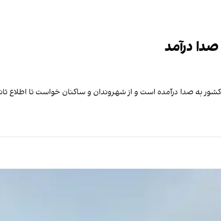
صدا درآمد
 کشور به صدا درآمده است و از شهروندان و ساکنان خواست تا اطلاع ثان