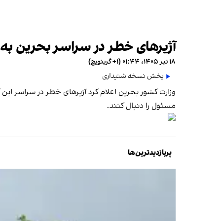
آژیرهای خطر در سراسر بحرین به 
۱۸ تیر ۱۴۰۵، ۰۱:۴۴ (‎+۱ گرینویچ)
پخش نسخه شنیداری
وزارت کشور بحرین اعلام کرد آژیرهای خطر در سراسر این
مسئول را دنبال کنند.
پربازدیدترین‌ها