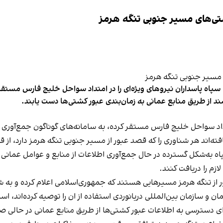
تی‌های مسیر جنوبی تنگه هرمز
پاه پاسداران نیروهای ویژه‌ای را در امتداد سواحل خلیج فارس مستقر 
از طریق منابع عمانی به زمان‌بندی عبور کشتی‌ها دست یابند.
داد سواحل خلیج فارس مستقر کرده، به سامانه‌های گوناگون جمع‌آوری 
افته‌اند هر شناوری را که قصد عبور از مسیر جنوبی تنگه هرمز دارد، از 
ه‌شکل گسترده در حال جمع‌آوری اطلاعات از منابع و عوامل عمانی هست
زم را دریافت کنند.
ر از تنگه هرمز مسیرهایی هستند که جمهوری‌اسلامی اعلام کرده و به شن
 و سازمان بین‌المللی دریانوردی استفاده از ان را توصیه کرده‌اند، اس
ی دسترسی به اطلاعات عبور کشتی‌ها از طریق منابع عمانی در حالی صو