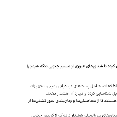
کرده تا شناورهای عبوری از مسیر جنوبی تنگه هرمز را
اطلاعات، شامل پست‌های دیده‌بانی زمینی، تجهیزات
قبل شناسایی کرده و درباره آن هشدار دهند.
ند تا از هماهنگی‌ها و زمان‌بندی عبور کشتی‌ها از
اورهای بین‌المللی هشدار داده که از کریدور جنوبی