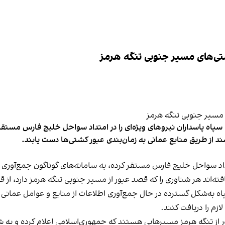
تی‌های مسیر جنوبی تنگه هرمز
پاه پاسداران نیروهای ویژه‌ای را در امتداد سواحل خلیج فارس مستقر 
از طریق منابع عمانی به زمان‌بندی عبور کشتی‌ها دست یابند.
داد سواحل خلیج فارس مستقر کرده، به سامانه‌های گوناگون جمع‌آوری 
افته‌اند هر شناوری را که قصد عبور از مسیر جنوبی تنگه هرمز دارد، از 
ه‌شکل گسترده در حال جمع‌آوری اطلاعات از منابع و عوامل عمانی هست
زم را دریافت کنند.
ر از تنگه هرمز مسیرهایی هستند که جمهوری‌اسلامی اعلام کرده و به شن