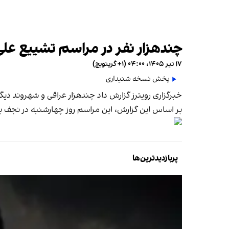
چندهزار نفر در مراسم تشییع علی
۱۷ تیر ۱۴۰۵، ۰۴:۰۰ (‎+۱ گرینویچ)
پخش نسخه شنیداری
خبرگزاری رویترز گزارش داد چندهزار عراقی‌ و شهروند د
بر اساس این گزارش، این مراسم روز چهارشنبه در نجف برگ
پربازدیدترین‌ها