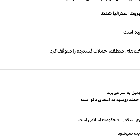
کرده است
اخت‌های منطقه، حملات گسترده را متوقف کرد
ن حمله روسیه به اعضای ناتو‌ است
مهوری اسلامی به حکومت اسلامی است
یده نمی‌شود