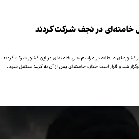
 خامنه‌ای در نجف شرکت کردند
یگر کشورهای منطقه در مراسم علی خامنه‌ای در این کشور شرکت کردند.
زار شد و قرار است جنازه خامنه‌ای پس از آن به کربلا منتقل شود.