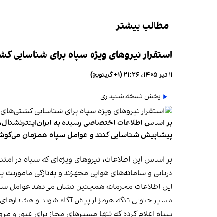
مطالب بیشتر
استقرار نیروهای ویژه سپاه برای شناسایی کش
۱۱ تیر ۱۴۰۵، ۲۱:۲۶ (‎+۱ گرینویچ)
پخش نسخه شنیداری
بر اساس اطلاعات اختصاصی رسیده به ایران‌اینترنشنال، س
پیشاپیش شناسایی کنند و عوامل سپاه همزمان می‌کوشند 
بر اساس این اطلاعات، نیروهای ویژه‌ای که سپاه در امت
دریایی و سامانه‌های هوایی مجهزند و به‌تازگی ماموریت ی
این اطلاعات محرمانه همچنین نشان می‌دهد عوامل سپاه ب
مسیر جنوبی تنگه هرمز از پیش آگاه شوند و هشدارهای لا
سپاه اعلام کرده که تنها مسیرهای مجاز برای عبور و مرو