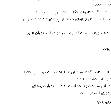
تفاده نکنند.
رت می‌گیرد که واشینگتن و تهران پس از چند دور
 در دوحه بر اساس طرح تازه‌ای که عمان پیشنهاد کرده در جریان
 شناورهایی است که از مسیر مورد تایید تهران عبور
ذیرفت
له‌ای که به گفته سازمان عملیات تجارت دریایی بریتانیا
ای تاییدنشده رخ داد.
ریایی سپاه نیز با حمله به نقاط استقرار نیروهای
 تهدید کرد