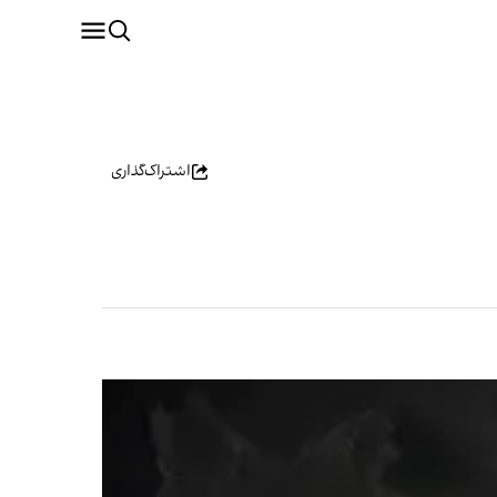
اشتراک‌گذاری