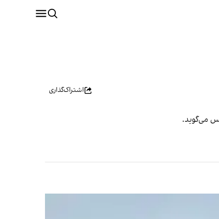
اشتراک‌گذاری
س می‌گوید.