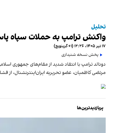
تحلیل
واکنش ترامپ به حملات سپاه پاس
۱۷ تیر ۱۴۰۵، ۱۲:۲۶ (‎+۱ گرینویچ)
پخش نسخه شنیداری
دونالد ترامپ با انتقاد شدید از مقام‌های جمهوری اسلام
مرتضی کاظمیان، عضو تحریریه ایران‌اینترنشنال، از فشا
پربازدیدترین‌ها