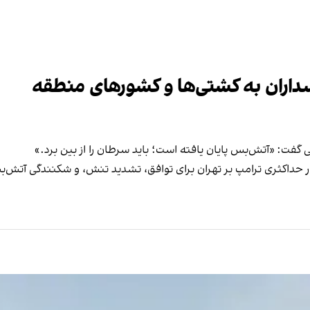
داران به کشتی‌ها و کشورهای منطقه
ی گفت: «آتش‌بس پایان یافته است؛ باید سرطان را از بین برد.»
ر حداکثری ترامپ بر تهران برای توافق، تشدید تنش، و شکنندگی آتش‌ب