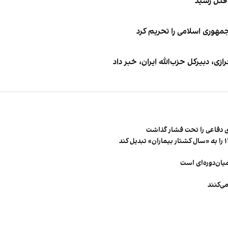
 قتل رسید
جمهوری اسلامی را تحریم کرد
 دبیر‌کل حزب‌الله ایران، خبر داد
 دفاعی را تحت فشار گذاشت
میان‌دوره‌ای است
ی‌کنند