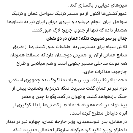
مین‌های دریایی را پاکسازی کند.
عبور کشتی‌ها اکنون از دو مسیر نزدیک سواحل عمان و نزدیک
سواحل ایران انجام می‌شود و نیروی دریایی ایران نیز به شناورها
هشدار داده که تنها از جنوب جزیره لارک عبور کنند.
جدال بر سر مدیریت تنگه؛ عمان در دو نقش
تلاش سپاه برای دسترسی به اطلاعات عبور کشتی‌ها از طریق
منابع عمانی از آن رو اهمیتی دوچندان دارد که مسقط همزمان
هم دولت ساحلی مسیر جنوبی است و هم میانجی و طراح
چارچوب مذاکرات جاری.
محمدباقر قالیباف، رییس هیات مذاکره‌کننده جمهوری اسلامی،
دوم تیر در عمان گفت مدیریت تنگه هرمز به وضعیت پیش از
جنگ بازنخواهد گشت و تهران در گفت‌وگو با چین و مصر
پیشنهاد دریافت «هزینه خدمات» از کشتی‌ها را با الگوگیری از
آبراه داردانل مطرح کرده است.
در مقابل، بدر البوسعیدی، وزیر خارجه عمان، چهارم تیر در دیدار
با مارکو روبیو تاکید کرد هرگونه سازوکار احتمالی مدیریت تنگه