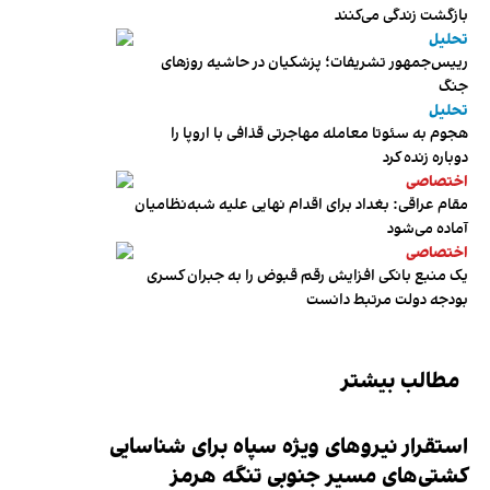
بازگشت زندگی می‌کنند
تحلیل
رییس‌جمهور تشریفات؛ پزشکیان در حاشیه روزهای
جنگ
تحلیل
هجوم به سئوتا معامله مهاجرتی قذافی با اروپا را
دوباره زنده کرد
اختصاصی
مقام عراقی: بغداد برای اقدام نهایی علیه شبه‌نظامیان
آماده می‌شود
اختصاصی
یک منبع بانکی افزایش رقم قبوض را به جبران کسری
بودجه دولت مرتبط دانست
مطالب بیشتر
استقرار نیروهای ویژه سپاه برای شناسایی
کشتی‌های مسیر جنوبی تنگه هرمز