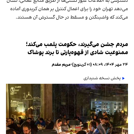
دسترسی به اطلاعات عبور کشتی‌ها از طریق منابع عمانی، نشان
می‌دهد تهران خود را برای اعمال کنترل بر همان کریدوری آماده
می‌کند که واشینگتن و مسقط در حال گسترش آن هستند.
مردم جشن می‌گیرند، حکومت پلمب می‌کند؛
ممنوعیت شادی از قهوه‌پارتی تا برند پوشاک
۲۴ مهر ۱۴۰۴، ۰۸:۰۹ (‎+۱ گرینویچ)
•
مریم مقدم
پخش نسخه شنیداری