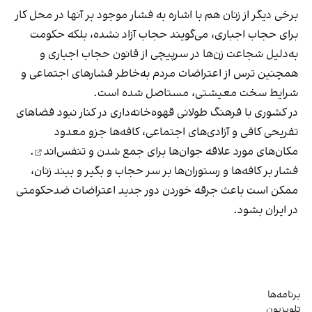
برخی دیگر از زنان هم با اشاره به فشار موجود بر آنها در محل کار
برای حجاب اجباری، می‌گویند حجاب آزاد نشده، بلکه حکومت
به‌دلیل شجاعت زن‌ها در سرپیچی از قانون حجاب اجباری و
همچنین ترس از اعتراضات مردم به‌خاطر فشارهای اجتماعی و
شرایط سخت معیشتی، مستاصل شده است.
در کشوری با فرهنگ طولانی قهوه‌‌خانه‌داری در کنار نبود فضاهای
تفریحی کافی و آزادی‌های اجتماعی، کافه‌ها جزو معدود
مکان‌های مورد علاقه جوان‌ها
برای جمع شدن و تنفس‌اند
.
فشار بر کافه‌ها و رستوران‌ها بر سر حجاب و بگیر و ببند زنان،
ممکن است باعث جرقه خوردن دور جدید اعتراضات ضدحکومتی
در ایران بشود.
برنامه‌ها
تلویزیون