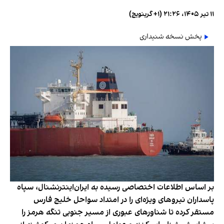
۱۱ تیر ۱۴۰۵، ۲۱:۲۶ (‎+۱ گرینویچ)
پخش نسخه شنیداری
بر اساس اطلاعات اختصاصی رسیده به ایران‌اینترنشنال، سپاه
پاسداران نیروهای ویژه‌ای را در امتداد سواحل خلیج فارس
مستقر کرده تا شناورهای عبوری از مسیر جنوبی تنگه هرمز را