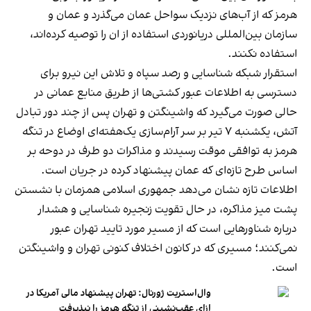
هرمز که از آب‌های نزدیک سواحل عمان می‌گذرد و عمان و
سازمان بین‌المللی دریانوردی استفاده از ان را توصیه کرده‌اند،
استفاده نکنند.
استقرار شبکه شناسایی و رصد سپاه و تلاش این نیرو برای
دسترسی به اطلاعات عبور کشتی‌ها از طریق منابع عمانی در
حالی صورت می‌گیرد که واشینگتن و تهران پس از چند دور تبادل
آتش، یکشنبه ۷ تیر بر سر آرام‌سازی یک‌هفته‌ای اوضاع در تنگه
هرمز به توافقی موقت رسیدند و مذاکرات دو طرف در دوحه بر
اساس طرح تازه‌ای که عمان پیشنهاد کرده در جریان است.
اطلاعات تازه نشان می‌دهد جمهوری اسلامی همزمان با نشستن
پشت میز مذاکره، در حال تقویت زنجیره شناسایی و هشدار
درباره شناورهایی است که از مسیر مورد تایید تهران عبور
نمی‌کنند؛ مسیری که در کانون اختلاف کنونی تهران و واشینگتن
است.
وال‌استریت ژورنال: تهران پیشنهاد مالی آمریکا در
ازای عقب‌نشینی از تنگه هرمز را نپذیرفت