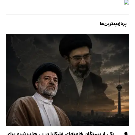
پربازدیدترین‌ها
یکی از بستگان خامنه‌ای آشکارا در پی جذب نیرو برای