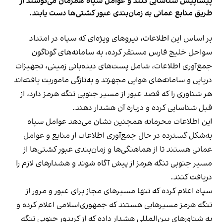
پیشاپیش شناسایی کنند و عوامل سپاه همزمان می‌کوشند از
طریق منابع عمانی به زمان‌بندی عبور کشتی‌ها دست یابند.
بر اساس این اطلاعات، نیروهای ویژه‌ای که سپاه در امتداد
سواحل خلیج فارس مستقر کرده، به سامانه‌های گوناگون
جمع‌آوری اطلاعات، شامل پست‌های دیده‌بانی زمینی، تجهیزات
دریایی و سامانه‌های هوایی مجهزند و به‌تازگی ماموریت یافته‌اند
هر شناوری را که قصد عبور از مسیر جنوبی تنگه هرمز دارد، از
قبل شناسایی کرده و درباره آن هشدار دهند.
این اطلاعات محرمانه همچنین نشان می‌دهد عوامل سپاه
به‌شکل گسترده در حال جمع‌آوری اطلاعات از منابع و عوامل
عمانی هستند تا از هماهنگی‌ها و زمان‌بندی عبور کشتی‌ها از
مسیر جنوبی تنگه هرمز از پیش آگاه شوند و هشدارهای لازم را
دریافت کنند.
سپاه اعلام کرده که تنها مسیرهای مجاز برای عبور و مرور از
تنگه هرمز مسیرهایی هستند که جمهوری‌اسلامی اعلام کرده و
به شناورهای بین‌المللی هشدار داده که از کریدور جنوبی تنگه