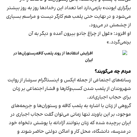
برگزاری ایونت» بازمی‌دارد اما تعداد این رخدادها روز به روز بیشتر
می‌شود و در نهایت حتی پلمب هم کارگر نیست و مراسم بسیاری
از چشمش در می‌رود.
او افزود: «غول از چراغ جادو بیرون آمده و دیگر به آن
برنمی‎‌گردد.»
افزایش انتقادها از روند پلمب کافه‌رستوران‌ها در
ایران
مردم چه می‌گویند؟
رسانه‎‌های اجتماعی از جمله ایکس و اینستاگرام سرشار از روایت
شهروندان از پلمب شدن کسب‌وکارها و فشار اجتماعی بر زنان
برای حجاب اجباری‌اند.
گروهی از زنان با اشاره به پلمب کافه و رستوران‌ها و جریمه‌های
موجود، بر این باورند تنها زمانی می‌توان گفت حجاب اجباری در
ایران برچیده شده که زنان بتوانند آزادانه با پوشش دلخواه خود
در مدرسه، دانشگاه، محل کار و اماکن دولتی حاضر شوند و