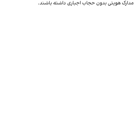
مدارک هویتی بدون حجاب اجباری داشته باشند.