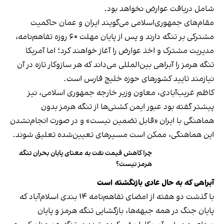
شامل دریافت عوارض نخواهد بود.
مقام‌های جمهوری‌اسلامی می‌گویند ایران و عمان حاکمیت
مشترکی بر تنگه دارند و پس از پایان مهلت ۶۰ روزه تفاهم‌نامه،
مدیریت مشترک و اخذ عوارض را آغاز خواهند کرد؛ اما آمریکا
تنگه هرمز را آبراهی بین‌المللی می‌داند که هر سازوکار تازه در آن
نیازمند تایید کشورهای حوزه خلیج فارس است.
کاظم غریب‌آبادی، معاون وزیر خارجه جمهوری اسلامی، نیز
پیشتر گفته بود عبور ایمن کشتی‌ها از تنگه هرمز بدون
هماهنگی با ایران «قابل تضمین نیست» و در صورت انجام‌نشدن
این هماهنگی، ممکن است مسیرهای تعیین‌شده تعلیق شوند.
چرا کاهش قیمت نفت به معنای پایان بحران تنگه
هرمز نیست؟
آبراهی که به حال عادی بازنگشته است
با گذشت دو هفته از امضای تفاهم‌نامه ۱۴ بندی اسلام‌آباد که
پایان جنگ در همه جبهه‌ها، بازگشایی تنگه هرمز و پایان