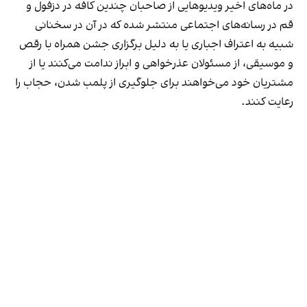
در ماه‌های اخیر ویدیوهایی از صاحبان چندین کافه در دزفول و
قم در رسانه‌های اجتماعی منتشر شده که در آن در سخنانی
شبیه به اعتراف اجباری یا به دلیل برگزاری جشن همراه با رقص
و موسیقی، از مسئولان عذرخواهی و ابراز ندامت می‌کنند یا از
مشتریان خود می‌خواهند برای جلوگیری از پلمب شدن، حجاب را
رعایت کنند.