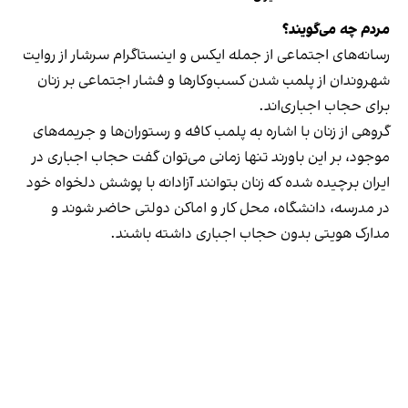
مردم چه می‌گویند؟
رسانه‎‌های اجتماعی از جمله ایکس و اینستاگرام سرشار از روایت
شهروندان از پلمب شدن کسب‌وکارها و فشار اجتماعی بر زنان
برای حجاب اجباری‌اند.
گروهی از زنان با اشاره به پلمب کافه و رستوران‌ها و جریمه‌های
موجود، بر این باورند تنها زمانی می‌توان گفت حجاب اجباری در
ایران برچیده شده که زنان بتوانند آزادانه با پوشش دلخواه خود
در مدرسه، دانشگاه، محل کار و اماکن دولتی حاضر شوند و
مدارک هویتی بدون حجاب اجباری داشته باشند.