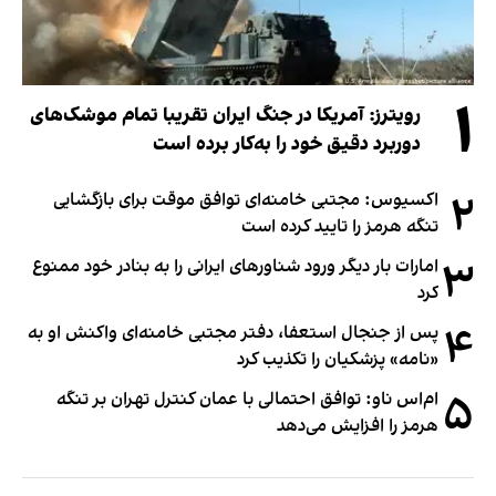
۱
رویترز: آمریکا در جنگ ایران تقریبا تمام موشک‌های
دوربرد دقیق خود را به‌کار برده است
۲
اکسیوس: مجتبی خامنه‌ای توافق موقت برای بازگشایی
تنگه هرمز را تایید کرده است
۳
امارات بار دیگر ورود شناورهای ایرانی را به بنادر خود ممنوع
کرد
۴
پس از جنجال استعفا، دفتر مجتبی خامنه‌ای واکنش او به
«نامه» پزشکیان را تکذیب کرد
۵
ام‌اس ناو: توافق احتمالی با عمان کنترل تهران بر تنگه
هرمز را افزایش می‌دهد