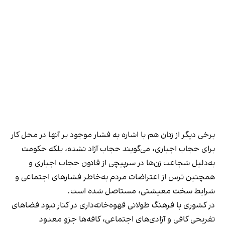
برخی دیگر از زنان هم با اشاره به فشار موجود بر آنها در محل کار
برای حجاب اجباری، می‌گویند حجاب آزاد نشده، بلکه حکومت
به‌دلیل شجاعت زن‌ها در سرپیچی از قانون حجاب اجباری و
همچنین ترس از اعتراضات مردم به‌خاطر فشارهای اجتماعی و
شرایط سخت معیشتی، مستاصل شده است.
در کشوری با فرهنگ طولانی قهوه‌‌خانه‌داری در کنار نبود فضاهای
تفریحی کافی و آزادی‌های اجتماعی، کافه‌ها جزو معدود