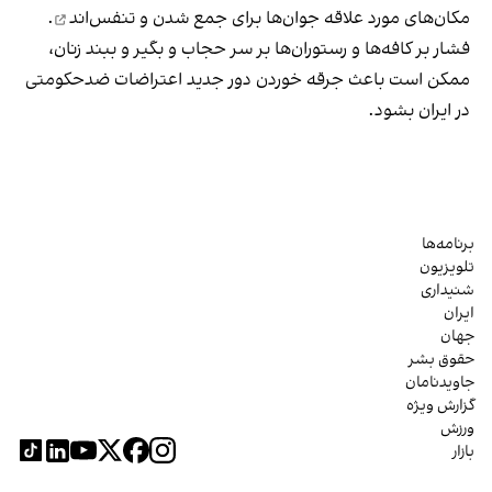
مکان‌های مورد علاقه جوان‌ها
برای جمع شدن و تنفس‌اند
.
فشار بر کافه‌ها و رستوران‌ها بر سر حجاب و بگیر و ببند زنان،
ممکن است باعث جرقه خوردن دور جدید اعتراضات ضدحکومتی
در ایران بشود.
برنامه‌ها
تلویزیون
شنیداری
ایران
جهان
حقوق بشر
جاویدنامان
گزارش ویژه
ورزش
بازار