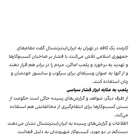
کارمند یک کافه در تهران به ایران‌اینترنشنال گفت مقام‌های
جمهوری اسلامی تلاش می‌کنند با فشار بر صاحبان کسب‌وکارها
و تهدید به برخورد و پلمب اماکن، مردم را در برابر هم قرار دهند
و از آنها به عنوان وسیله‌ای برای سرکوب و سانسور خودشان و
زنان استفاده کنند.
پلمب به مثابه ابزار فشار سیاسی
از طرف دیگر، شواهد و گزارش‌های رسیده حاکی است حکومت از
بستن کسب‌وکارها برای انتقام‌گیری از مخالفانش هم استفاده
می‌کند.
اطلاعات و گزارش‌های رسیده به ایران‌اینترنشنال نشان می‌دهند
دست‌کم در دو مورد، کسب‌وکار شهروندان به دلیل فعالیت