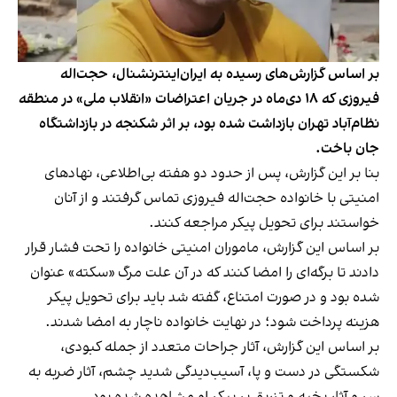
بر اساس گزارش‌های رسیده به ایران‌اینترنشنال، حجت‌اله
فیروزی که ۱۸ دی‌ماه در جریان اعتراضات «انقلاب ملی» در منطقه
نظام‌آباد تهران بازداشت شده بود، بر اثر شکنجه در بازداشتگاه
جان باخت.
بنا بر این گزارش، پس از حدود دو هفته بی‌اطلاعی، نهادهای
امنیتی با خانواده حجت‌اله فیروزی تماس گرفتند و از آنان
خواستند برای تحویل پیکر مراجعه کنند.
بر اساس این گزارش، ماموران امنیتی خانواده را تحت فشار قرار
دادند تا برگه‌ای را امضا کنند که در آن علت مرگ «سکته» عنوان
شده بود و در صورت امتناع، گفته شد باید برای تحویل پیکر
هزینه پرداخت شود؛ در نهایت خانواده ناچار به امضا شدند.
بر اساس این گزارش، آثار جراحات متعدد از جمله کبودی،
شکستگی در دست و پا، آسیب‌دیدگی شدید چشم، آثار ضربه به