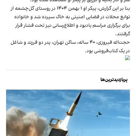
سر و آثار بخیه و تزریق بر پیکر او مشاهده شده بود.
بنا بر این گزارش، پیکر او ۱ بهمن ۱۴۰۴ در روستای گل‌چشمه از
توابع محلات در فضایی امنیتی به خاک سپرده شد و خانواده
برای برگزاری مراسم یادبود و اطلاع‌رسانی نیز تحت فشار قرار
گرفتند.
حجت‌اله فیروزی، ۴۰ ساله، ساکن تهران، پدر دو فرزند و شاغل
در یک کتاب‌فروشی بود.
پربازدیدترین‌ها