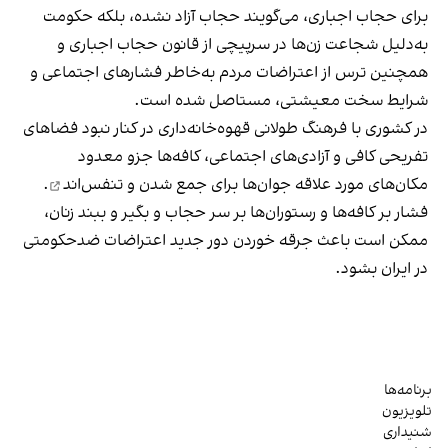
برای حجاب اجباری، می‌گویند حجاب آزاد نشده، بلکه حکومت
به‌دلیل شجاعت زن‌ها در سرپیچی از قانون حجاب اجباری و
همچنین ترس از اعتراضات مردم به‌خاطر فشارهای اجتماعی و
شرایط سخت معیشتی، مستاصل شده است.
در کشوری با فرهنگ طولانی قهوه‌‌خانه‌داری در کنار نبود فضاهای
تفریحی کافی و آزادی‌های اجتماعی، کافه‌ها جزو معدود
مکان‌های مورد علاقه جوان‌ها
برای جمع شدن و تنفس‌اند
.
فشار بر کافه‌ها و رستوران‌ها بر سر حجاب و بگیر و ببند زنان،
ممکن است باعث جرقه خوردن دور جدید اعتراضات ضدحکومتی
در ایران بشود.
برنامه‌ها
تلویزیون
شنیداری