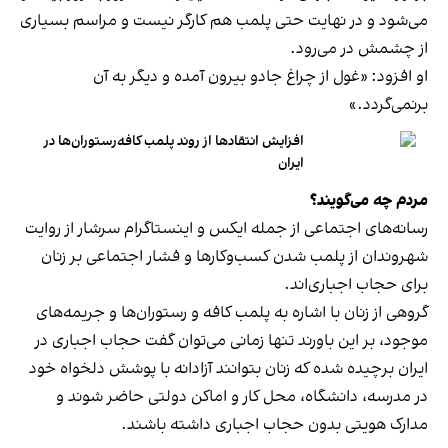
می‌شود و در نهایت حتی پلمب هم کارگر نیست و مراسم بسیاری
از چشمش در می‌رود.
او افزود: «غول از چراغ جادو بیرون آمده و دیگر به آن
برنمی‎‌گردد.»
افزایش انتقادها از روند پلمب کافه‌رستوران‌ها در
ایران
مردم چه می‌گویند؟
رسانه‎‌های اجتماعی از جمله ایکس و اینستاگرام سرشار از روایت
شهروندان از پلمب شدن کسب‌وکارها و فشار اجتماعی بر زنان
برای حجاب اجباری‌اند.
گروهی از زنان با اشاره به پلمب کافه و رستوران‌ها و جریمه‌های
موجود، بر این باورند تنها زمانی می‌توان گفت حجاب اجباری در
ایران برچیده شده که زنان بتوانند آزادانه با پوشش دلخواه خود
در مدرسه، دانشگاه، محل کار و اماکن دولتی حاضر شوند و
مدارک هویتی بدون حجاب اجباری داشته باشند.