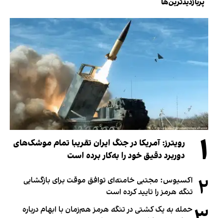
پربازدیدترین‌ها
۱
رویترز: آمریکا در جنگ ایران تقریبا تمام موشک‌های
دوربرد دقیق خود را به‌کار برده است
۲
اکسیوس: مجتبی خامنه‌ای توافق موقت برای بازگشایی
تنگه هرمز را تایید کرده است
۳
حمله به یک کشتی در تنگه هرمز هم‌زمان با ابهام درباره