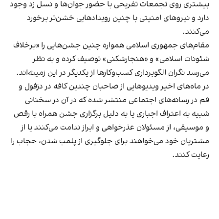
بیشتری روی تجمعات تفریحی با حضور جوان‌ها و نسل زد وجود
دارد و نیروهای امنیتی با چنین رویدادهایی خشن‌تر برخورد
می‌کنند.
مقام‌های جمهوری اسلامی همواره چنین جشن‌هایی را «برخلاف
شئونات اسلامی» و «هنجارشکنی» توصیف کرده و به نظر
می‌رسد نگران الگوبرداری کسب‌وکارها از یکدیگر در این زمینه‌اند.
در ماه‌های اخیر ویدیوهایی از صاحبان چندین کافه در دزفول و
قم در رسانه‌های اجتماعی منتشر شده که در آن در سخنانی
شبیه به اعتراف اجباری یا به دلیل برگزاری جشن همراه با رقص
و موسیقی، از مسئولان عذرخواهی و ابراز ندامت می‌کنند یا از
مشتریان خود می‌خواهند برای جلوگیری از پلمب شدن، حجاب را
رعایت کنند.