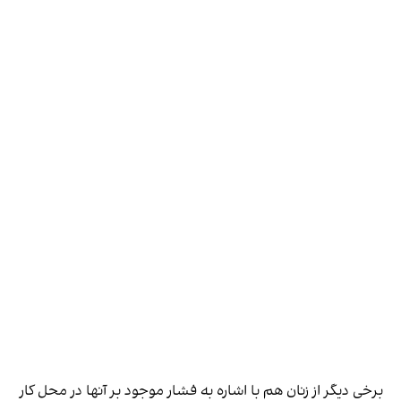
برخی دیگر از زنان هم با اشاره به فشار موجود بر آنها در محل کار