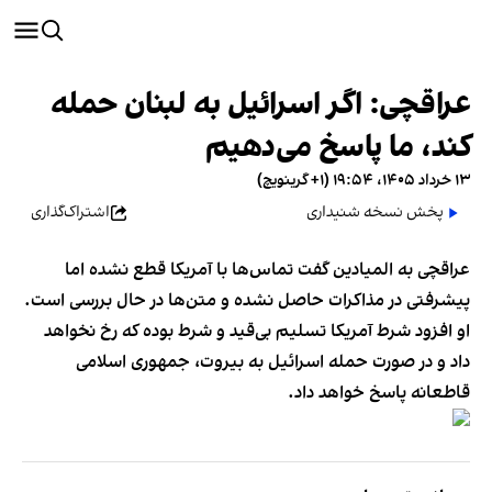
عراقچی: اگر اسرائیل به لبنان حمله
کند، ما پاسخ می‌دهیم
۱۳ خرداد ۱۴۰۵، ۱۹:۵۴ (‎+۱ گرینویچ)
پخش نسخه شنیداری
اشتراک‌گذاری
عراقچی به المیادین گفت تماس‌ها با آمریکا قطع نشده اما
پیشرفتی در مذاکرات حاصل نشده و متن‌ها در حال بررسی است.
او افزود شرط آمریکا تسلیم بی‌قید و شرط بوده که رخ نخواهد
داد و در صورت حمله اسرائیل به بیروت، جمهوری اسلامی
قاطعانه پاسخ خواهد داد.