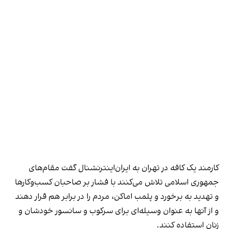
کارمند یک کافه در تهران به ایران‌اینترنشنال گفت مقام‌های
جمهوری اسلامی تلاش می‌کنند با فشار بر صاحبان کسب‌وکارها
و تهدید به برخورد و پلمب اماکن، مردم را در برابر هم قرار دهند
و از آنها به عنوان وسیله‌ای برای سرکوب و سانسور خودشان و
زنان استفاده کنند.