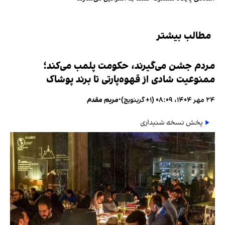
مطالب بیشتر
مردم جشن می‌گیرند، حکومت پلمب می‌کند؛
ممنوعیت شادی از قهوه‌پارتی تا برند پوشاک
۲۴ مهر ۱۴۰۴، ۰۸:۰۹ (‎+۱ گرینویچ)
•
مریم مقدم
پخش نسخه شنیداری