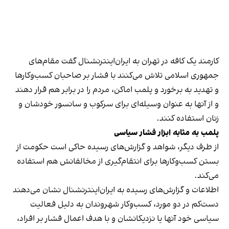
کارمند یک کافه در تهران به ایران‌اینترنشنال گفت مقام‌های
جمهوری اسلامی تلاش می‌کنند با فشار بر صاحبان کسب‌وکارها
و تهدید به برخورد و پلمب اماکن، مردم را در برابر هم قرار دهند
و از آنها به عنوان وسیله‌ای برای سرکوب و سانسور خودشان و
زنان استفاده کنند.
پلمب به مثابه ابزار فشار سیاسی
از طرف دیگر، شواهد و گزارش‌های رسیده حاکی است حکومت از
بستن کسب‌وکارها برای انتقام‌گیری از مخالفانش هم استفاده
می‌کند.
اطلاعات و گزارش‌های رسیده به ایران‌اینترنشنال نشان می‌دهند
دست‌کم در دو مورد، کسب‌وکار شهروندان به دلیل فعالیت
سیاسی خود آنها یا نزدیکانشان و با هدف اعمال فشار بر افراد،