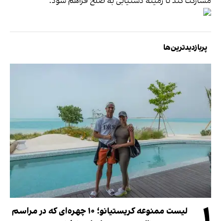
مشارکت کند تا زمینه دستیابی به صلح فراهم شود.
پربازدیدترین‌ها
۱
لیست ممنوعه کریستیانو؛ ۱۰ چهره‌ای که در مراسم