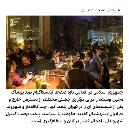
پخش نسخه شنیداری
جمهوری اسلامی در اقدامی تازه صفحه اینستاگرام برند پوشاک
«جین وست» را در پی برگزاری جشنی مختلط، از دسترس خارج و
یکی از شعبه‌های آن را در تهران پلمب کرد. چند کافه‌‌دار و شهروند
به ایران‌اینترنشنال گفتند حکومت با سیاست پلمب درصدد کنترل
شهروندان، اعمال فشار بر آنان و انتقام‌گیری است.