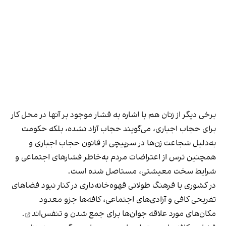
برخی دیگر از زنان هم با اشاره به فشار موجود بر آنها در محل کار
برای حجاب اجباری، می‌گویند حجاب آزاد نشده، بلکه حکومت
به‌دلیل شجاعت زن‌ها در سرپیچی از قانون حجاب اجباری و
همچنین ترس از اعتراضات مردم به‌خاطر فشارهای اجتماعی و
شرایط سخت معیشتی، مستاصل شده است.
در کشوری با فرهنگ طولانی قهوه‌‌خانه‌داری در کنار نبود فضاهای
تفریحی کافی و آزادی‌های اجتماعی، کافه‌ها جزو معدود
مکان‌های مورد علاقه جوان‌ها
برای جمع شدن و تنفس‌اند
.