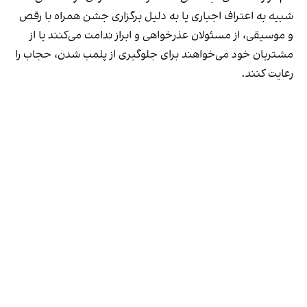
شبیه به اعتراف اجباری یا به دلیل برگزاری جشن همراه با رقص
و موسیقی، از مسئولان عذرخواهی و ابراز ندامت می‌کنند یا از
مشتریان خود می‌خواهند برای جلوگیری از پلمب شدن، حجاب را
رعایت کنند.