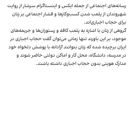
رسانه‎‌های اجتماعی از جمله ایکس و اینستاگرام سرشار از روایت
شهروندان از پلمب شدن کسب‌وکارها و فشار اجتماعی بر زنان
برای حجاب اجباری‌اند.
گروهی از زنان با اشاره به پلمب کافه و رستوران‌ها و جریمه‌های
موجود، بر این باورند تنها زمانی می‌توان گفت حجاب اجباری در
ایران برچیده شده که زنان بتوانند آزادانه با پوشش دلخواه خود
در مدرسه، دانشگاه، محل کار و اماکن دولتی حاضر شوند و
مدارک هویتی بدون حجاب اجباری داشته باشند.