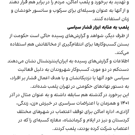
و تهدید به برخورد و پلمب اماکن، مردم را در برابر هم قرار دهند
و از آنها به عنوان وسیله‌ای برای سرکوب و سانسور خودشان و
زنان استفاده کنند.
پلمب به مثابه ابزار فشار سیاسی
از طرف دیگر، شواهد و گزارش‌های رسیده حاکی است حکومت از
بستن کسب‌وکارها برای انتقام‌گیری از مخالفانش هم استفاده
می‌کند.
اطلاعات و گزارش‌های رسیده به ایران‌اینترنشنال نشان می‌دهند
دست‌کم در دو مورد، کسب‌وکار شهروندان به دلیل فعالیت
سیاسی خود آنها یا نزدیکانشان و با هدف اعمال فشار بر افراد،
به دستور نهادهای حکومتی در تهران پلمب شده‌اند.
این برخورد در گذشته هم سابقه داشته و به عنوان مثال در آذر
۱۴۰۱ و همزمان با اعتراضات سراسری در خیزش «زن، زندگی،
آزادی»، اداره اماکن برای توقف اعتصاب در شهرهای مختلف
کردستان و نیز در ایلام و کرمانشاه، مغازه کسبه‌ای را که در
اعتصاب شرکت کرده بودند، پلمب کردند.