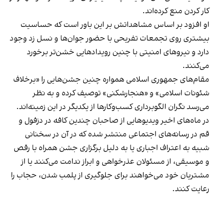
کار کردن منع کرده‌اند.
او افزود بر اساس مشاهداتش بر این باور است که حساسیت
بیشتری روی تجمعات تفریحی با حضور جوان‌ها و نسل زد وجود
دارد و نیروهای امنیتی با چنین رویدادهایی خشن‌تر برخورد
می‌کنند.
مقام‌های جمهوری اسلامی همواره چنین جشن‌هایی را «برخلاف
شئونات اسلامی» و «هنجارشکنی» توصیف کرده و به نظر
می‌رسد نگران الگوبرداری کسب‌وکارها از یکدیگر در این زمینه‌اند.
در ماه‌های اخیر ویدیوهایی از صاحبان چندین کافه در دزفول و
قم در رسانه‌های اجتماعی منتشر شده که در آن در سخنانی
شبیه به اعتراف اجباری یا به دلیل برگزاری جشن همراه با رقص
و موسیقی، از مسئولان عذرخواهی و ابراز ندامت می‌کنند یا از
مشتریان خود می‌خواهند برای جلوگیری از پلمب شدن، حجاب را
رعایت کنند.