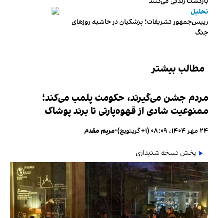
بازگشت زندگی می‌کنند
تحلیل
رییس‌جمهور تشریفات؛ پزشکیان در حاشیه روزهای
جنگ
مطالب بیشتر
مردم جشن می‌گیرند، حکومت پلمب می‌کند؛
ممنوعیت شادی از قهوه‌پارتی تا برند پوشاک
۲۴ مهر ۱۴۰۴، ۰۸:۰۹ (‎+۱ گرینویچ)
•
مریم مقدم
پخش نسخه شنیداری