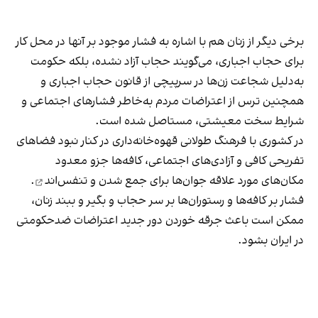
برخی دیگر از زنان هم با اشاره به فشار موجود بر آنها در محل کار
برای حجاب اجباری، می‌گویند حجاب آزاد نشده، بلکه حکومت
به‌دلیل شجاعت زن‌ها در سرپیچی از قانون حجاب اجباری و
همچنین ترس از اعتراضات مردم به‌خاطر فشارهای اجتماعی و
شرایط سخت معیشتی، مستاصل شده است.
در کشوری با فرهنگ طولانی قهوه‌‌خانه‌داری در کنار نبود فضاهای
تفریحی کافی و آزادی‌های اجتماعی، کافه‌ها جزو معدود
مکان‌های مورد علاقه جوان‌ها
برای جمع شدن و تنفس‌اند
.
فشار بر کافه‌ها و رستوران‌ها بر سر حجاب و بگیر و ببند زنان،
ممکن است باعث جرقه خوردن دور جدید اعتراضات ضدحکومتی
در ایران بشود.