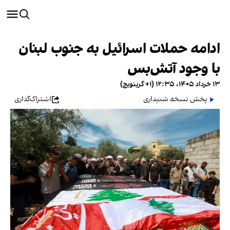
ادامه حملات اسرائیل به جنوب لبنان
با وجود آتش‌بس
۱۳ خرداد ۱۴۰۵، ۱۲:۳۵ (‎+۱ گرینویچ)
پخش نسخه شنیداری
اشتراک‌گذاری