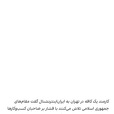
کارمند یک کافه در تهران به ایران‌اینترنشنال گفت مقام‌های
جمهوری اسلامی تلاش می‌کنند با فشار بر صاحبان کسب‌وکارها