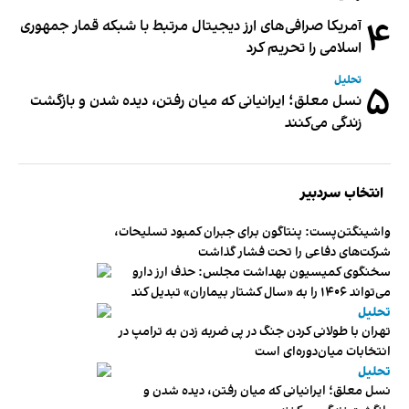
۴
آمریکا صرافی‌های ارز دیجیتال مرتبط با شبکه قمار جمهوری
اسلامی را تحریم کرد
تحلیل
۵
نسل معلق؛ ایرانیانی که میان رفتن، دیده شدن و بازگشت
زندگی می‌کنند
انتخاب سردبیر
واشینگتن‌پست: پنتاگون برای جبران کمبود تسلیحات،
شرکت‌های دفاعی را تحت فشار گذاشت
سخنگوی کمیسیون بهداشت مجلس: حذف ارز دارو
می‌تواند ۱۴۰۶ را به «سال کشتار بیماران» تبدیل کند
تحلیل
تهران با طولانی کردن جنگ در پی ضربه زدن به ترامپ در
انتخابات میان‌دوره‌ای است
تحلیل
نسل معلق؛ ایرانیانی که میان رفتن، دیده شدن و