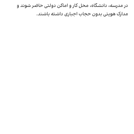
در مدرسه، دانشگاه، محل کار و اماکن دولتی حاضر شوند و
مدارک هویتی بدون حجاب اجباری داشته باشند.