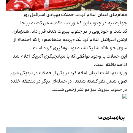
مقام‌های لبنان اعلام کردند حملات پهپادی اسرائیل روز
چهارشنبه در جنوب این کشور دست‌کم شش کشته بر جا
گذاشت و خودرویی را در جنوب بیروت هدف قرار داد. همزمان،
ارتش اسرائیل اعلام کرد یک «پرنده متخاصم» را که احتمالا از
سوی حزب‌الله شلیک شده بود، رهگیری کرده است.
این حملات با وجود توافقی که با میانجیگری آمریکا اعلام شد
ادامه یافته است.
وزارت بهداشت لبنان اعلام کرد در یکی از حملات در نزدیکی شهر
صور، شش نفر کشته شدند. در حمله‌ای دیگر در منطقه خلده
در جنوب بیروت نیز دو نفر زخمی شدند.
پربازدیدترین‌ها