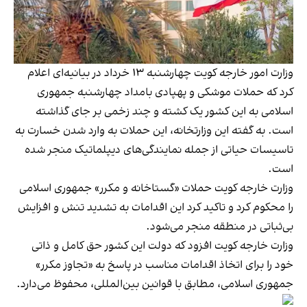
وزارت امور خارجه کویت چهارشنبه ۱۳ خرداد در بیانیه‌ای اعلام
کرد که حملات موشکی و پهپادی بامداد چهارشنبه جمهوری
اسلامی به این کشور یک کشته و چند زخمی بر جای گذاشته
است. به گفته این وزارتخانه، این حملات به وارد شدن خسارت به
تاسیسات حیاتی از جمله نمایندگی‌های دیپلماتیک منجر شده
است.
وزارت خارجه کویت حملات «گستاخانه و مکرر» جمهوری اسلامی
را محکوم کرد و تاکید کرد این اقدامات به تشدید تنش و افزایش
بی‌ثباتی در منطقه منجر می‌شود.
وزارت خارجه کویت افزود که دولت این کشور حق کامل و ذاتی
خود را برای اتخاذ اقدامات مناسب در پاسخ به «تجاوز مکرر»
جمهوری اسلامی، مطابق با قوانین بین‌المللی، محفوظ می‌دارد.