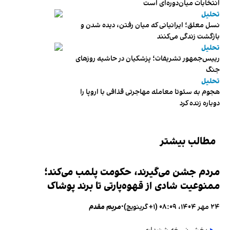
انتخابات میان‌دوره‌ای است
تحلیل
نسل معلق؛ ایرانیانی که میان رفتن، دیده شدن و
بازگشت زندگی می‌کنند
تحلیل
رییس‌جمهور تشریفات؛ پزشکیان در حاشیه روزهای
جنگ
تحلیل
هجوم به سئوتا معامله مهاجرتی قذافی با اروپا را
دوباره زنده کرد
مطالب بیشتر
مردم جشن می‌گیرند، حکومت پلمب می‌کند؛
ممنوعیت شادی از قهوه‌پارتی تا برند پوشاک
۲۴ مهر ۱۴۰۴، ۰۸:۰۹ (‎+۱ گرینویچ)
•
مریم مقدم