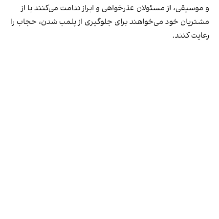
و موسیقی، از مسئولان عذرخواهی و ابراز ندامت می‌کنند یا از
مشتریان خود می‌خواهند برای جلوگیری از پلمب شدن، حجاب را
رعایت کنند.