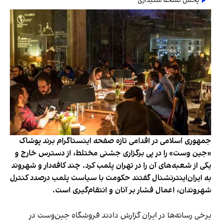
پخش نسخه شنیداری
جمهوری اسلامی در اقدامی تازه صفحه اینستاگرام برند پوشاک
«جین وست» را در پی برگزاری جشنی مختلط، از دسترس خارج و
یکی از شعبه‌های آن را در تهران پلمب کرد. چند کافه‌‌دار و شهروند
به ایران‌اینترنشنال گفتند حکومت با سیاست پلمب درصدد کنترل
شهروندان، اعمال فشار بر آنان و انتقام‌گیری است.
برخی رسانه‌ها در ایران گزارش دادند فروشگاه جین‌وست در