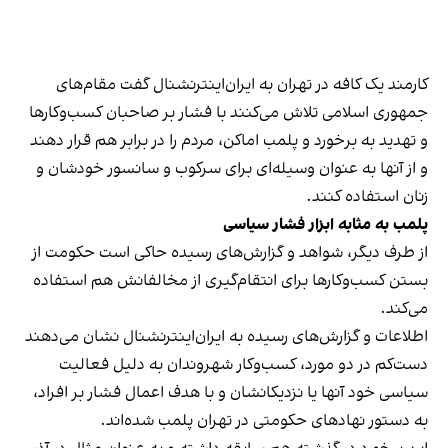
کارمند یک کافه در تهران به ایران‌اینترنشنال گفت مقام‌های
جمهوری اسلامی تلاش می‌کنند با فشار بر صاحبان کسب‌وکارها
و تهدید به برخورد و پلمب اماکن، مردم را در برابر هم قرار دهند
و از آنها به عنوان وسیله‌ای برای سرکوب و سانسور خودشان و
زنان استفاده کنند.
پلمب به مثابه ابزار فشار سیاسی
از طرف دیگر، شواهد و گزارش‌های رسیده حاکی است حکومت از
بستن کسب‌وکارها برای انتقام‌گیری از مخالفانش هم استفاده
می‌کند.
اطلاعات و گزارش‌های رسیده به ایران‌اینترنشنال نشان می‌دهند
دست‌کم در دو مورد، کسب‌وکار شهروندان به دلیل فعالیت
سیاسی خود آنها یا نزدیکانشان و با هدف اعمال فشار بر افراد،
به دستور نهادهای حکومتی در تهران پلمب شده‌اند.