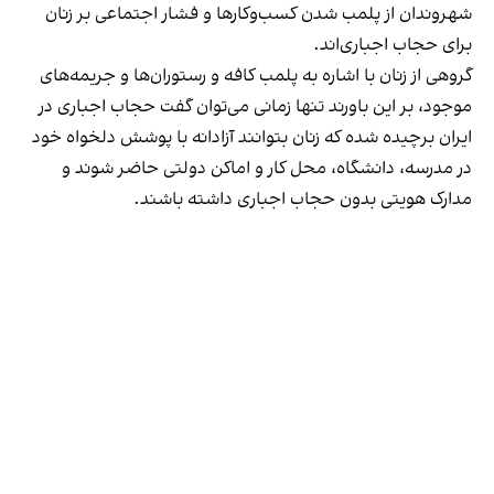
شهروندان از پلمب شدن کسب‌وکارها و فشار اجتماعی بر زنان
برای حجاب اجباری‌اند.
گروهی از زنان با اشاره به پلمب کافه و رستوران‌ها و جریمه‌های
موجود، بر این باورند تنها زمانی می‌توان گفت حجاب اجباری در
ایران برچیده شده که زنان بتوانند آزادانه با پوشش دلخواه خود
در مدرسه، دانشگاه، محل کار و اماکن دولتی حاضر شوند و
مدارک هویتی بدون حجاب اجباری داشته باشند.