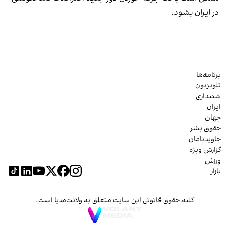
در ایران بشود.
برنامه‌ها
تلویزیون
شنیداری
ایران
جهان
حقوق بشر
جاویدنامان
گزارش ویژه
ورزش
بازار
کلیه حقوق قانونی این سایت متعلق به ولانت‌مدیا است.