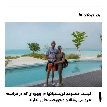
پربازدیدترین‌ها
۱
لیست ممنوعه کریستیانو؛ ۱۰ چهره‌ای که در مراسم
عروسی رونالدو و جورجینا جایی ندارند