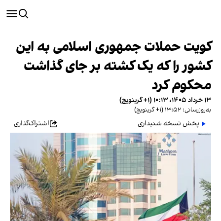
کویت حملات جمهوری اسلامی به این
کشور را که یک کشته بر جای گذاشت
محکوم کرد
۱۳ خرداد ۱۴۰۵، ۱۰:۱۳ (‎+۱ گرینویچ)
به‌روزرسانی: ۱۳:۵۲ (‎+۱ گرینویچ)
پخش نسخه شنیداری
اشتراک‌گذاری