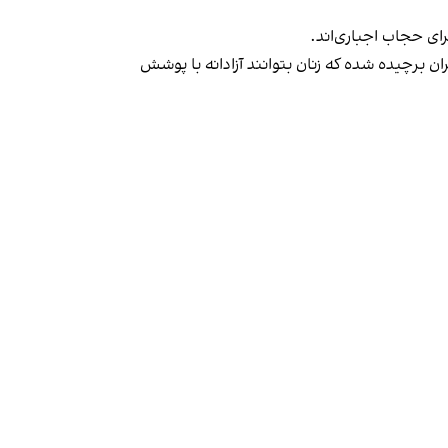
ران برچیده شده که زنان بتوانند آزادانه با پوشش