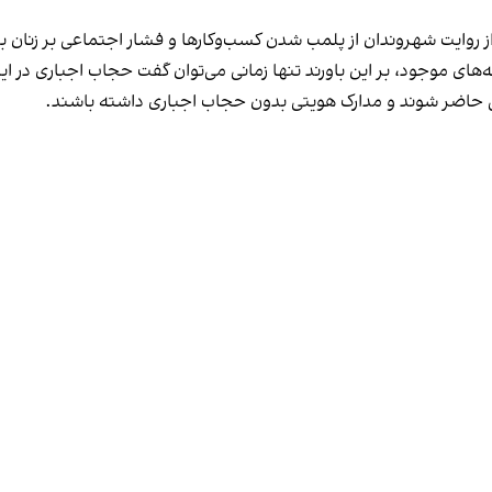
مه‌های موجود، بر این باورند تنها زمانی می‌توان گفت حجاب اجباری در ای
تی حاضر شوند و مدارک هویتی بدون حجاب اجباری داشته باشند.