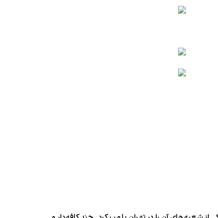
شعبه‌های آن را در تهران پلمب کرد. چند کافه‌‌دار و