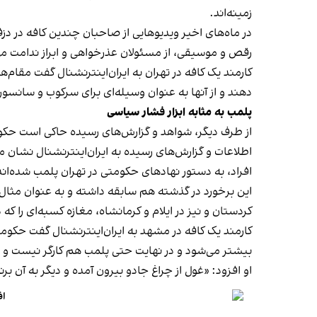
زمینه‌اند.
در ماه‌های اخیر ویدیوهایی از صاحبان چندین کافه در دز
رقص و موسیقی، از مسئولان عذرخواهی و ابراز ندامت می‌
کارمند یک کافه در تهران به ایران‌اینترنشنال گفت مقام‌
دهند و از آنها به عنوان وسیله‌ای برای سرکوب و سانسور
پلمب به مثابه ابزار فشار سیاسی
از طرف دیگر، شواهد و گزارش‌های رسیده حاکی است حکوم
اطلاعات و گزارش‌های رسیده به ایران‌اینترنشنال نشان 
افراد، به دستور نهادهای حکومتی در تهران پلمب شده‌اند
کردستان و نیز در ایلام و کرمانشاه، مغازه کسبه‌ای را ک
کارمند یک کافه در مشهد به ایران‌اینترنشنال گفت حکومت فک
بیشتر می‌شود و در نهایت حتی پلمب هم کارگر نیست و
او افزود: «غول از چراغ جادو بیرون آمده و دیگر به آن برنمی‎‌گرد
اف