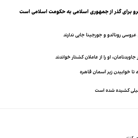
نیرو برای گذر از جمهوری اسلامی به حکومت اسلامی است
اویدنامان، او را از عاملان کشتار خواندند
طیلی کشیده شده است