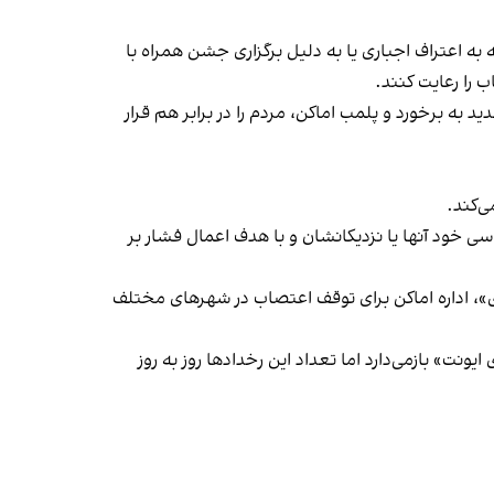
به اعتراف اجباری یا به دلیل برگزاری جشن همراه با
 را رعایت کنند.
 به برخورد و پلمب اماکن، مردم را در برابر هم قرار
‌کند.
ی خود آنها یا نزدیکانشان و با هدف اعمال فشار بر
راسری در خیزش «زن، زندگی، آزادی»، اداره اماکن برای توقف اعتصاب در شهرهای مختلف
یونت» بازمی‌دارد اما تعداد این رخدادها روز به روز