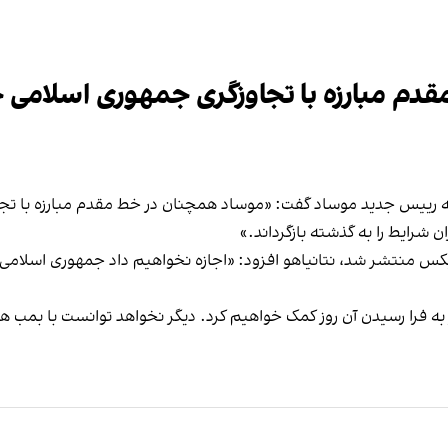
قدم مبارزه با تجاوزگری جمهوری اسلامی خ
رفه رییس جدید موساد گفت: «موساد همچنان در خط مقدم مبارزه با تج
ن شرایط را به گذشته بازگرداند.»
کس منتشر شد، نتانیاهو افزود: «اجازه نخواهیم داد جمهوری اسلامی 
 به فرا رسیدن آن روز کمک خواهیم کرد. دیگر نخواهد توانست با بمب هس