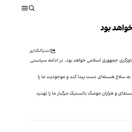
واهد بود
اشتراک‌گذاری
اوزگری جمهوری اسلامی خواهد بود. در ادامه سیاستی
به سلاح هسته‌ای دست پیدا کند و موجودیت ما را
ته‌ای و هزاران موشک بالستیک مرگبار ما را تهدید