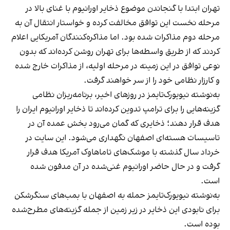
تهران ابتدا با گنجاندن موضوع ذخایر اورانیوم با غنای بالا در
مرحله نخست این توافق مخالفت کرده و خواستار انتقال آن به
مرحله دوم مذاکرات شده بود. اما مذاکره‌کنندگان آمریکایی اعلام
کردند که از طریق واسطه‌ها برای تهران روشن کرده‌اند که بدون
نوعی توافق در این زمینه در مرحله اولیه، از مذاکرات خارج شده
و کارزار نظامی خود را از سر خواهند گرفت.
به‌نوشته نیویورک‌تایمز در روزهای اخیر، برنامه‌ریزان نظامی
گزینه‌هایی را برای ترامپ تدوین کرده‌اند تا ذخایر اورانیوم ایران را
هدف قرار دهند؛ ذخایری که گمان می‌رود بخش عمده آن در
تاسیسات هسته‌ای اصفهان نگهداری می‌شود. این سایت در
خرداد سال گذشته با موشک‌های تاماهاوک آمریکا هدف قرار
گرفت و در حال حاضر اورانیوم غنی‌شده در آن مدفون شده
است.
به‌نوشته نیویورک‌تایمز حمله به اصفهان با بمب‌های سنگرشکن
برای نابودی این ذخایر در زیر زمین از جمله گزینه‌های مطرح‌شده
بوده است.