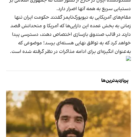
مسدودشده ایران در خارج از کشور است که جمهوری اسلامی بر
دستیابی سریع به همه آنها اصرار دارد.
مقام‌های آمریکایی به نیویورک‌تایمز گفتند حکومت ایران تنها
زمانی به بخش عمده این دارایی‌ها که آمریکا و متحدانش قصد
دارند در قالب صندوق بازسازی اختصاص دهند، دسترسی پیدا
خواهد کرد که به توافق نهایی هسته‌ای برسد؛ موضوعی که
به‌عنوان انگیزه‌ای برای ادامه مذاکرات در نظر گرفته شده است.
پربازدیدترین‌ها