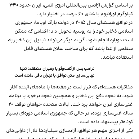
بر اساس گزارش آژانس بین‌المللی انرژی اتمی، ایران حدود ۴۴۰
کیلوگرم اورانیوم با غنای ۶۰ درصد در اختیار دارد.
در توافق هسته‌ای سال ۲۰۱۵ در دولت باراک اوباما، جمهوری
اسلامی ذخایر خود را به روسیه تحویل داد؛ اقدامی که ممکن
است دوباره انجام شود. گزینه دیگر می‌تواند تبدیل این ذخایر به
سطحی از غنا باشد که برای ساخت سلاح هسته‌ای قابل
استفاده نباشد.
ترامپ پس از گفت‌وگو با رهبران منطقه: تنها
نهایی‌سازی متن توافق با تهران باقی مانده است
مذاکرات هسته‌ای که قرار است در هفته‌ها یا ماه‌های آینده آغاز
شود، به نحوه دفع این ذخایر و همچنین نحوه برخورد با برنامه
غنی‌سازی ایران خواهد پرداخت. ایالات متحده خواهان توقف ۲۰
ساله غنی‌سازی بوده، در حالی که جمهوری اسلامی دوره‌ای بسیار
کوتاه‌تر پیشنهاد داده است.
یکی از اجزای مهم هر توافق، آزادسازی میلیاردها دلار از دارایی‌های