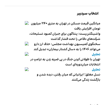
انتخاب سردبیر
میانگین قیمت مسکن در تهران به متری ۲۴۰ میلیون
تومان افزایش یافت
واشینگتن‌پست: پنتاگون برای جبران کمبود تسلیحات،
شرکت‌های دفاعی را تحت فشار گذاشت
سخنگوی کمیسیون بهداشت مجلس: حذف ارز دارو
می‌تواند ۱۴۰۶ را به «سال کشتار بیماران» تبدیل کند
تحلیل
تهران با طولانی کردن جنگ در پی ضربه زدن به ترامپ در
انتخابات میان‌دوره‌ای است
تحلیل
نسل معلق؛ ایرانیانی که میان رفتن، دیده شدن و
بازگشت زندگی می‌کنند