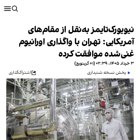
نیویورک‌تایمز به‌نقل از مقام‌های
آمریکایی: تهران با واگذاری اورانیوم
غنی‌شده موافقت کرده
۳ خرداد ۱۴۰۵، ۰۲:۳۹ (‎+۱ گرینویچ)
پخش نسخه شنیداری
اشتراک‌گذاری