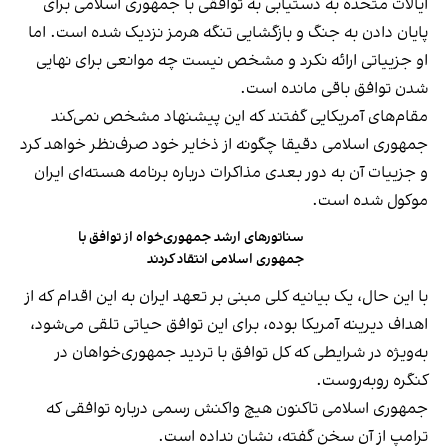
ایالات متحده به دستیابی به توافقی با جمهوری اسلامی برای
پایان دادن به جنگ و بازگشایی تنگه هرمز نزدیک شده است. اما
او جزییاتی ارائه نکرد و مشخص نیست چه موانعی برای نهایی
شدن توافق باقی مانده است.
مقام‌های آمریکایی گفتند که این پیشنهاد مشخص نمی‌کند
جمهوری اسلامی دقیقا چگونه از ذخایر خود صرف‌نظر خواهد کرد
و جزییات آن به دور بعدی مذاکرات درباره برنامه هسته‌ای ایران
موکول شده است.
سناتورهای ارشد جمهوری‌خواه از توافق با
جمهوری اسلامی انتقاد کردند
با این حال، یک بیانیه کلی مبنی بر تعهد ایران به این اقدام که از
اهداف دیرینه آمریکا بوده، برای این توافق حیاتی تلقی می‌شود،
به‌ویژه در شرایطی که کل توافق با تردید جمهوری‌خواهان در
کنگره روبه‌روست.
جمهوری اسلامی تاکنون هیچ واکنش رسمی درباره توافقی که
ترامپ از آن سخن گفته، نشان نداده است.