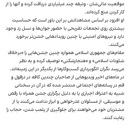
موقعیت مالی‌شان - وثیقه چند میلیاردی دریافت کرده و آنها را از
کار کردن منع کرده‌اند.
او افزود بر اساس مشاهداتش بر این باور است که حساسیت
بیشتری روی تجمعات تفریحی با حضور جوان‌ها و نسل زد وجود
دارد و نیروهای امنیتی با چنین رویدادهایی خشن‌تر برخورد
می‌کنند.
مقام‌های جمهوری اسلامی همواره چنین جشن‌هایی را «برخلاف
شئونات اسلامی» و «هنجارشکنی» توصیف کرده و به نظر
می‌رسد نگران الگوبرداری کسب‌وکارها از یکدیگر در این زمینه‌اند.
در ماه‌های اخیر ویدیوهایی از صاحبان چندین کافه در دزفول و
قم در رسانه‌های اجتماعی منتشر شده که در آن در سخنانی
شبیه به اعتراف اجباری یا به دلیل برگزاری جشن همراه با رقص
و موسیقی، از مسئولان عذرخواهی و ابراز ندامت می‌کنند یا از
مشتریان خود می‌خواهند برای جلوگیری از پلمب شدن، حجاب را
رعایت کنند.