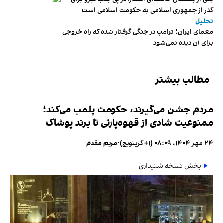
گذر از جمهوری اسلامی به حکومت اسلامی است
تحلیل
معمای ایران؛ ترامپ در جنگی گرفتار شده که راه خروجی
برای آن دیده نمی‌شود
مطالب بیشتر
مردم جشن می‌گیرند، حکومت پلمب می‌کند؛
ممنوعیت شادی از قهوه‌پارتی تا برند پوشاک
۲۴ مهر ۱۴۰۴، ۰۸:۰۹ (‎+۱ گرینویچ)
•
مریم مقدم
پخش نسخه شنیداری