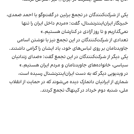
⁨یکی از شرکت‌کنندگان در تجمع برلین در گفت‌وگو با احمد صمدی،
خبرنگار ایران‌اینترنشنال، گفت: «مردم داخل ایران را تنها
نمی‌گذاریم و تا روز آزادی در کنارشان هستیم.»⁩
⁨تعدادی از شرکت‌کنندگان در این تجمع نیز با نوشتن اسامی
جاویدنامان بر روی لباس‌های خود، یاد ایشان را گرامی داشتند.
یکی دیگر از شرکت‌کنندگان در این تجمع گفت: «صدای زندانیان
سیاسی، خانواده‌های جاویدنامان و مردم ایران هستیم.»
در ویدیویی دیگر که به دست ایران‌اینترنشنال رسیده است،
شماری از ایرانیان دانمارک دیده می‌شوند که در حمایت از انقلاب
ملی، شنبه دوم خرداد در کپنهاگ تجمع کردند.