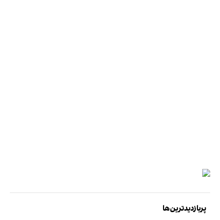
پربازدیدترین‌ها