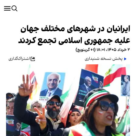
ایرانیان در شهرهای مختلف جهان
علیه جمهوری اسلامی تجمع کردند
۲ خرداد ۱۴۰۵، ۱۸:۰۱ (‎+۱ گرینویچ)
پخش نسخه شنیداری
اشتراک‌گذاری