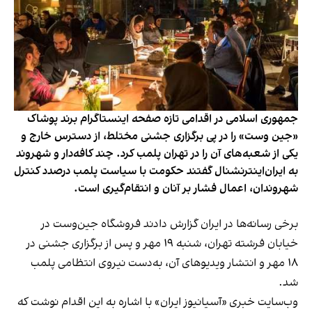
جمهوری اسلامی در اقدامی تازه صفحه اینستاگرام برند پوشاک
«جین وست» را در پی برگزاری جشنی مختلط، از دسترس خارج و
یکی از شعبه‌های آن را در تهران پلمب کرد. چند کافه‌‌دار و شهروند
به ایران‌اینترنشنال گفتند حکومت با سیاست پلمب درصدد کنترل
شهروندان، اعمال فشار بر آنان و انتقام‌گیری است.
برخی رسانه‌ها در ایران گزارش دادند فروشگاه جین‌وست در
خیابان فرشته تهران، شنبه ۱۹ مهر و پس از برگزاری جشنی در
۱۸ مهر و انتشار ویدیوهای آن، به‌دست نیروی انتظامی پلمب
شد.
وب‌سایت خبری «آسیانیوز ایران» با اشاره به این اقدام نوشت که