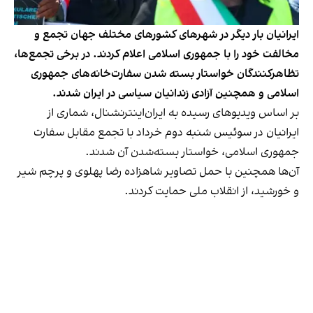
ایرانیان بار دیگر در شهرهای کشورهای مختلف جهان تجمع و
مخالفت خود را با جمهوری اسلامی اعلام کردند. در برخی تجمع‌ها،
تظاهرکنندگان خواستار بسته شدن سفارت‌خانه‌های جمهوری
اسلامی و همچنین آزادی زندانیان سیاسی در ایران شدند.
بر اساس ویدیوهای رسیده به ایران‌اینترنشنال، شماری از
ایرانیان در سوئیس شنبه دوم خرداد با تجمع مقابل سفارت
جمهوری اسلامی، خواستار بسته‌شدن آن شدند.
آن‌ها همچنین با حمل تصاویر شاهزاده رضا پهلوی و پرچم شیر
و خورشید، از انقلاب ملی حمایت کردند.