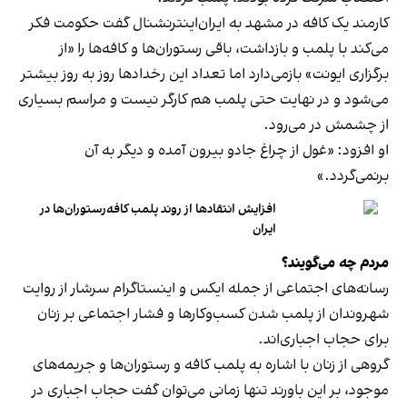
کارمند یک کافه در مشهد به ایران‌اینترنشنال گفت حکومت فکر
می‌کند با پلمب و بازداشت، باقی رستوران‌ها و کافه‌ها را «از
برگزاری ایونت» بازمی‌دارد اما تعداد این رخدادها روز به روز بیشتر
می‌شود و در نهایت حتی پلمب هم کارگر نیست و مراسم بسیاری
از چشمش در می‌رود.
او افزود: «غول از چراغ جادو بیرون آمده و دیگر به آن
برنمی‎‌گردد.»
افزایش انتقادها از روند پلمب کافه‌رستوران‌ها در
ایران
مردم چه می‌گویند؟
رسانه‎‌های اجتماعی از جمله ایکس و اینستاگرام سرشار از روایت
شهروندان از پلمب شدن کسب‌وکارها و فشار اجتماعی بر زنان
برای حجاب اجباری‌اند.
گروهی از زنان با اشاره به پلمب کافه و رستوران‌ها و جریمه‌های
موجود، بر این باورند تنها زمانی می‌توان گفت حجاب اجباری در