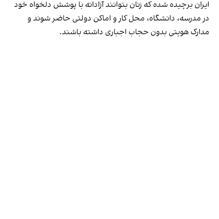
ایران برچیده شده که زنان بتوانند آزادانه با پوشش دلخواه خود
در مدرسه، دانشگاه، محل کار و اماکن دولتی حاضر شوند و
مدارک هویتی بدون حجاب اجباری داشته باشند.