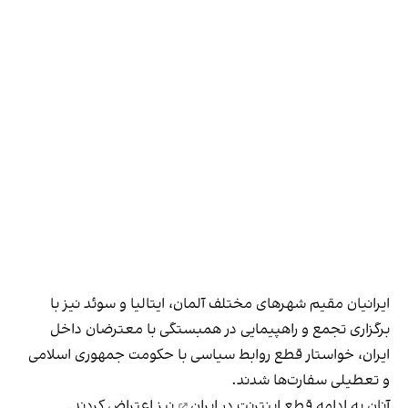
ایرانیان مقیم شهرهای مختلف آلمان، ایتالیا و سوئد نیز با
برگزاری تجمع و راهپیمایی در همبستگی با معترضان داخل
ایران، خواستار قطع روابط سیاسی با حکومت جمهوری اسلامی
و تعطیلی سفارت‌ها شدند.
آنان به ادامه
قطع اینترنت در ایران
نیز اعتراض کردند.