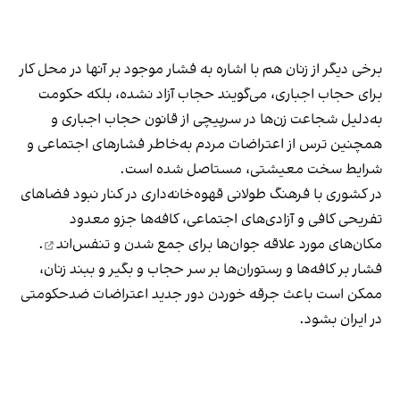
برخی دیگر از زنان هم با اشاره به فشار موجود بر آنها در محل کار
برای حجاب اجباری، می‌گویند حجاب آزاد نشده، بلکه حکومت
به‌دلیل شجاعت زن‌ها در سرپیچی از قانون حجاب اجباری و
همچنین ترس از اعتراضات مردم به‌خاطر فشارهای اجتماعی و
شرایط سخت معیشتی، مستاصل شده است.
در کشوری با فرهنگ طولانی قهوه‌‌خانه‌داری در کنار نبود فضاهای
تفریحی کافی و آزادی‌های اجتماعی، کافه‌ها جزو معدود
مکان‌های مورد علاقه جوان‌ها
برای جمع شدن و تنفس‌اند
.
فشار بر کافه‌ها و رستوران‌ها بر سر حجاب و بگیر و ببند زنان،
ممکن است باعث جرقه خوردن دور جدید اعتراضات ضدحکومتی
در ایران بشود.