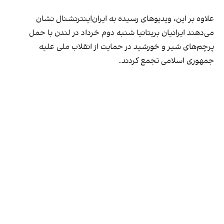
علاوه بر این، ویدیوهای رسیده به ایران‌اینترنشنال نشان
می‌دهند ایرانیان بریتانیا شنبه دوم خرداد در لندن با حمل
پرچم‌های شیر و خورشید در حمایت از انقلاب ملی علیه
جمهوری اسلامی تجمع کردند.