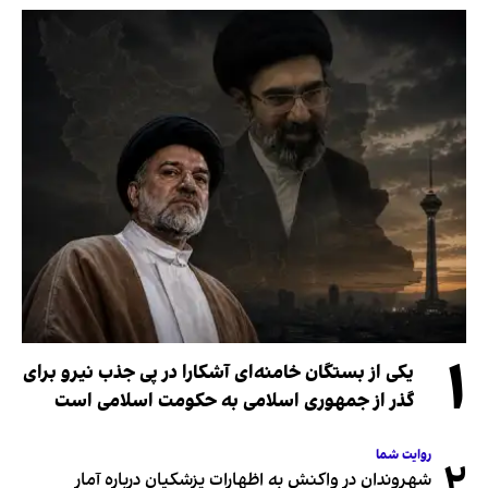
۱
یکی از بستگان خامنه‌ای آشکارا در پی جذب نیرو برای
گذر از جمهوری اسلامی به حکومت اسلامی است
روایت شما
۲
شهروندان در واکنش به اظهارات پزشکیان درباره آمار