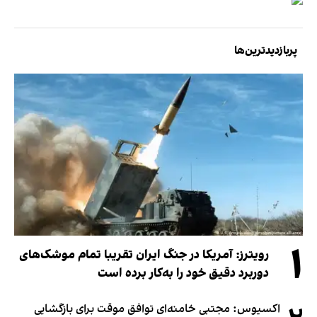
پربازدیدترین‌ها
۱
رویترز: آمریکا در جنگ ایران تقریبا تمام موشک‌های
دوربرد دقیق خود را به‌کار برده است
اکسیوس: مجتبی خامنه‌ای توافق موقت برای بازگشایی