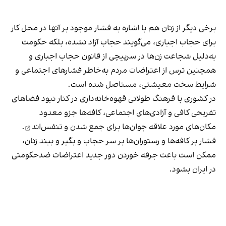
برخی دیگر از زنان هم با اشاره به فشار موجود بر آنها در محل کار
برای حجاب اجباری، می‌گویند حجاب آزاد نشده، بلکه حکومت
به‌دلیل شجاعت زن‌ها در سرپیچی از قانون حجاب اجباری و
همچنین ترس از اعتراضات مردم به‌خاطر فشارهای اجتماعی و
شرایط سخت معیشتی، مستاصل شده است.
در کشوری با فرهنگ طولانی قهوه‌‌خانه‌داری در کنار نبود فضاهای
تفریحی کافی و آزادی‌های اجتماعی، کافه‌ها جزو معدود
مکان‌های مورد علاقه جوان‌ها
برای جمع شدن و تنفس‌اند
.
فشار بر کافه‌ها و رستوران‌ها بر سر حجاب و بگیر و ببند زنان،
ممکن است باعث جرقه خوردن دور جدید اعتراضات ضدحکومتی
در ایران بشود.