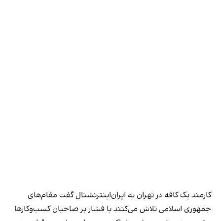
کارمند یک کافه در تهران به ایران‌اینترنشنال گفت مقام‌های
جمهوری اسلامی تلاش می‌کنند با فشار بر صاحبان کسب‌وکارها