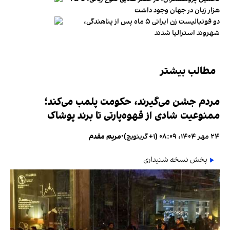
هزار زبان در جهان وجود داشت
دو فوتبالیست زن ایرانی ۵ ماه پس از پناهندگی،
شهروند استرالیا شدند
مطالب بیشتر
مردم جشن می‌گیرند، حکومت پلمب می‌کند؛
ممنوعیت شادی از قهوه‌پارتی تا برند پوشاک
۲۴ مهر ۱۴۰۴، ۰۸:۰۹ (‎+۱ گرینویچ)
•
مریم مقدم
پخش نسخه شنیداری