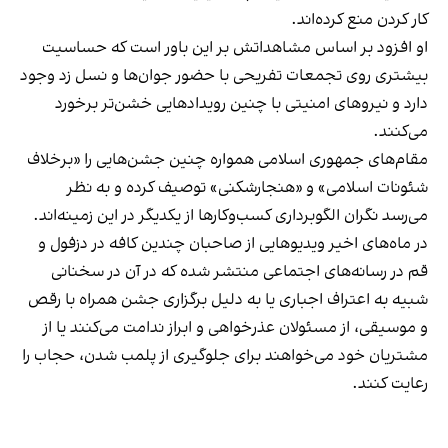
کار کردن منع کرده‌اند.
او افزود بر اساس مشاهداتش بر این باور است که حساسیت
بیشتری روی تجمعات تفریحی با حضور جوان‌ها و نسل زد وجود
دارد و نیروهای امنیتی با چنین رویدادهایی خشن‌تر برخورد
می‌کنند.
مقام‌های جمهوری اسلامی همواره چنین جشن‌هایی را «برخلاف
شئونات اسلامی» و «هنجارشکنی» توصیف کرده و به نظر
می‌رسد نگران الگوبرداری کسب‌وکارها از یکدیگر در این زمینه‌اند.
در ماه‌های اخیر ویدیوهایی از صاحبان چندین کافه در دزفول و
قم در رسانه‌های اجتماعی منتشر شده که در آن در سخنانی
شبیه به اعتراف اجباری یا به دلیل برگزاری جشن همراه با رقص
و موسیقی، از مسئولان عذرخواهی و ابراز ندامت می‌کنند یا از
مشتریان خود می‌خواهند برای جلوگیری از پلمب شدن، حجاب را
رعایت کنند.