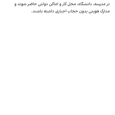
در مدرسه، دانشگاه، محل کار و اماکن دولتی حاضر شوند و
مدارک هویتی بدون حجاب اجباری داشته باشند.