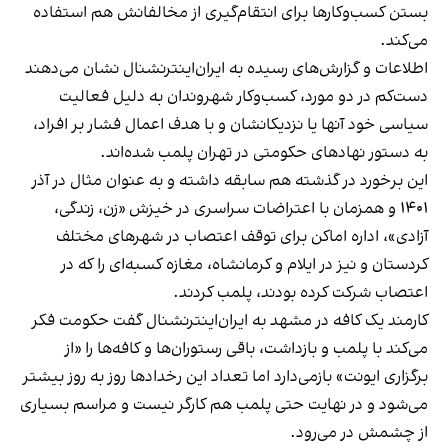
بستن کسب‌وکارها برای انتقام‌گیری از مخالفانش هم استفاده
می‌کند.
اطلاعات و گزارش‌های رسیده به ایران‌اینترنشنال نشان می‌دهند
دست‌کم در دو مورد، کسب‌وکار شهروندان به دلیل فعالیت
سیاسی خود آنها یا نزدیکانشان و با هدف اعمال فشار بر افراد،
به دستور نهادهای حکومتی در تهران پلمب شده‌اند.
این برخورد در گذشته هم سابقه داشته و به عنوان مثال در آذر
۱۴۰۱ و همزمان با اعتراضات سراسری در خیزش «زن، زندگی،
آزادی»، اداره اماکن برای توقف اعتصاب در شهرهای مختلف
کردستان و نیز در ایلام و کرمانشاه، مغازه کسبه‌ای را که در
اعتصاب شرکت کرده بودند، پلمب کردند.
کارمند یک کافه در مشهد به ایران‌اینترنشنال گفت حکومت فکر
می‌کند با پلمب و بازداشت، باقی رستوران‌ها و کافه‌ها را «از
برگزاری ایونت» بازمی‌دارد اما تعداد این رخدادها روز به روز بیشتر
می‌شود و در نهایت حتی پلمب هم کارگر نیست و مراسم بسیاری
از چشمش در می‌رود.