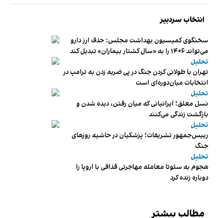
انتخاب سردبیر
سخنگوی کمیسیون بهداشت مجلس: حذف ارز دارو
می‌تواند ۱۴۰۶ را به «سال کشتار بیماران» تبدیل کند
تحلیل
تهران با طولانی کردن جنگ در پی ضربه زدن به ترامپ در
انتخابات میان‌دوره‌ای است
تحلیل
نسل معلق؛ ایرانیانی که میان رفتن، دیده شدن و
بازگشت زندگی می‌کنند
تحلیل
رییس‌جمهور تشریفات؛ پزشکیان در حاشیه روزهای
جنگ
تحلیل
هجوم به سئوتا معامله مهاجرتی قذافی با اروپا را
دوباره زنده کرد
مطالب بیشتر