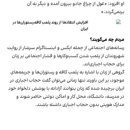
او افزود: «غول از چراغ جادو بیرون آمده و دیگر به آن
برنمی‎‌گردد.»
افزایش انتقادها از روند پلمب کافه‌رستوران‌ها در
ایران
مردم چه می‌گویند؟
رسانه‎‌های اجتماعی از جمله ایکس و اینستاگرام سرشار از روایت
شهروندان از پلمب شدن کسب‌وکارها و فشار اجتماعی بر زنان
برای حجاب اجباری‌اند.
گروهی از زنان با اشاره به پلمب کافه و رستوران‌ها و جریمه‌های
موجود، بر این باورند تنها زمانی می‌توان گفت حجاب اجباری در
ایران برچیده شده که زنان بتوانند آزادانه با پوشش دلخواه خود
در مدرسه، دانشگاه، محل کار و اماکن دولتی حاضر شوند و
مدارک هویتی بدون حجاب اجباری داشته باشند.