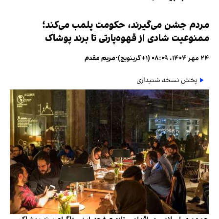
مردم جشن می‌گیرند، حکومت پلمب می‌کند؛
ممنوعیت شادی از قهوه‌پارتی تا برند پوشاک
۲۴ مهر ۱۴۰۴، ۰۸:۰۹ (‎+۱ گرینویچ)
•
مریم مقدم
پخش نسخه شنیداری