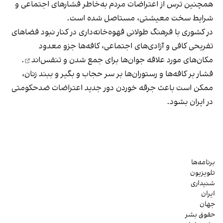
همچنین ترس از اعتراضات مردم به‌خاطر فشارهای اجتماعی و
شرایط سخت معیشتی، مستاصل شده است.
در کشوری با فرهنگ طولانی قهوه‌‌خانه‌داری در کنار نبود فضاهای
تفریحی کافی و آزادی‌های اجتماعی، کافه‌ها جزو معدود
مکان‌های مورد علاقه جوان‌ها
برای جمع شدن و تنفس‌اند
.
فشار بر کافه‌ها و رستوران‌ها بر سر حجاب و بگیر و ببند زنان،
ممکن است باعث جرقه خوردن دور جدید اعتراضات ضدحکومتی
در ایران بشود.
برنامه‌ها
تلویزیون
شنیداری
ایران
جهان
حقوق بشر