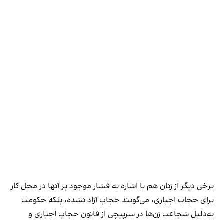
برخی دیگر از زنان هم با اشاره به فشار موجود بر آنها در محل کار
برای حجاب اجباری، می‌گویند حجاب آزاد نشده، بلکه حکومت
به‌دلیل شجاعت زن‌ها در سرپیچی از قانون حجاب اجباری و