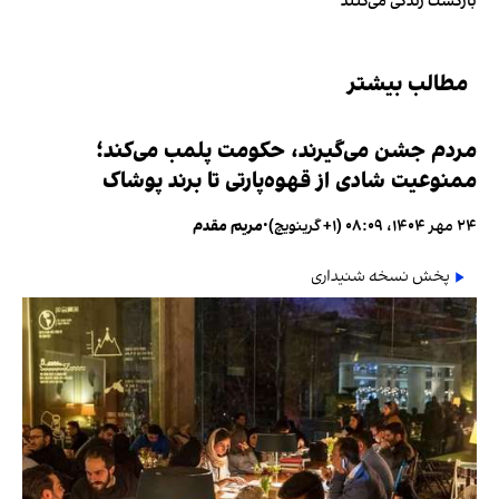
بازگشت زندگی می‌کنند
مطالب بیشتر
مردم جشن می‌گیرند، حکومت پلمب می‌کند؛
ممنوعیت شادی از قهوه‌پارتی تا برند پوشاک
۲۴ مهر ۱۴۰۴، ۰۸:۰۹ (‎+۱ گرینویچ)
•
مریم مقدم
پخش نسخه شنیداری