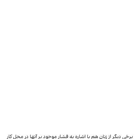
برخی دیگر از زنان هم با اشاره به فشار موجود بر آنها در محل کار