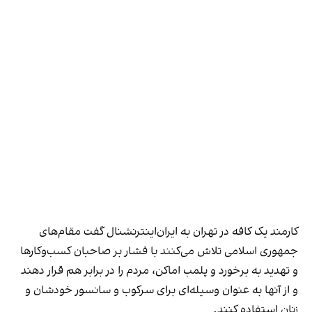
کارمند یک کافه در تهران به ایران‌اینترنشنال گفت مقام‌های
جمهوری اسلامی تلاش می‌کنند با فشار بر صاحبان کسب‌وکارها
و تهدید به برخورد و پلمب اماکن، مردم را در برابر هم قرار دهند
و از آنها به عنوان وسیله‌ای برای سرکوب و سانسور خودشان و
زنان استفاده کنند.