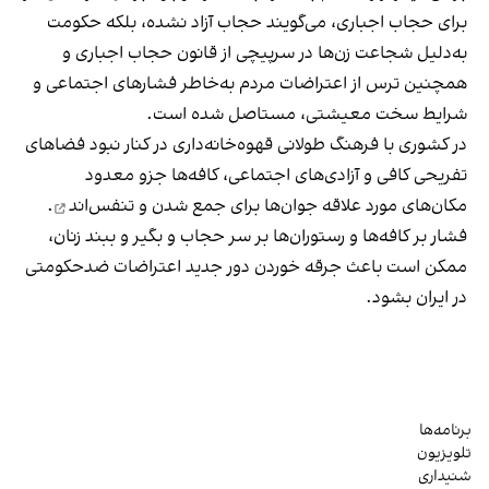
برای حجاب اجباری، می‌گویند حجاب آزاد نشده، بلکه حکومت
به‌دلیل شجاعت زن‌ها در سرپیچی از قانون حجاب اجباری و
همچنین ترس از اعتراضات مردم به‌خاطر فشارهای اجتماعی و
شرایط سخت معیشتی، مستاصل شده است.
در کشوری با فرهنگ طولانی قهوه‌‌خانه‌داری در کنار نبود فضاهای
تفریحی کافی و آزادی‌های اجتماعی، کافه‌ها جزو معدود
مکان‌های مورد علاقه جوان‌ها
برای جمع شدن و تنفس‌اند
.
فشار بر کافه‌ها و رستوران‌ها بر سر حجاب و بگیر و ببند زنان،
ممکن است باعث جرقه خوردن دور جدید اعتراضات ضدحکومتی
در ایران بشود.
برنامه‌ها
تلویزیون
شنیداری