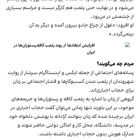
می‌شود و در نهایت حتی پلمب هم کارگر نیست و مراسم بسیاری
از چشمش در می‌رود.
او افزود: «غول از چراغ جادو بیرون آمده و دیگر به آن
برنمی‎‌گردد.»
افزایش انتقادها از روند پلمب کافه‌رستوران‌ها در
ایران
مردم چه می‌گویند؟
رسانه‎‌های اجتماعی از جمله ایکس و اینستاگرام سرشار از روایت
شهروندان از پلمب شدن کسب‌وکارها و فشار اجتماعی بر زنان
برای حجاب اجباری‌اند.
گروهی از زنان با اشاره به پلمب کافه و رستوران‌ها و جریمه‌های
موجود، بر این باورند تنها زمانی می‌توان گفت حجاب اجباری در
ایران برچیده شده که زنان بتوانند آزادانه با پوشش دلخواه خود
در مدرسه، دانشگاه، محل کار و اماکن دولتی حاضر شوند و
مدارک هویتی بدون حجاب اجباری داشته باشند.