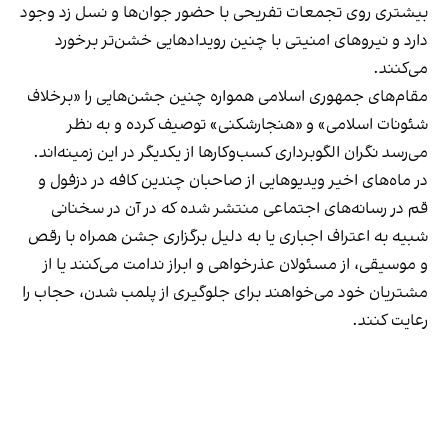
بیشتری روی تجمعات تفریحی با حضور جوان‌ها و نسل زد وجود
دارد و نیروهای امنیتی با چنین رویدادهایی خشن‌تر برخورد
می‌کنند.
مقام‌های جمهوری اسلامی همواره چنین جشن‌هایی را «برخلاف
شئونات اسلامی» و «هنجارشکنی» توصیف کرده و به نظر
می‌رسد نگران الگوبرداری کسب‌وکارها از یکدیگر در این زمینه‌اند.
در ماه‌های اخیر ویدیوهایی از صاحبان چندین کافه در دزفول و
قم در رسانه‌های اجتماعی منتشر شده که در آن در سخنانی
شبیه به اعتراف اجباری یا به دلیل برگزاری جشن همراه با رقص
و موسیقی، از مسئولان عذرخواهی و ابراز ندامت می‌کنند یا از
مشتریان خود می‌خواهند برای جلوگیری از پلمب شدن، حجاب را
رعایت کنند.