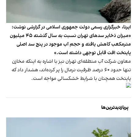
ایرنا، خبرگزاری رسمی دولت جمهوری اسلامی در گزارشی نوشت:
«میزان ذخایر سدهای تهران نسبت به سال گذشته ۴۵ میلیون
مترمکعب کاهش یافته و حجم آب موجود در پنج سد اصلی
پایتخت افت قابل توجهی داشته است.»
معاون شرکت آب منطقه‌ای تهران نیز با اشاره به اینکه مخازن
تنها حدود ۶۰ درصد ظرفیت نرمال را پر کرده‌اند، هشدار داد که
پایتخت همچنان با شرایط خشکسالی مواجه است.
پربازدیدترین‌ها