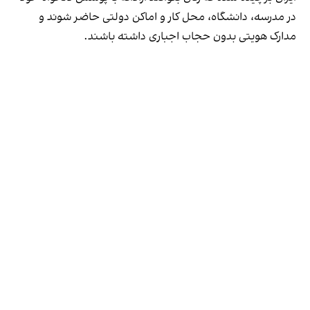
در مدرسه، دانشگاه، محل کار و اماکن دولتی حاضر شوند و
مدارک هویتی بدون حجاب اجباری داشته باشند.