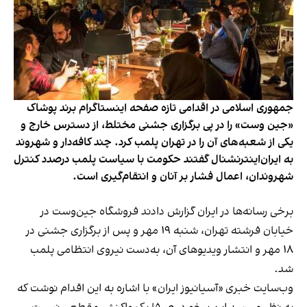
جمهوری اسلامی در اقدامی تازه صفحه اینستاگرام برند پوشاک
«جین وست» را در پی برگزاری جشنی مختلط، از دسترس خارج و
یکی از شعبه‌های آن را در تهران پلمب کرد. چند کافه‌‌دار و شهروند
به ایران‌اینترنشنال گفتند حکومت با سیاست پلمب درصدد کنترل
شهروندان، اعمال فشار بر آنان و انتقام‌گیری است.
برخی رسانه‌ها در ایران گزارش دادند فروشگاه جین‌وست در
خیابان فرشته تهران، شنبه ۱۹ مهر و پس از برگزاری جشنی در
۱۸ مهر و انتشار ویدیوهای آن، به‌دست نیروی انتظامی پلمب
شد.
وب‌سایت خبری «آسیانیوز ایران» با اشاره به این اقدام نوشت که