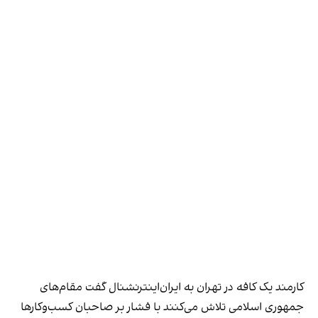
کارمند یک کافه در تهران به ایران‌اینترنشنال گفت مقام‌های
جمهوری اسلامی تلاش می‌کنند با فشار بر صاحبان کسب‌وکارها