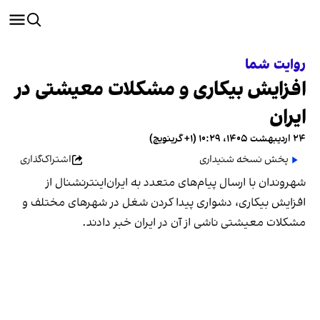
روایت شما
افزایش بیکاری و مشکلات معیشتی در
ایران
۲۴ اردیبهشت ۱۴۰۵، ۱۰:۲۹ (‎+۱ گرینویچ)
پخش نسخه شنیداری
اشتراک‌گذاری
شهروندان با ارسال پیام‌های متعدد به ایران‌اینترنشنال از
افزایش بیکاری، دشواری پیدا کردن شغل در شهرهای مختلف و
مشکلات معیشتی ناشی از آن در ایران خبر دادند.