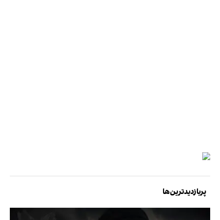
پربازدیدترین‌ها