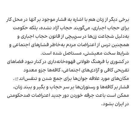
برخی دیگر از زنان هم با اشاره به فشار موجود بر آنها در محل کار
برای حجاب اجباری، می‌گویند حجاب آزاد نشده، بلکه حکومت
به‌دلیل شجاعت زن‌ها در سرپیچی از قانون حجاب اجباری و
همچنین ترس از اعتراضات مردم به‌خاطر فشارهای اجتماعی و
شرایط سخت معیشتی، مستاصل شده است.
در کشوری با فرهنگ طولانی قهوه‌‌خانه‌داری در کنار نبود فضاهای
تفریحی کافی و آزادی‌های اجتماعی، کافه‌ها جزو معدود
مکان‌های مورد علاقه جوان‌ها
برای جمع شدن و تنفس‌اند
.
فشار بر کافه‌ها و رستوران‌ها بر سر حجاب و بگیر و ببند زنان،
ممکن است باعث جرقه خوردن دور جدید اعتراضات ضدحکومتی
در ایران بشود.