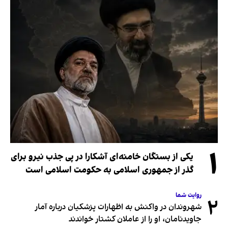
۱
یکی از بستگان خامنه‌ای آشکارا در پی جذب نیرو برای
گذر از جمهوری اسلامی به حکومت اسلامی است
روایت شما
۲
شهروندان در واکنش به اظهارات پزشکیان درباره آمار
جاویدنامان، او را از عاملان کشتار خواندند