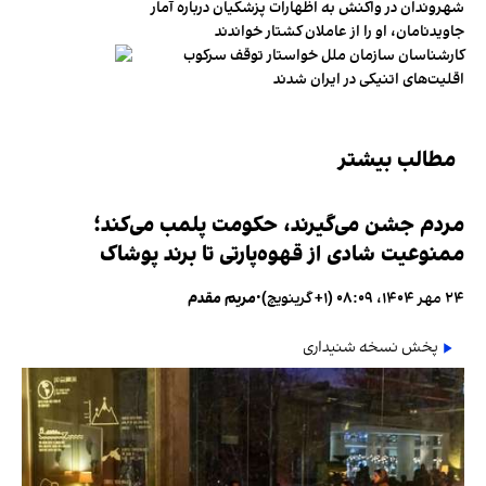
شهروندان در واکنش به اظهارات پزشکیان درباره آمار
جاویدنامان، او را از عاملان کشتار خواندند
کارشناسان سازمان ملل خواستار توقف سرکوب
اقلیت‌های اتنیکی در ایران شدند
مطالب بیشتر
مردم جشن می‌گیرند، حکومت پلمب می‌کند؛
ممنوعیت شادی از قهوه‌پارتی تا برند پوشاک
۲۴ مهر ۱۴۰۴، ۰۸:۰۹ (‎+۱ گرینویچ)
•
مریم مقدم
پخش نسخه شنیداری