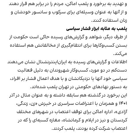
و تهدید به برخورد و پلمب اماکن، مردم را در برابر هم قرار دهند
و از آنها به عنوان وسیله‌ای برای سرکوب و سانسور خودشان و
زنان استفاده کنند.
پلمب به مثابه ابزار فشار سیاسی
از طرف دیگر، شواهد و گزارش‌های رسیده حاکی است حکومت از
بستن کسب‌وکارها برای انتقام‌گیری از مخالفانش هم استفاده
می‌کند.
اطلاعات و گزارش‌های رسیده به ایران‌اینترنشنال نشان می‌دهند
دست‌کم در دو مورد، کسب‌وکار شهروندان به دلیل فعالیت
سیاسی خود آنها یا نزدیکانشان و با هدف اعمال فشار بر افراد،
به دستور نهادهای حکومتی در تهران پلمب شده‌اند.
این برخورد در گذشته هم سابقه داشته و به عنوان مثال در آذر
۱۴۰۱ و همزمان با اعتراضات سراسری در خیزش «زن، زندگی،
آزادی»، اداره اماکن برای توقف اعتصاب در شهرهای مختلف
کردستان و نیز در ایلام و کرمانشاه، مغازه کسبه‌ای را که در
اعتصاب شرکت کرده بودند، پلمب کردند.