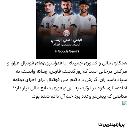
همکاری مالی و فناوری جمینای با فدراسیون‌های فوتبال عراق و
مراکش درحالی است که روز گذشته فارس، رسانه وابسته به
سپاه پاسداران، گزارش داد تیم ملی فوتبال برای اجرای برنامه
آماده‌سازی خود در ترکیه، به تزریق فوری منابع مالی نیاز دارد؛
منابعی که پیش‌تر وعده پرداخت آن داده شده بود.
پربازدیدترین‌ها