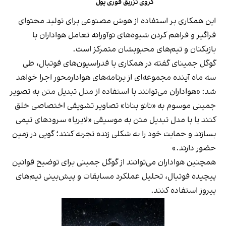
گروی تزریق فوری پول
این همکاری بر استفاده از هوش مصنوعی برای تولید محتوای
فراگیر و فراهم کردن شیوه‌های نوآورانه تعامل هواداران با
بازیکنان و تیم‌های محبوبشان متمرکز است.
گوگل جمینای گفته در همکاری با فدراسیون‌های فوتبال، طی
سه ماه آینده مجموعه‌ای از برنامه‌های هوادارمحور اجرا خواهد
شد: «هواداران می‌توانند با استفاده از مدل تبدیل متن به تصویر
جمینی موسوم به «نانو بنانا» تصاویر تشویقی اختصاصی خلق
کنند یا با مدل تبدیل متن به موسیقی «لایریا» سرودهای تیمی
بسازند و حمایت خود را به شکلی زنده تجربه کنند؛ گویی در زمین
حضور دارند.»
همچنین هواداران می‌توانند از گوگل جمینی برای توضیح قوانین
پیچیده فوتبال، تحلیل عملکرد مسابقات و پیش‌بینی تیم‌های
پیروز استفاده کنند.