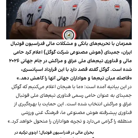
همزمان با تحریم‌های بانکی و مشکلات مالی فدراسیون فوتبال
ایران، جمینای (هوش مصنوعی شرکت گوگل) اعلام کرد حامی
مالی و فناوری تیم‌های ملی عراق و مراکش در جام جهانی ٢٠٢۶
شده است. گوگل گفته قصد دارد با این قرارداد اسپانسری،
«فاصله میان تیم‌ها و هواداران جهانی آنها را کاهش دهد.»
در این بیانیه آمده است: «ما با هیجان اعلام می‌کنیم که گوگل
جمینای به عنوان حامی رسمی فناوری تیم‌های ملی فوتبال
عراق و مراکش انتخاب شده است. این حمایت با بهره‌گیری از
فناوری پیشرفته هوش مصنوعی ما، فرهنگ غنی ورزشی
منطقه را گرامی می‌دارد و تجربه هواداران را متحول خواهد کرد.»
بحران مالی در فدراسیون فوتبال؛ اردوی ترکیه در