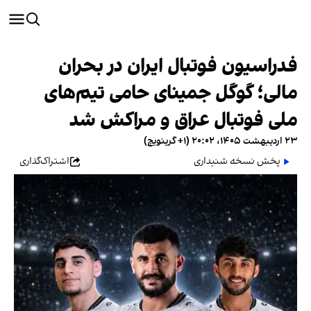
فدراسیون فوتبال ایران در بحران
مالی؛ گوگل جمینای حامی تیم‌های
ملی فوتبال عراق و مراکش شد
۲۳ اردیبهشت ۱۴۰۵، ۲۰:۰۲ (‎+۱ گرینویچ)
پخش نسخه شنیداری
اشتراک‌گذاری