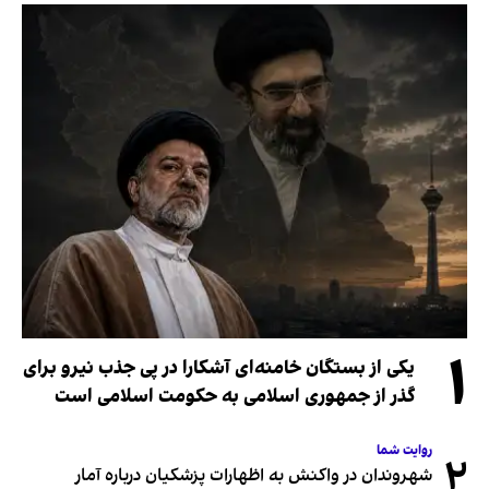
۱
یکی از بستگان خامنه‌ای آشکارا در پی جذب نیرو برای
گذر از جمهوری اسلامی به حکومت اسلامی است
روایت شما
۲
شهروندان در واکنش به اظهارات پزشکیان درباره آمار