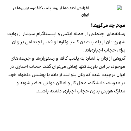
افزایش انتقادها از روند پلمب کافه‌رستوران‌ها در
ایران
مردم چه می‌گویند؟
رسانه‎‌های اجتماعی از جمله ایکس و اینستاگرام سرشار از روایت
شهروندان از پلمب شدن کسب‌وکارها و فشار اجتماعی بر زنان
برای حجاب اجباری‌اند.
گروهی از زنان با اشاره به پلمب کافه و رستوران‌ها و جریمه‌های
موجود، بر این باورند تنها زمانی می‌توان گفت حجاب اجباری در
ایران برچیده شده که زنان بتوانند آزادانه با پوشش دلخواه خود
در مدرسه، دانشگاه، محل کار و اماکن دولتی حاضر شوند و
مدارک هویتی بدون حجاب اجباری داشته باشند.