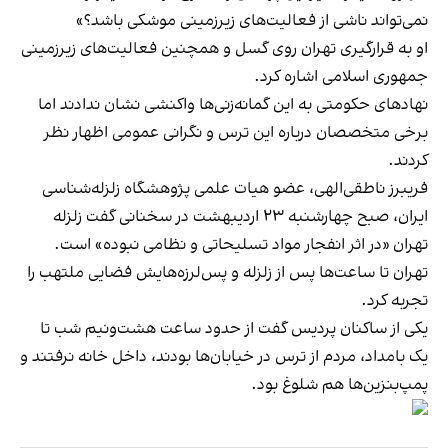
نمی‌تواند ناشی از فعالیت‌های زیرزمینی موشکی باشد؟»
او به قرارگیری تهران روی گسل و همچنین فعالیت‌های زیرزمینی
جمهوری اسلامی اشاره کرد.
نهادهای حکومتی به این گمانه‌زنی‌ها واکنشی نشان ندادند اما
برخی متخصصان درباره این ترس و نگرانی عمومی اظهار نظر
کردند.
فریبرز ناطقی‌‌الهی، عضو هیات علمی پژوهشگاه زلزله‌شناسی
ایران، صبح چهارشنبه ۲۳ اردیبهشت در سخنانی گفت زلزله
تهران «در اثر انفجار مواد تسلیحاتی و نظامی نبوده» است.
تهران تا ساعت‌ها پس از زلزله و پس‌لرزه‌هایش فضایی ملتهب را
تجربه کرد.
یکی از ساکنان پردیس گفت از حدود ساعت هشت‌ونیم شب تا
یک بامداد، مردم از ترس در خیابان‌ها بودند، داخل خانه نرفتند و
پمپ‌بنزین‌ها هم شلوغ بود.