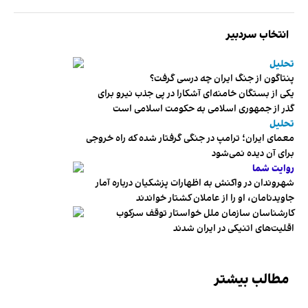
انتخاب سردبیر
تحلیل
پنتاگون از جنگ ایران چه درسی گرفت؟
یکی از بستگان خامنه‌ای آشکارا در پی جذب نیرو برای
گذر از جمهوری اسلامی به حکومت اسلامی است
تحلیل
معمای ایران؛ ترامپ در جنگی گرفتار شده که راه خروجی
برای آن دیده نمی‌شود
روایت شما
شهروندان در واکنش به اظهارات پزشکیان درباره آمار
جاویدنامان، او را از عاملان کشتار خواندند
کارشناسان سازمان ملل خواستار توقف سرکوب
اقلیت‌های اتنیکی در ایران شدند
مطالب بیشتر