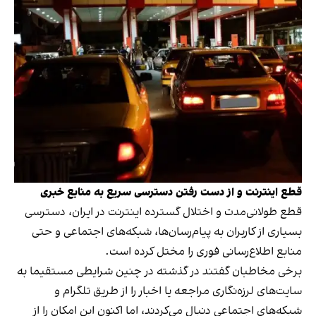
قطع اینترنت و از دست رفتن دسترسی سریع به منابع خبری
قطع طولانی‌مدت و اختلال گسترده اینترنت در ایران، دسترسی
بسیاری از کاربران به پیام‌رسان‌ها، شبکه‌های اجتماعی و حتی
منابع اطلاع‌رسانی فوری را مختل کرده است.
برخی مخاطبان گفتند در گذشته در چنین شرایطی مستقیما به
سایت‌های لرزه‌نگاری مراجعه یا اخبار را از طریق تلگرام و
شبکه‌های اجتماعی دنبال می‌کردند، اما اکنون این امکان را از