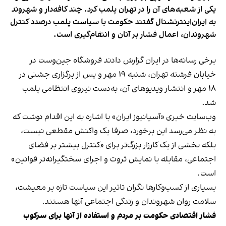
یکی از شعبه‌های آن را در تهران پلمب کرد. چند کافه‌‌دار و شهروند
به ایران‌اینترنشنال گفتند حکومت با سیاست پلمب درصدد کنترل
شهروندان، اعمال فشار بر آنان و انتقام‌گیری است.
برخی رسانه‌ها در ایران گزارش دادند فروشگاه جین‌وست در
خیابان فرشته تهران، شنبه ۱۹ مهر و پس از برگزاری جشنی در
۱۸ مهر و انتشار ویدیوهای آن، به‌دست نیروی انتظامی پلمب
شد.
وب‌سایت خبری «آسیانیوز ایران» با اشاره به این اقدام نوشت که
به نظر می‌رسد این برخورد، صرفا یک واکنش مقطعی نیست،
بلکه بخشی از یک کارزار بزرگ‌تر برای «کنترل بیشتر بر فضای
اجتماعی، مقابله با نمایش ثروت و اجرای سختگیرانه‌تر قوانین»
است.
بسیاری از کسب‌وکارها نگران تاثیر این سیاست‌ تازه بر معیشت،
سلامت روان شهروندان و زندگی اجتماعی آنها هستند.
فشار اقتصادی حکومت بر مردم و استفاده از آنها برای سرکوب