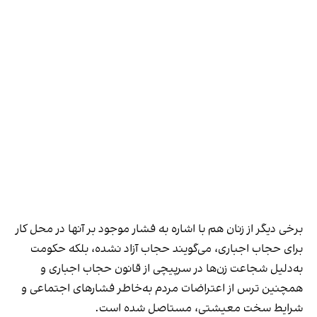
برخی دیگر از زنان هم با اشاره به فشار موجود بر آنها در محل کار
برای حجاب اجباری، می‌گویند حجاب آزاد نشده، بلکه حکومت
به‌دلیل شجاعت زن‌ها در سرپیچی از قانون حجاب اجباری و
همچنین ترس از اعتراضات مردم به‌خاطر فشارهای اجتماعی و
شرایط سخت معیشتی، مستاصل شده است.