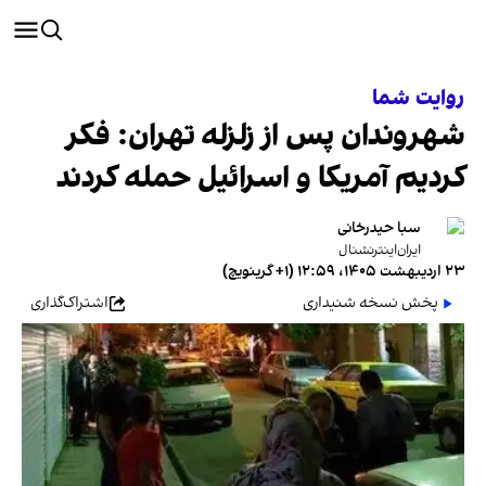
روایت شما
شهروندان پس از زلزله تهران: فکر
کردیم آمریکا و اسرائیل حمله کردند
سبا حیدرخانی
ایران‌اینترنشنال
۲۳ اردیبهشت ۱۴۰۵، ۱۲:۵۹ (‎+۱ گرینویچ)
پخش نسخه شنیداری
اشتراک‌گذاری