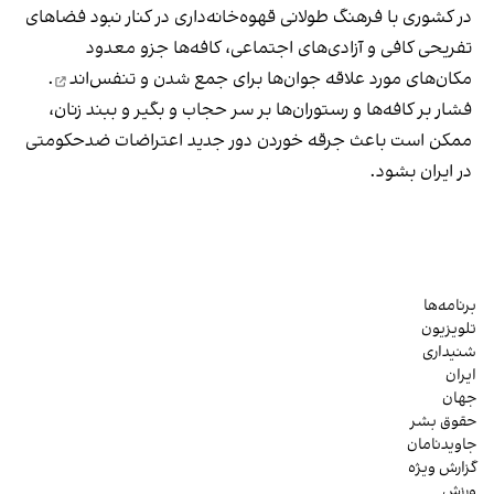
در کشوری با فرهنگ طولانی قهوه‌‌خانه‌داری در کنار نبود فضاهای
تفریحی کافی و آزادی‌های اجتماعی، کافه‌ها جزو معدود
مکان‌های مورد علاقه جوان‌ها
برای جمع شدن و تنفس‌اند
.
فشار بر کافه‌ها و رستوران‌ها بر سر حجاب و بگیر و ببند زنان،
ممکن است باعث جرقه خوردن دور جدید اعتراضات ضدحکومتی
در ایران بشود.
برنامه‌ها
تلویزیون
شنیداری
ایران
جهان
حقوق بشر
جاویدنامان
گزارش ویژه
ورزش