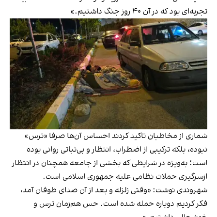
تجربه‌ای بود که در آن ۴۰ روز جنگ داشتیم.»
شماری از مخاطبان تاکید کردند احساس آن‌ها صرفا «ترس»
نبوده، بلکه ترکیبی از اضطراب، انتظار و بی‌ثباتی روانی بوده
است؛ به‌ویژه در شرایطی که بخشی از جامعه همچنان در انتظار
ازسرگیری حملات نظامی علیه جمهوری اسلامی است.
شهروندی نوشت: «وقتی زلزله و بعد از آن صدای طوفان آمد،
فکر کردیم دوباره حمله شده است. حس هم‌زمان ترس و