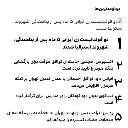
پربازدیدترین‌ها
۱
دو فوتبالیست زن ایرانی ۵ ماه پس از پناهندگی،
شهروند استرالیا شدند
۲
اکسیوس: مجتبی خامنه‌ای توافق موقت برای بازگشایی
تنگه هرمز را تایید کرده است
۳
ام‌اس ناو: توافق احتمالی با عمان کنترل تهران بر تنگه
هرمز را افزایش می‌دهد
۴
تنباکوی بدون دود کودکان را در مدارس ایران گرفتار کرده
است
۵
رویترز: ترامپ پس از تهدید تهران به حمله به زیرساخت‌های
منطقه، حملات گسترده را متوقف کرد