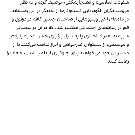
شئونات اسلامی» و «هنجارشکنی» توصیف کرده و به نظر
می‌رسد نگران الگوبرداری کسب‌وکارها از یکدیگر در این زمینه‌اند.
در ماه‌های اخیر ویدیوهایی از صاحبان چندین کافه در دزفول و
قم در رسانه‌های اجتماعی منتشر شده که در آن در سخنانی
شبیه به اعتراف اجباری یا به دلیل برگزاری جشن همراه با رقص
و موسیقی، از مسئولان عذرخواهی و ابراز ندامت می‌کنند یا از
مشتریان خود می‌خواهند برای جلوگیری از پلمب شدن، حجاب را
رعایت کنند.