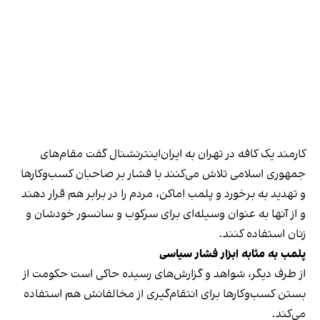
کارمند یک کافه در تهران به ایران‌اینترنشنال گفت مقام‌های
جمهوری اسلامی تلاش می‌کنند با فشار بر صاحبان کسب‌وکارها
و تهدید به برخورد و پلمب اماکن، مردم را در برابر هم قرار دهند
و از آنها به عنوان وسیله‌ای برای سرکوب و سانسور خودشان و
زنان استفاده کنند.
پلمب به مثابه ابزار فشار سیاسی
از طرف دیگر، شواهد و گزارش‌های رسیده حاکی است حکومت از
بستن کسب‌وکارها برای انتقام‌گیری از مخالفانش هم استفاده
می‌کند.