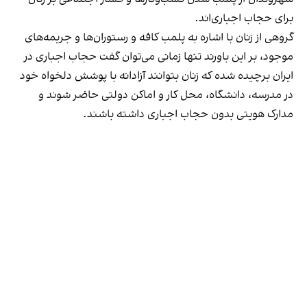
برای حجاب اجباری‌اند.
گروهی از زنان با اشاره به پلمب کافه و رستوران‌ها و جریمه‌های
موجود، بر این باورند تنها زمانی می‌توان گفت حجاب اجباری در
ایران برچیده شده که زنان بتوانند آزادانه با پوشش دلخواه خود
در مدرسه، دانشگاه، محل کار و اماکن دولتی حاضر شوند و
مدارک هویتی بدون حجاب اجباری داشته باشند.