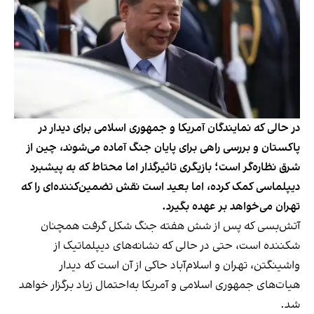
در حالی که نمایندگان آمریکا و جمهوری اسلامی برای دیدار در
پاکستان و بررسی راهی برای پایان جنگ آماده می‌شوند، چین از
شرق نظاره‌گر است؛ بازیگری تاثیرگذار اما محتاط که به پیشبرد
دیپلماسی کمک کرده، اما بعید است نقش تضمین‌کننده‌ای را که
تهران می‌خواهد بر عهده بگیرد.
آتش‌بسی که پس از شش هفته جنگ شکل گرفت همچنان
شکننده است، حتی در حالی که نشانه‌های دیپلماتیک از
واشینگتن، تهران و اسلام‌آباد حاکی از آن است که دیدار
هیات‌های جمهوری اسلامی و آمریکا به‌احتمال زیاد برگزار خواهد
شد.