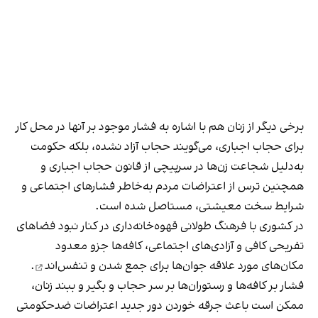
برخی دیگر از زنان هم با اشاره به فشار موجود بر آنها در محل کار
برای حجاب اجباری، می‌گویند حجاب آزاد نشده، بلکه حکومت
به‌دلیل شجاعت زن‌ها در سرپیچی از قانون حجاب اجباری و
همچنین ترس از اعتراضات مردم به‌خاطر فشارهای اجتماعی و
شرایط سخت معیشتی، مستاصل شده است.
در کشوری با فرهنگ طولانی قهوه‌‌خانه‌داری در کنار نبود فضاهای
تفریحی کافی و آزادی‌های اجتماعی، کافه‌ها جزو معدود
مکان‌های مورد علاقه جوان‌ها
برای جمع شدن و تنفس‌اند
.
فشار بر کافه‌ها و رستوران‌ها بر سر حجاب و بگیر و ببند زنان،
ممکن است باعث جرقه خوردن دور جدید اعتراضات ضدحکومتی