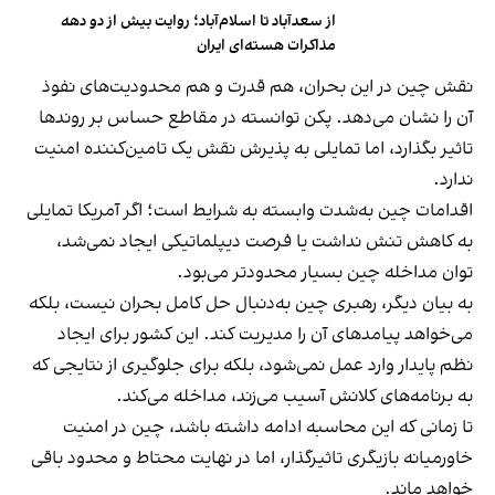
از سعدآباد تا اسلام‌آباد؛ روایت بیش از دو دهه
مذاکرات هسته‌ای ایران
نقش چین در این بحران، هم قدرت و هم محدودیت‌های نفوذ
آن را نشان می‌دهد. پکن توانسته در مقاطع حساس بر روندها
تاثیر بگذارد، اما تمایلی به پذیرش نقش یک تامین‌کننده امنیت
ندارد.
اقدامات چین به‌شدت وابسته به شرایط است؛ اگر آمریکا تمایلی
به کاهش تنش نداشت یا فرصت دیپلماتیکی ایجاد نمی‌شد،
توان مداخله چین بسیار محدودتر می‌بود.
به بیان دیگر، رهبری چین به‌دنبال حل کامل بحران نیست، بلکه
می‌خواهد پیامدهای آن را مدیریت کند. این کشور برای ایجاد
نظم پایدار وارد عمل نمی‌شود، بلکه برای جلوگیری از نتایجی که
به برنامه‌های کلانش آسیب می‌زند، مداخله می‌کند.
تا زمانی که این محاسبه ادامه داشته باشد، چین در امنیت
خاورمیانه بازیگری تاثیرگذار، اما در نهایت محتاط و محدود باقی
خواهد ماند.