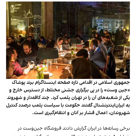
جمهوری اسلامی در اقدامی تازه صفحه اینستاگرام برند پوشاک
«جین وست» را در پی برگزاری جشنی مختلط، از دسترس خارج و
یکی از شعبه‌های آن را در تهران پلمب کرد. چند کافه‌‌دار و شهروند
به ایران‌اینترنشنال گفتند حکومت با سیاست پلمب درصدد کنترل
شهروندان، اعمال فشار بر آنان و انتقام‌گیری است.
برخی رسانه‌ها در ایران گزارش دادند فروشگاه جین‌وست در