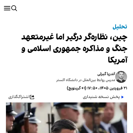
تحلیل
چین، نظاره‌گر درگیر اما غیرمتعهد
جنگ و مذاکره جمهوری اسلامی و
آمریکا
آندریا گیزلی
مدرس روابط بین‌الملل در دانشگاه اکستر
۲۱ فروردین ۱۴۰۵، ۱۷:۵۰ (‎+۱ گرینویچ)
پخش نسخه شنیداری
اشتراک‌گذاری