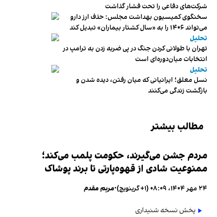
شرکت‌های دفاعی را تحت فشار گذاشت
سخنگوی کمیسیون بهداشت مجلس: حذف ارز دارو
می‌تواند ۱۴۰۶ را به «سال کشتار بیماران» تبدیل کند
تحلیل
تهران با طولانی کردن جنگ در پی ضربه زدن به ترامپ در
انتخابات میان‌دوره‌ای است
تحلیل
نسل معلق؛ ایرانیانی که میان رفتن، دیده شدن و
بازگشت زندگی می‌کنند
مطالب بیشتر
مردم جشن می‌گیرند، حکومت پلمب می‌کند؛
ممنوعیت شادی از قهوه‌پارتی تا برند پوشاک
۲۴ مهر ۱۴۰۴، ۰۸:۰۹ (‎+۱ گرینویچ)
•
مریم مقدم
پخش نسخه شنیداری