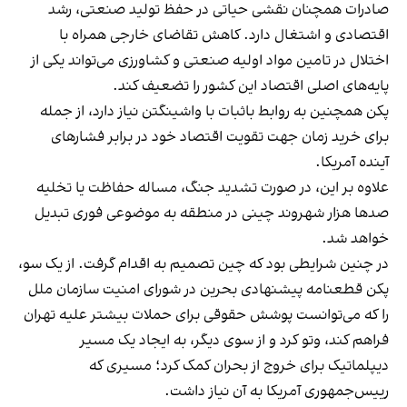
صادرات همچنان نقشی حیاتی در حفظ تولید صنعتی، رشد
اقتصادی و اشتغال دارد. کاهش تقاضای خارجی همراه با
اختلال در تامین مواد اولیه صنعتی و کشاورزی می‌تواند یکی از
پایه‌های اصلی اقتصاد این کشور را تضعیف کند.
پکن همچنین به روابط باثبات با واشینگتن نیاز دارد، از جمله
برای خرید زمان جهت تقویت اقتصاد خود در برابر فشارهای
آینده آمریکا.
علاوه بر این، در صورت تشدید جنگ، مساله حفاظت یا تخلیه
صدها هزار شهروند چینی در منطقه به موضوعی فوری تبدیل
خواهد شد.
در چنین شرایطی بود که چین تصمیم به اقدام گرفت. از یک سو،
پکن قطعنامه پیشنهادی بحرین در شورای امنیت سازمان ملل
را که می‌توانست پوشش حقوقی برای حملات بیشتر علیه تهران
فراهم کند، وتو کرد و از سوی دیگر، به ایجاد یک مسیر
دیپلماتیک برای خروج از بحران کمک کرد؛ مسیری که
رییس‌جمهوری آمریکا به آن نیاز داشت.