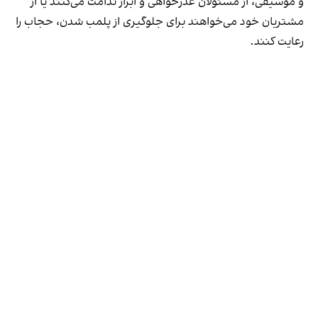
و موسیقی، از مسئولان عذرخواهی و ابراز ندامت می‌کنند یا از
مشتریان خود می‌خواهند برای جلوگیری از پلمب شدن، حجاب را
رعایت کنند.