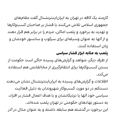
کارمند یک کافه در تهران به ایران‌اینترنشنال گفت مقام‌های
جمهوری اسلامی تلاش می‌کنند با فشار بر صاحبان کسب‌وکارها
و تهدید به برخورد و پلمب اماکن، مردم را در برابر هم قرار دهند
و از آنها به عنوان وسیله‌ای برای سرکوب و سانسور خودشان و
زنان استفاده کنند.
پلمب به مثابه ابزار فشار سیاسی
از طرف دیگر، شواهد و گزارش‌های رسیده حاکی است حکومت از
بستن کسب‌وکارها برای انتقام‌گیری از مخالفانش هم استفاده
می‌کند.
اطلاعات و گزارش‌های رسیده به ایران‌اینترنشنال نشان می‌دهند
دست‌کم در دو مورد، کسب‌وکار شهروندان به دلیل فعالیت
سیاسی خود آنها یا نزدیکانشان و با هدف اعمال فشار بر افراد،
به دستور نهادهای حکومتی در تهران پلمب شده‌اند.
این برخورد در گذشته هم سابقه داشته و به عنوان مثال در آذر