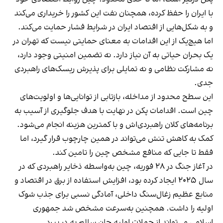
با ایران را حفظ کرده، همچنان نفت این کشور را خریداری می‌کند
و به شکل‌هایی از اقتصاد ایران در شرایط فشار حمایت می‌کند.
اما هیچ‌یک از این اقدامات به معنای حمایتی نیست که تهران در
یک بحران حیاتی به آن نیاز دارد. نه تضمین امنیتی وجود دارد،
نه مشارکت نظامی و نه تمایلی برای پذیرش ریسک‌های راهبردی
جدی.
این سطح محدود از مداخله، بازتابی از توانایی‌ها و اولویت‌های
چین است. اقدامات پکن در نهایت با هدف جلوگیری از آسیب به
برنامه‌های کلان راهبردی‌اش و با کمترین هزینه انجام می‌شود.
کمک به کاهش تنش می‌تواند در همین چارچوب قرار گیرد، اما
فقط تا جایی که منافع مشخص چین را تامین کند.
در آغاز جنگ در ۲۸ فوریه، چین به‌واسطه ذخایر راهبردی که در
سال ۲۰۲۵ ایجاد کرده بود، افزایش استفاده از برق در اقتصاد و
منابع عظیم زغال‌سنگ داخلی، آمادگی نسبی برای جذب شوک
اولیه را داشت. همچنین به‌سرعت مشخص شد جمهوری
اسلامی می‌تواند از حملات اولیه جان سالم به در ببرد.