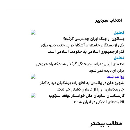
انتخاب سردبیر
تحلیل
پنتاگون از جنگ ایران چه درسی گرفت؟
یکی از بستگان خامنه‌ای آشکارا در پی جذب نیرو برای
گذر از جمهوری اسلامی به حکومت اسلامی است
تحلیل
معمای ایران؛ ترامپ در جنگی گرفتار شده که راه خروجی
برای آن دیده نمی‌شود
روایت شما
شهروندان در واکنش به اظهارات پزشکیان درباره آمار
جاویدنامان، او را از عاملان کشتار خواندند
کارشناسان سازمان ملل خواستار توقف سرکوب
اقلیت‌های اتنیکی در ایران شدند
مطالب بیشتر