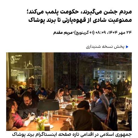
مردم جشن می‌گیرند، حکومت پلمب می‌کند؛
ممنوعیت شادی از قهوه‌پارتی تا برند پوشاک
۲۴ مهر ۱۴۰۴، ۰۸:۰۹ (‎+۱ گرینویچ)
•
مریم مقدم
پخش نسخه شنیداری
جمهوری اسلامی در اقدامی تازه صفحه اینستاگرام برند پوشاک