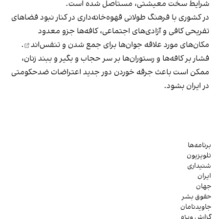
شرایط سخت معیشتی، مستاصل شده است.
در کشوری با فرهنگ طولانی قهوه‌‌خانه‌داری در کنار نبود فضاهای
تفریحی کافی و آزادی‌های اجتماعی، کافه‌ها جزو معدود
مکان‌های مورد علاقه جوان‌ها
برای جمع شدن و تنفس‌اند
.
فشار بر کافه‌ها و رستوران‌ها بر سر حجاب و بگیر و ببند زنان،
ممکن است باعث جرقه خوردن دور جدید اعتراضات ضدحکومتی
در ایران بشود.
برنامه‌ها
تلویزیون
شنیداری
ایران
جهان
حقوق بشر
جاویدنامان
گزارش ویژه