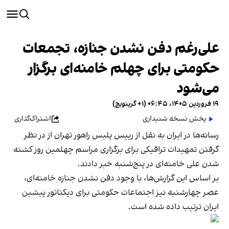
علی‌رغم دفن نشدن جنازه، تجمعات
حکومتی برای چهلم خامنه‌ای برگزار
می‌شود
۱۹ فروردین ۱۴۰۵، ۰۶:۴۵ (‎+۱ گرینویچ)
پخش نسخه شنیداری
اشتراک‌گذاری
رسانه‌ها در ایران به‌ نقل از رییس پلیس راهور تهران از در نظر
گرفتن تمهیدات ترافیکی برای برگزاری مراسم چهلمین روز کشته‌
شدن علی خامنه‌ای در پنج‌شنبه خبر دادند.
بر اساس این گزارش‌ها، با وجود دفن نشدن جنازه خامنه‌ای،
عصر چهارشنبه نیز اجتماعات حکومتی برای دیکتاتور پیشین
ایران ترتیب داده شده است.