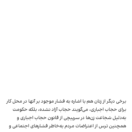
برخی دیگر از زنان هم با اشاره به فشار موجود بر آنها در محل کار
برای حجاب اجباری، می‌گویند حجاب آزاد نشده، بلکه حکومت
به‌دلیل شجاعت زن‌ها در سرپیچی از قانون حجاب اجباری و
همچنین ترس از اعتراضات مردم به‌خاطر فشارهای اجتماعی و