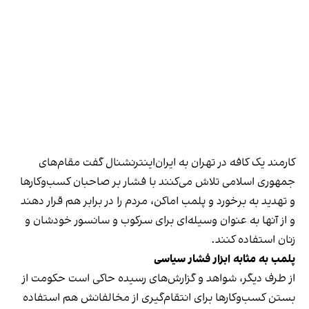
کارمند یک کافه در تهران به ایران‌اینترنشنال گفت مقام‌های
جمهوری اسلامی تلاش می‌کنند با فشار بر صاحبان کسب‌وکارها
و تهدید به برخورد و پلمب اماکن، مردم را در برابر هم قرار دهند
و از آنها به عنوان وسیله‌ای برای سرکوب و سانسور خودشان و
زنان استفاده کنند.
پلمب به مثابه ابزار فشار سیاسی
از طرف دیگر، شواهد و گزارش‌های رسیده حاکی است حکومت از
بستن کسب‌وکارها برای انتقام‌گیری از مخالفانش هم استفاده