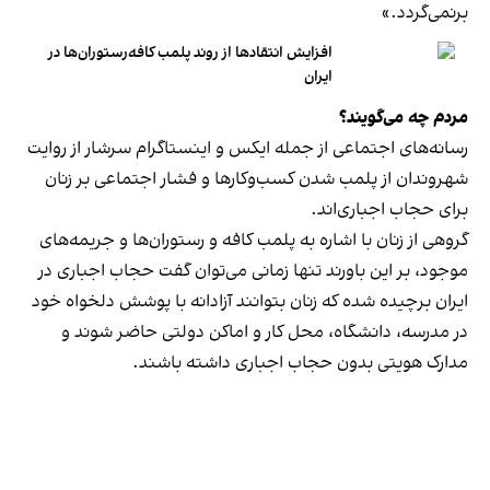
برنمی‎‌گردد.»
افزایش انتقادها از روند پلمب کافه‌رستوران‌ها در
ایران
مردم چه می‌گویند؟
رسانه‎‌های اجتماعی از جمله ایکس و اینستاگرام سرشار از روایت
شهروندان از پلمب شدن کسب‌وکارها و فشار اجتماعی بر زنان
برای حجاب اجباری‌اند.
گروهی از زنان با اشاره به پلمب کافه و رستوران‌ها و جریمه‌های
موجود، بر این باورند تنها زمانی می‌توان گفت حجاب اجباری در
ایران برچیده شده که زنان بتوانند آزادانه با پوشش دلخواه خود
در مدرسه، دانشگاه، محل کار و اماکن دولتی حاضر شوند و
مدارک هویتی بدون حجاب اجباری داشته باشند.