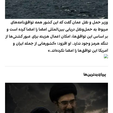
وزیر حمل و نقل عمان گفت که این کشور همه توافق‌نامه‌های
مربوط به حمل‌ونقل دریایی بین‌المللی امضا را امضا کرده است و
بر اساس این توافق‌ها، امکان اعمال هزینه برای عبور کشتی‌ها از
تنگه هرمز وجود ندارد. او افزود: «کشورهایی از جمله ایران و
آمریکا این توافق‌ها را امضا نکرده‌اند.»
پربازدیدترین‌ها