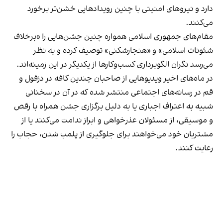
دارد و نیروهای امنیتی با چنین رویدادهایی خشن‌تر برخورد
می‌کنند.
مقام‌های جمهوری اسلامی همواره چنین جشن‌هایی را «برخلاف
شئونات اسلامی» و «هنجارشکنی» توصیف کرده و به نظر
می‌رسد نگران الگوبرداری کسب‌وکارها از یکدیگر در این زمینه‌اند.
در ماه‌های اخیر ویدیوهایی از صاحبان چندین کافه در دزفول و
قم در رسانه‌های اجتماعی منتشر شده که در آن در سخنانی
شبیه به اعتراف اجباری یا به دلیل برگزاری جشن همراه با رقص
و موسیقی، از مسئولان عذرخواهی و ابراز ندامت می‌کنند یا از
مشتریان خود می‌خواهند برای جلوگیری از پلمب شدن، حجاب را
رعایت کنند.