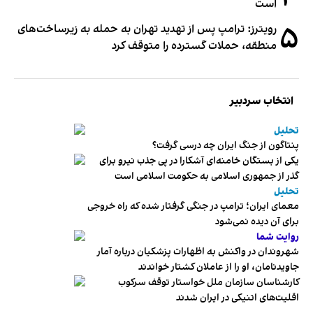
است
۵
رویترز: ترامپ پس از تهدید تهران به حمله به زیرساخت‌های
منطقه، حملات گسترده را متوقف کرد
انتخاب سردبیر
تحلیل
پنتاگون از جنگ ایران چه درسی گرفت؟
یکی از بستگان خامنه‌ای آشکارا در پی جذب نیرو برای
گذر از جمهوری اسلامی به حکومت اسلامی است
تحلیل
معمای ایران؛ ترامپ در جنگی گرفتار شده که راه خروجی
برای آن دیده نمی‌شود
روایت شما
شهروندان در واکنش به اظهارات پزشکیان درباره آمار
جاویدنامان، او را از عاملان کشتار خواندند
کارشناسان سازمان ملل خواستار توقف سرکوب
اقلیت‌های اتنیکی در ایران شدند