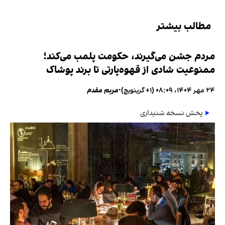
مطالب بیشتر
مردم جشن می‌گیرند، حکومت پلمب می‌کند؛
ممنوعیت شادی از قهوه‌پارتی تا برند پوشاک
۲۴ مهر ۱۴۰۴، ۰۸:۰۹ (‎+۱ گرینویچ)
•
مریم مقدم
پخش نسخه شنیداری