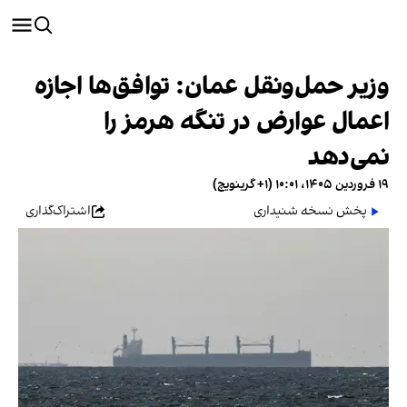
وزیر حمل‌ونقل عمان: توافق‌ها اجازه
اعمال عوارض در تنگه هرمز را
نمی‌دهد
۱۹ فروردین ۱۴۰۵، ۱۰:۰۱ (‎+۱ گرینویچ)
پخش نسخه شنیداری
اشتراک‌گذاری