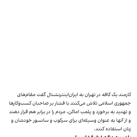
کارمند یک کافه در تهران به ایران‌اینترنشنال گفت مقام‌های
جمهوری اسلامی تلاش می‌کنند با فشار بر صاحبان کسب‌وکارها
و تهدید به برخورد و پلمب اماکن، مردم را در برابر هم قرار دهند
و از آنها به عنوان وسیله‌ای برای سرکوب و سانسور خودشان و
زنان استفاده کنند.