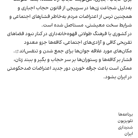
به‌دلیل شجاعت زن‌ها در سرپیچی از قانون حجاب اجباری و
همچنین ترس از اعتراضات مردم به‌خاطر فشارهای اجتماعی و
شرایط سخت معیشتی، مستاصل شده است.
در کشوری با فرهنگ طولانی قهوه‌‌خانه‌داری در کنار نبود فضاهای
تفریحی کافی و آزادی‌های اجتماعی، کافه‌ها جزو معدود
مکان‌های مورد علاقه جوان‌ها
برای جمع شدن و تنفس‌اند
.
فشار بر کافه‌ها و رستوران‌ها بر سر حجاب و بگیر و ببند زنان،
ممکن است باعث جرقه خوردن دور جدید اعتراضات ضدحکومتی
در ایران بشود.
برنامه‌ها
تلویزیون
شنیداری
ایران