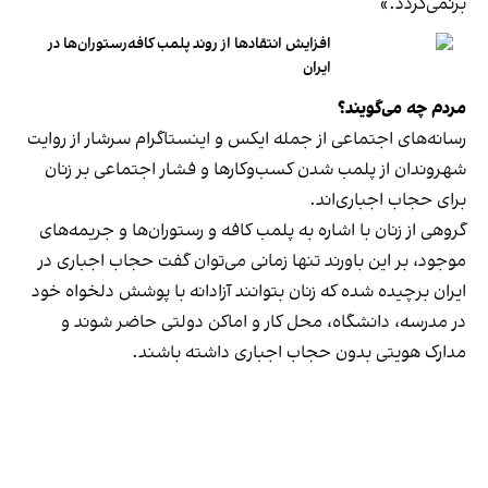
برنمی‎‌گردد.»
افزایش انتقادها از روند پلمب کافه‌رستوران‌ها در
ایران
مردم چه می‌گویند؟
رسانه‎‌های اجتماعی از جمله ایکس و اینستاگرام سرشار از روایت
شهروندان از پلمب شدن کسب‌وکارها و فشار اجتماعی بر زنان
برای حجاب اجباری‌اند.
گروهی از زنان با اشاره به پلمب کافه و رستوران‌ها و جریمه‌های
موجود، بر این باورند تنها زمانی می‌توان گفت حجاب اجباری در
ایران برچیده شده که زنان بتوانند آزادانه با پوشش دلخواه خود
در مدرسه، دانشگاه، محل کار و اماکن دولتی حاضر شوند و
مدارک هویتی بدون حجاب اجباری داشته باشند.