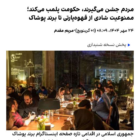
مردم جشن می‌گیرند، حکومت پلمب می‌کند؛
ممنوعیت شادی از قهوه‌پارتی تا برند پوشاک
۲۴ مهر ۱۴۰۴، ۰۸:۰۹ (‎+۱ گرینویچ)
•
مریم مقدم
پخش نسخه شنیداری
جمهوری اسلامی در اقدامی تازه صفحه اینستاگرام برند پوشاک