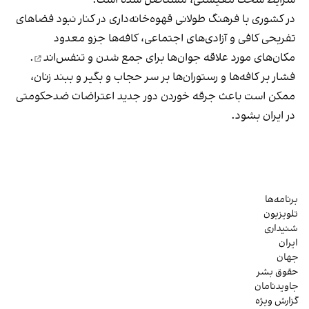
شرایط سخت معیشتی، مستاصل شده است.
در کشوری با فرهنگ طولانی قهوه‌‌خانه‌داری در کنار نبود فضاهای
تفریحی کافی و آزادی‌های اجتماعی، کافه‌ها جزو معدود
مکان‌های مورد علاقه جوان‌ها
برای جمع شدن و تنفس‌اند
.
فشار بر کافه‌ها و رستوران‌ها بر سر حجاب و بگیر و ببند زنان،
ممکن است باعث جرقه خوردن دور جدید اعتراضات ضدحکومتی
در ایران بشود.
برنامه‌ها
تلویزیون
شنیداری
ایران
جهان
حقوق بشر
جاویدنامان
گزارش ویژه