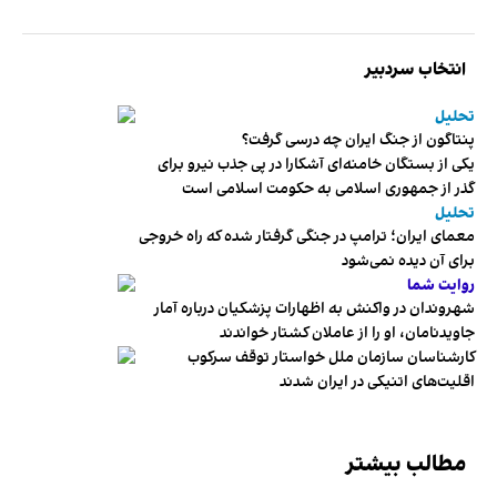
انتخاب سردبیر
تحلیل
پنتاگون از جنگ ایران چه درسی گرفت؟
یکی از بستگان خامنه‌ای آشکارا در پی جذب نیرو برای
گذر از جمهوری اسلامی به حکومت اسلامی است
تحلیل
معمای ایران؛ ترامپ در جنگی گرفتار شده که راه خروجی
برای آن دیده نمی‌شود
روایت شما
شهروندان در واکنش به اظهارات پزشکیان درباره آمار
جاویدنامان، او را از عاملان کشتار خواندند
کارشناسان سازمان ملل خواستار توقف سرکوب
اقلیت‌های اتنیکی در ایران شدند
مطالب بیشتر