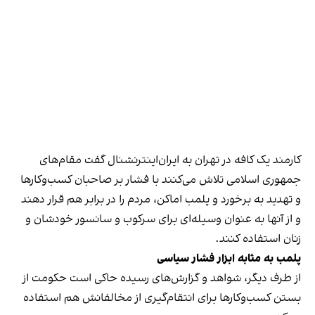
کارمند یک کافه در تهران به ایران‌اینترنشنال گفت مقام‌های
جمهوری اسلامی تلاش می‌کنند با فشار بر صاحبان کسب‌وکارها
و تهدید به برخورد و پلمب اماکن، مردم را در برابر هم قرار دهند
و از آنها به عنوان وسیله‌ای برای سرکوب و سانسور خودشان و
زنان استفاده کنند.
پلمب به مثابه ابزار فشار سیاسی
از طرف دیگر، شواهد و گزارش‌های رسیده حاکی است حکومت از
بستن کسب‌وکارها برای انتقام‌گیری از مخالفانش هم استفاده