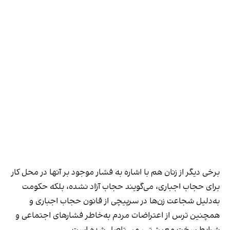
برخی دیگر از زنان هم با اشاره به فشار موجود بر آنها در محل کار
برای حجاب اجباری، می‌گویند حجاب آزاد نشده، بلکه حکومت
به‌دلیل شجاعت زن‌ها در سرپیچی از قانون حجاب اجباری و
همچنین ترس از اعتراضات مردم به‌خاطر فشارهای اجتماعی و