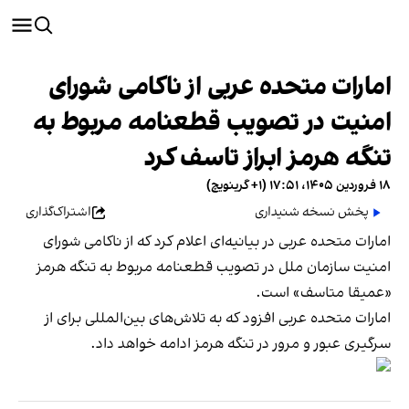
امارات متحده عربی از ناکامی شورای
امنیت در تصویب قطعنامه مربوط به
تنگه هرمز ابراز تاسف کرد
۱۸ فروردین ۱۴۰۵، ۱۷:۵۱ (‎+۱ گرینویچ)
پخش نسخه شنیداری
اشتراک‌گذاری
امارات متحده عربی در بیانیه‌ای اعلام کرد که از ناکامی شورای
امنیت سازمان ملل در تصویب قطعنامه مربوط به تنگه هرمز
«عمیقا متاسف» است.
امارات متحده عربی افزود که به تلاش‌های بین‌المللی برای از
سرگیری عبور و مرور در تنگه هرمز ادامه خواهد داد.