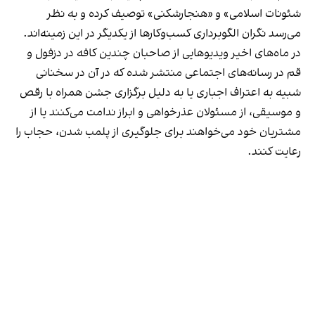
شئونات اسلامی» و «هنجارشکنی» توصیف کرده و به نظر
می‌رسد نگران الگوبرداری کسب‌وکارها از یکدیگر در این زمینه‌اند.
در ماه‌های اخیر ویدیوهایی از صاحبان چندین کافه در دزفول و
قم در رسانه‌های اجتماعی منتشر شده که در آن در سخنانی
شبیه به اعتراف اجباری یا به دلیل برگزاری جشن همراه با رقص
و موسیقی، از مسئولان عذرخواهی و ابراز ندامت می‌کنند یا از
مشتریان خود می‌خواهند برای جلوگیری از پلمب شدن، حجاب را
رعایت کنند.