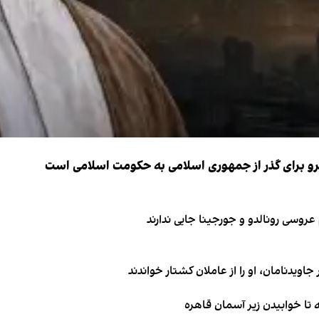
نیرو برای گذر از جمهوری اسلامی به حکومت اسلامی است
اویدنامان، او را از عاملان کشتار خواندند