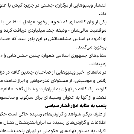
انتشار ویدیوهایی از برگزاری جشنی در جزیره کیش با عنو
داد.
یکی از زنان کافه‌داری که تجربه برخورد عوامل انتظامی با
موقعیت مالی‌شان - وثیقه چند میلیاردی دریافت کرده و آنها
او افزود بر اساس مشاهداتش بر این باور است که حساس
برخورد می‌کنند.
مقام‌های جمهوری اسلامی همواره چنین جشن‌هایی را «برخ
زمینه‌اند.
در ماه‌های اخیر ویدیوهایی از صاحبان چندین کافه در دز
رقص و موسیقی، از مسئولان عذرخواهی و ابراز ندامت می‌
کارمند یک کافه در تهران به ایران‌اینترنشنال گفت مقام‌
دهند و از آنها به عنوان وسیله‌ای برای سرکوب و سانسور
پلمب به مثابه ابزار فشار سیاسی
از طرف دیگر، شواهد و گزارش‌های رسیده حاکی است حکوم
اطلاعات و گزارش‌های رسیده به ایران‌اینترنشنال نشان 
افراد، به دستور نهادهای حکومتی در تهران پلمب شده‌اند