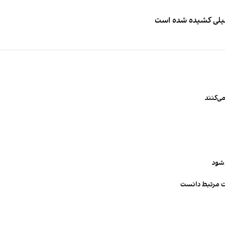
طیلی کشیده شده است
ی‌کنند
‌شود
ت مرتبط دانست