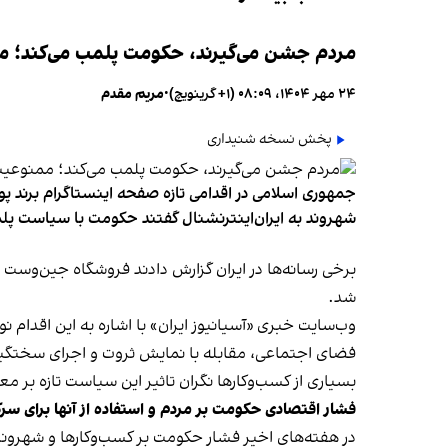
مردم جشن می‌گیرند، حکومت پلمب می‌کند؛ ممن
۲۴ مهر ۱۴۰۴، ۰۸:۰۹ (‎+۱ گرینویچ)
•
مریم مقدم
پخش نسخه شنیداری
جمهوری اسلامی در اقدامی تازه صفحه اینستاگرام برند پو
شهروند به ایران‌اینترنشنال گفتند حکومت با سیاست پلم
شد.
وب‌سایت خبری «آسیانیوز ایران» با اشاره به این اقدام 
فضای اجتماعی، مقابله با نمایش ثروت و اجرای سختگیرا
بسیاری از کسب‌وکارها نگران تاثیر این سیاست‌ تازه بر
فشار اقتصادی حکومت بر مردم و استفاده از آنها برای سر
در هفته‌های اخیر فشار حکومت بر کسب‌وکارها و شهرون