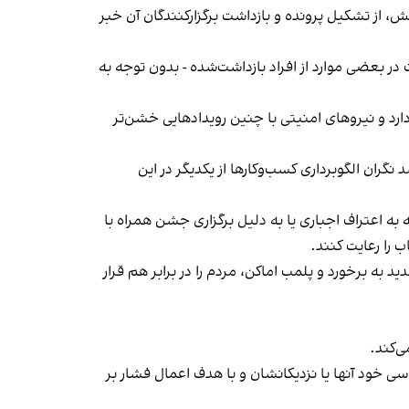
، از تشکیل پرونده و بازداشت برگزارکنندگان آن خبر
در بعضی موارد از افراد بازداشت‌‌شده - بدون توجه به
د و نیروهای امنیتی با چنین رویدادهایی خشن‌تر
ان الگوبرداری کسب‌وکارها از یکدیگر در این
به اعتراف اجباری یا به دلیل برگزاری جشن همراه با
 را رعایت کنند.
 به برخورد و پلمب اماکن، مردم را در برابر هم قرار
‌کند.
ی خود آنها یا نزدیکانشان و با هدف اعمال فشار بر