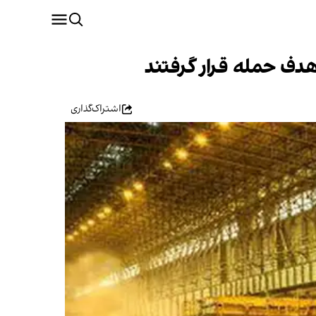
هدف حمله قرار گرفتند
اشتراک‌گذاری