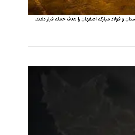
ان و فولاد مبارکه اصفهان را هدف حمله قرار دادند.