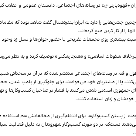
ان «
قهوه‌پارتی
» در رسانه‌های اجتماعی، دادستان عمومی و انقلاب کیش
 چنین جشن‌هایی را دارد به ایران‌اینترنشنال گفت شاهد بوده که مقامات 
 را از کار کردن منع کرده‌اند.
یت بیشتری روی تجمعات تفریحی با حضور جوان‌ها و نسل زد وجود دار
لاف شئونات اسلامی» و «هنجارشکنی» توصیف کرده و به نظر می‌رسد نگر
فول و قم در رسانه‌های اجتماعی منتشر شده که در آن در سخنانی شبیه 
کنند یا از مشتریان خود می‌خواهند برای جلوگیری از پلمب شدن، حجاب
های جمهوری اسلامی تلاش می‌کنند با فشار بر صاحبان کسب‌وکارها و تهدید
 خودشان و زنان استفاده کنند.
ت از بستن کسب‌وکارها برای انتقام‌گیری از مخالفانش هم استفاده می
می‌دهند دست‌کم در دو مورد، کسب‌وکار شهروندان به دلیل فعالیت سیاس
.