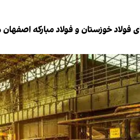
ای فولاد خوزستان و فولاد مبارکه اصفهان 