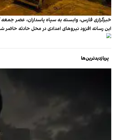
خبرگزاری فارس، وابسته به سپاه پاسداران، عصر جمعه گزا
این رسانه افزود نیروهای امدادی در محل حادثه حاضر شده
پربازدیدترین‌ها