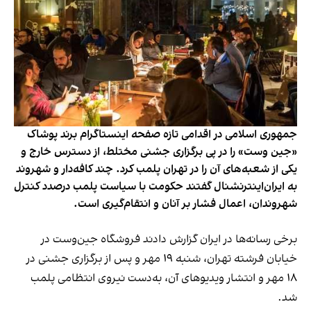
جمهوری اسلامی در اقدامی تازه صفحه اینستاگرام برند پوشاک
«جین وست» را در پی برگزاری جشنی مختلط، از دسترس خارج و
یکی از شعبه‌های آن را در تهران پلمب کرد. چند کافه‌‌دار و شهروند
به ایران‌اینترنشنال گفتند حکومت با سیاست پلمب درصدد کنترل
شهروندان، اعمال فشار بر آنان و انتقام‌گیری است.
برخی رسانه‌ها در ایران گزارش دادند فروشگاه جین‌وست در
خیابان فرشته تهران، شنبه ۱۹ مهر و پس از برگزاری جشنی در
۱۸ مهر و انتشار ویدیوهای آن، به‌دست نیروی انتظامی پلمب
شد.