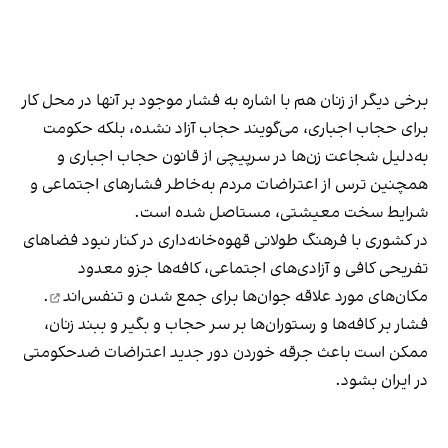
برخی دیگر از زنان هم با اشاره به فشار موجود بر آنها در محل کار
برای حجاب اجباری، می‌گویند حجاب آزاد نشده، بلکه حکومت
به‌دلیل شجاعت زن‌ها در سرپیچی از قانون حجاب اجباری و
همچنین ترس از اعتراضات مردم به‌خاطر فشارهای اجتماعی و
شرایط سخت معیشتی، مستاصل شده است.
در کشوری با فرهنگ طولانی قهوه‌‌خانه‌داری در کنار نبود فضاهای
تفریحی کافی و آزادی‌های اجتماعی، کافه‌ها جزو معدود
مکان‌های مورد علاقه جوان‌ها
برای جمع شدن و تنفس‌اند
.
فشار بر کافه‌ها و رستوران‌ها بر سر حجاب و بگیر و ببند زنان،
ممکن است باعث جرقه خوردن دور جدید اعتراضات ضدحکومتی
در ایران بشود.