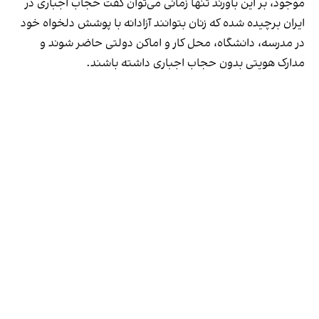
موجود، بر این باورند تنها زمانی می‌توان گفت حجاب اجباری در
ایران برچیده شده که زنان بتوانند آزادانه با پوشش دلخواه خود
در مدرسه، دانشگاه، محل کار و اماکن دولتی حاضر شوند و
مدارک هویتی بدون حجاب اجباری داشته باشند.