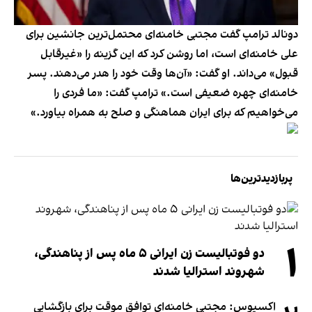
دونالد ترامپ گفت مجتبی خامنه‌ای محتمل‌ترین جانشین برای
علی خامنه‌ای است، اما روشن کرد که این گزینه را «غیرقابل
قبول» می‌داند. او گفت: «آن‌ها وقت خود را هدر می‌دهند. پسر
خامنه‌ای چهره ضعیفی است.» ترامپ گفت: «ما فردی را
می‌خواهیم که برای ایران هماهنگی و صلح به همراه بیاورد.»
پربازدیدترین‌ها
۱
دو فوتبالیست زن ایرانی ۵ ماه پس از پناهندگی،
شهروند استرالیا شدند
اکسیوس: مجتبی خامنه‌ای توافق موقت برای بازگشایی