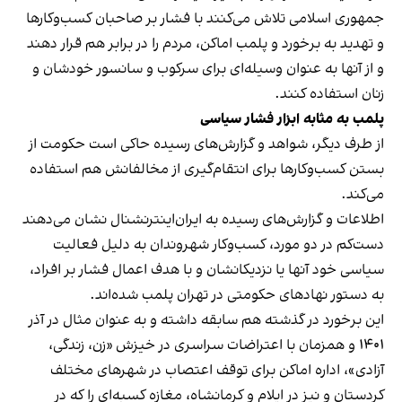
جمهوری اسلامی تلاش می‌کنند با فشار بر صاحبان کسب‌وکارها
و تهدید به برخورد و پلمب اماکن، مردم را در برابر هم قرار دهند
و از آنها به عنوان وسیله‌ای برای سرکوب و سانسور خودشان و
زنان استفاده کنند.
پلمب به مثابه ابزار فشار سیاسی
از طرف دیگر، شواهد و گزارش‌های رسیده حاکی است حکومت از
بستن کسب‌وکارها برای انتقام‌گیری از مخالفانش هم استفاده
می‌کند.
اطلاعات و گزارش‌های رسیده به ایران‌اینترنشنال نشان می‌دهند
دست‌کم در دو مورد، کسب‌وکار شهروندان به دلیل فعالیت
سیاسی خود آنها یا نزدیکانشان و با هدف اعمال فشار بر افراد،
به دستور نهادهای حکومتی در تهران پلمب شده‌اند.
این برخورد در گذشته هم سابقه داشته و به عنوان مثال در آذر
۱۴۰۱ و همزمان با اعتراضات سراسری در خیزش «زن، زندگی،
آزادی»، اداره اماکن برای توقف اعتصاب در شهرهای مختلف
کردستان و نیز در ایلام و کرمانشاه، مغازه کسبه‌ای را که در