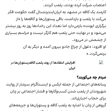
اعتصاب شرکت کرده بودند، پلمب کردند.
کارمند یک کافه در مشهد به ایران‌اینترنشنال گفت حکومت فکر
می‌کند با پلمب و بازداشت، باقی رستوران‌ها و کافه‌ها را «از
برگزاری ایونت» بازمی‌دارد اما تعداد این رخدادها روز به روز بیشتر
می‌شود و در نهایت حتی پلمب هم کارگر نیست و مراسم بسیاری
از چشمش در می‌رود.
او افزود: «غول از چراغ جادو بیرون آمده و دیگر به آن
برنمی‎‌گردد.»
افزایش انتقادها از روند پلمب کافه‌رستوران‌ها در
ایران
مردم چه می‌گویند؟
رسانه‎‌های اجتماعی از جمله ایکس و اینستاگرام سرشار از روایت
شهروندان از پلمب شدن کسب‌وکارها و فشار اجتماعی بر زنان
برای حجاب اجباری‌اند.
گروهی از زنان با اشاره به پلمب کافه و رستوران‌ها و جریمه‌های