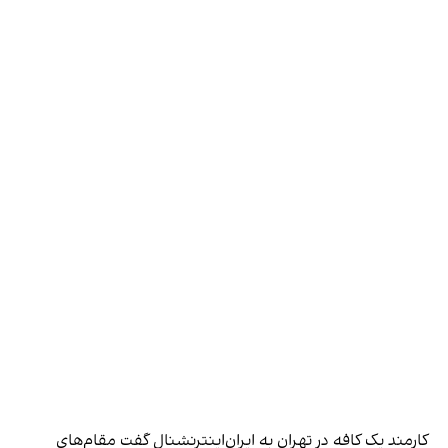
کارمند یک کافه در تهران به ایران‌اینترنشنال گفت مقام‌های