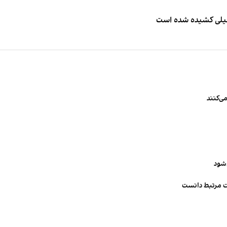
طیلی کشیده شده است
ی‌کنند
‌شود
ت مرتبط دانست