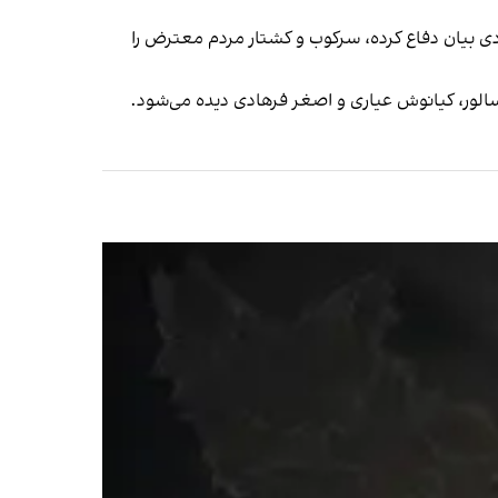
آزادی بیان دفاع کرده، سرکوب و کشتار مردم معترض را
سالور، کیانوش عیاری و اصغر فرهادی دیده می‌شود.