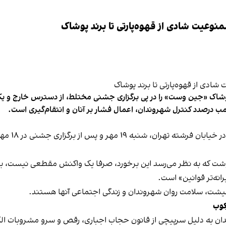
وعیت شادی از قهوه‌پارتی تا برند پوشاک
شاک «جین وست» را در پی برگزاری جشنی مختلط، از دسترس خارج و یکی از 
ب درصدد کنترل شهروندان، اعمال فشار بر آنان و انتقام‌گیری است.
برخی رسانه
نوشت که به نظر می‌رسد این برخورد، صرفا یک واکنش مقطعی نیست، بلکه 
نه‌تر قوانین» است.
 معیشت، سلامت روان شهروندان و زندگی اجتماعی آنها هستند.
کوب
دان به دلیل سرپیچی از قانون حجاب اجباری، رقص و سرو مشروبات الک