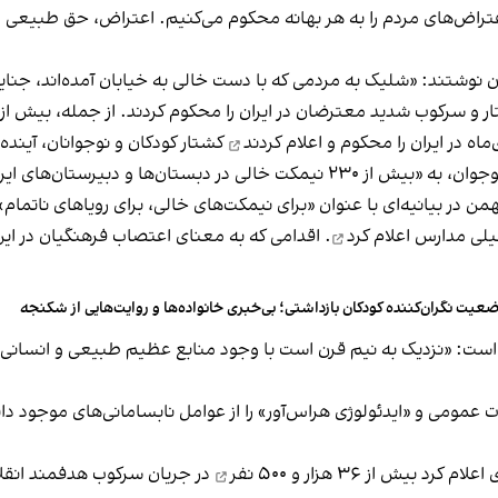
اعتراض‌های مردم را به هر بهانه محکوم می‌کنیم. اعتراض، حق طبیعی 
ن نوشتند: «شلیک به مردمی که با دست خالی به خیابان آمده‌اند، جن
اعلام کردند
کشتار کودکان و نوجوانان، آینده 
دبیرستان‌های ایران» اشاره شده است.
اعلام کرد
. اقدامی که به معنای اعتصاب فرهنگیان در این 
عیت نگران‌کننده کودکان بازداشتی؛ بی‌خبری خانواده‌ها و روایت‌هایی از شکنجه
ده است: «نزدیک به نیم قرن است با وجود منابع عظیم طبیعی و انسانی 
ت عمومی و «ایدئولوژی هراس‌آور» را از عوامل نابسامانی‌های موجود د
 اعلام کرد بیش از
۳۶ هزار و ۵۰۰ نفر
در جریان سرکوب هدفمند انقلاب