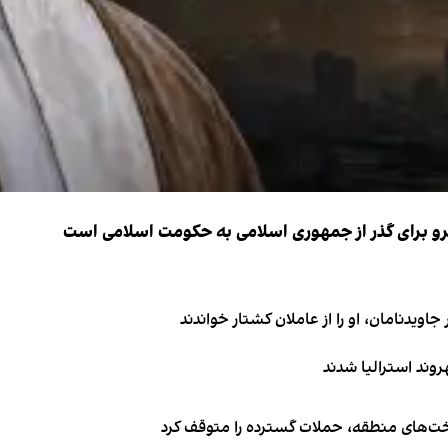
نیرو برای گذر از جمهوری اسلامی به حکومت اسلامی است
اویدنامان، او را از عاملان کشتار خواندند
اخت‌های منطقه، حملات گسترده را متوقف کرد