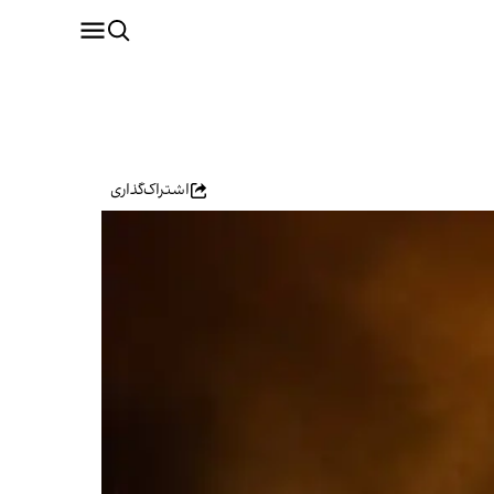
اشتراک‌گذاری