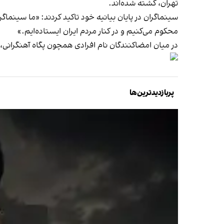
تهران، کشته شده‌اند.
سینماگران در پایان بیانیه خود تاکید کردند: «ما سینماگر
محکوم می‌کنیم و در کنار مردم ایران ایستاده‌ایم.»
در میان امضاکنندگان نام افرادی همچون پگاه آهنگرانی،
پربازدیدترین‌ها