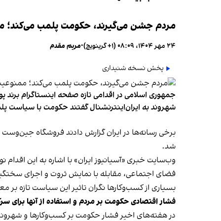
مردم جشن می‌گیرند، حکومت پلمب می‌کند؛ ممن
۲۴ مهر ۱۴۰۴، ۰۸:۰۹ (‎+۱ گرینویچ)
•
مریم مقدم
پخش نسخه شنیداری
جمهوری اسلامی در اقدامی تازه صفحه اینستاگرام برند پو
شهروند به ایران‌اینترنشنال گفتند حکومت با سیاست پلم
شد.
وب‌سایت خبری «آسیانیوز ایران» با اشاره به این اقدام 
فضای اجتماعی، مقابله با نمایش ثروت و اجرای سختگیرا
بسیاری از کسب‌وکارها نگران تاثیر این سیاست‌ تازه بر
فشار اقتصادی حکومت بر مردم و استفاده از آنها برای سر
در هفته‌های اخیر فشار حکومت بر کسب‌وکارها و شهرون