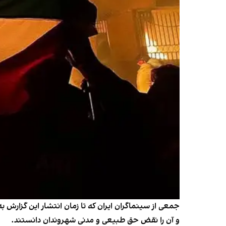
و آن را نقض حق طبیعی و مدنی شهروندان دانستند.