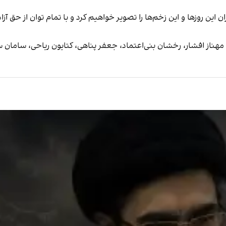
ان این روزها و این زخم‌ها را تصویر خواهیم کرد و با تمام توان از حق 
 مهناز افشار، رخشان بنی‌اعتماد، جعفر پناهی، کتایون ریاحی، سامان 