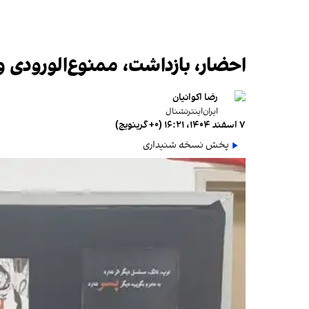
احضار، بازداشت، ممنوع‌الورودی
رضا اکوانیان
ایران‌اینترنشنال
۷ اسفند ۱۴۰۴، ۱۶:۲۱ (‎+۰ گرینویچ)
پخش نسخه شنیداری