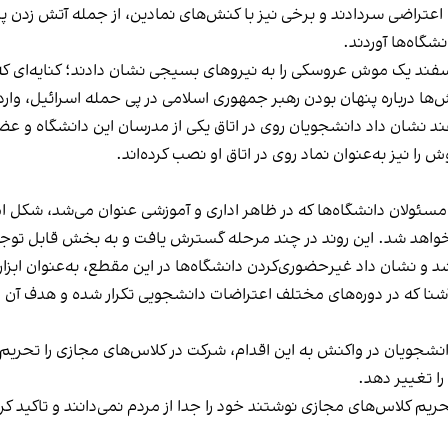
اعتراضی سردادند و برخی نیز با کنش‌های نمادین، از جمله آتش زدن 
شگاه‌ها آوردند.
ند یک موش عروسکی را به نیروهای بسیجی نشان دادند؛ کنایه‌ای که د
ش‌ها درباره پنهان بودن رهبر جمهوری اسلامی در پی حمله اسرائیل، وا
د نشان داد دانشجویان روی در اتاق یکی از مدرسان این دانشگاه و عضو 
 نیز به‌عنوان نماد روی در اتاق او نصب کرده‌اند.
 مسئولان دانشگاه‌ها که در ظاهر اداری و آموزشی عنوان می‌شد، شکل ا
ار خواهد شد. این روند در چند مرحله گسترش یافت و به بخش قابل توجه
 و نشان داد غیرحضوری‌کردن دانشگاه‌ها در این مقطع، به‌عنوان ابزا
ا که در دوره‌های مختلف اعتراضات دانشجویی تکرار شده و هدف آن م
شجویان در واکنش به این اقدام، شرکت در کلاس‌های مجازی را تحریم کرد
ا تغییر دهد.
م تحریم کلاس‌های مجازی نوشتند خود را جدا از مردم نمی‌دانند و تاکی