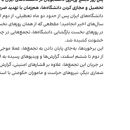
تحصیل و مجازی کردن دانشگاه‌ها، هم‌زمان با تهدید ص
دانشگاه‌های ایران پس از حدود دو ماه تعطیلی، از دوم 
سال‌های اخیر انجامید؛ مقطعی که از همان روزهای نخس
در روزهای نخست بازگشایی دانشگاه‌ها، تجمع‌هایی در چن
خشونت کشیده شد.
این برخوردها، به‌جای پایان دادن به تجمع‌ها، عملا موجی
از دوم تا ششم اسفند، گزارش‌ها و ویدیوهای رسیده به ایر
در جریان این تجمع‌ها، علاوه بر فشارهای امنیتی، گزار
شماری دیگر، نیروهای حراست و ماموران حکومتی با استفاد