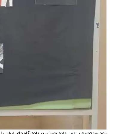
پنج روز تجمع پی‌درپی دانشجویان در دانشگاه‌های ایران 