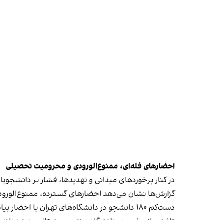
احضارهای فله‌ای، ممنوع‌الورودی و محرومیت تحصیلی
در کنار برخوردهای میدانی و تهدیدها، فشار بر دانشج
گزارش‌ها نشان می‌دهد احضارهای گسترده، ممنوع‌الورو