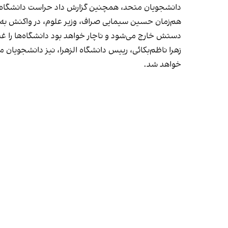
دانشجویان متحد، همچنین گزارش داد حراست دانشگاه آزا
هم‌زمان حسین سیمایی صراف، وزیر علوم، در واکنش به اع
دستش خارج می‌شود و ناچار خواهد بود دانشگاه‌ها را غ
زهرا ناظم‌بکائی، رییس دانشگاه الزهرا، نیز دانشجویان 
خواهد شد.