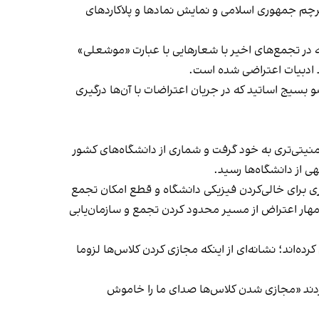
پرچم جمهوری اسلامی و نمایش نمادها و پلاکاردهای
ر تجمع‌های اخیر با شعارهایی با عبارت «‌موشعلی»
رد ادبیات اعتراضی شده است.
بسیج اساتید که در جریان اعتراضات با آن‌ها درگیری
منیتی‌تری به خود گرفت و شماری از دانشگاه‌های کشور
ی از دانشگاه‌ها رسید.
ری برای خالی‌کردن فیزیکی دانشگاه و قطع امکان تجمع
هار اعتراض از مسیر محدود کردن تجمع و سازمان‌یابی
ه‌اند؛ نشانه‌ای از اینکه مجازی کردن کلاس‌ها لزوما
د کردند «مجازی شدن کلاس‌ها صدای ما را خاموش