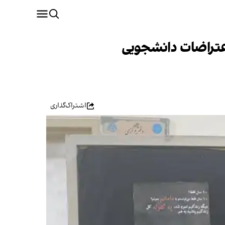
عتراضات دانشجویی
اشتراک‌گذاری