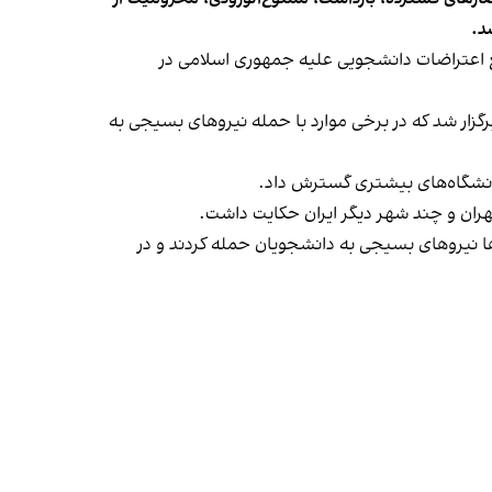
د.
طع اعتراضات دانشجویی علیه جمهوری اسلامی در
گزار شد که در برخی موارد با حمله نیروهای بسیجی به
ه دانشگاه‌های بیشتری گسترش داد.
 تهران و چند شهر دیگر ایران حکایت داشت.
‌ها نیروهای بسیجی به دانشجویان حمله کردند و در