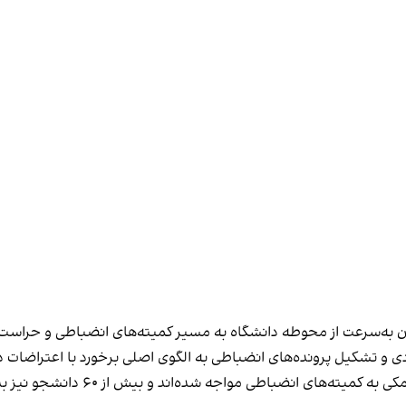
ویان به‌سرعت از محوطه دانشگاه به مسیر کمیته‌های انضباطی و حراس
دی و تشکیل پرونده‌های انضباطی به الگوی اصلی برخورد با اعتراضات
دست‌کم ۱۸۰ دانشجو در دانشگاه‌های تهر