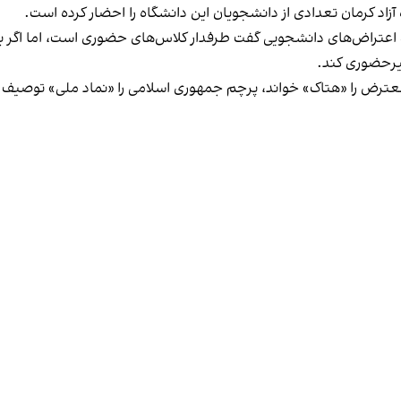
د کرمان تعدادی از دانشجویان این دانشگاه را احضار کرده است.
تراض‌های دانشجویی گفت طرفدار کلاس‌های حضوری است، اما اگر به گفت
یرحضوری کند.
معترض را «هتاک» خواند، پرچم جمهوری اسلامی را «نماد ملی» توصیف کر