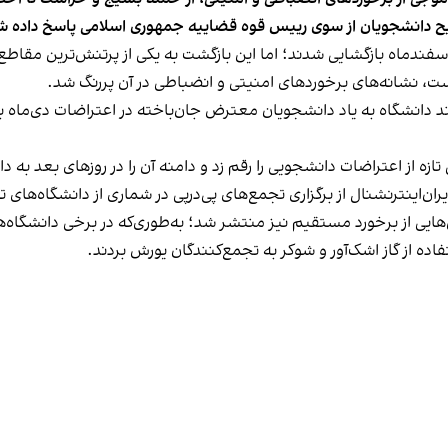
ریح دانشجویان از سوی رییس قوه قضاییه جمهوری اسلامی پاسخ داده ش
اسفندماه بازگشایی شدند؛ اما این بازگشت به یکی از پرتنش‌ترین مقا
ت، نشانه‌های برخوردهای امنیتی و انضباطی در آن پررنگ شد.
د دانشگاه به یاد دانشجویان معترض جان‌باخته در اعتراضات دی‌ماه بر
 تازه از اعتراضات دانشجویی را رقم زد و دامنه آن را در روزهای بعد ب
ان‌اینترنشنال از برگزاری تجمع‌های پی‌درپی در شماری از دانشگاه‌های
ش‌هایی از برخورد مستقیم نیز منتشر شد؛ به‌طوری‌که در برخی دانشگاه
ه از گاز اشک‌آور و شوکر به تجمع‌کنندگان یورش بردند.