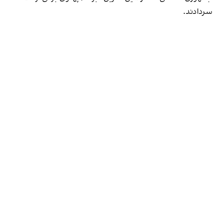
سردادند.