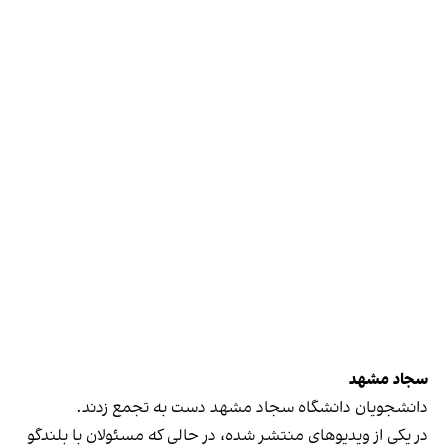
سجاد مشهد
دانشجویان دانشگاه سجاد مشهد دست به تجمع زدند.
در یکی از ویدیوهای منتشر شده، در حالی‌ که مسئولان با بلندگو