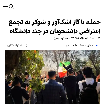
حمله با گاز اشک‌آور و شوکر به تجمع
اعتراضی دانشجویان در چند دانشگاه
۵ اسفند ۱۴۰۴، ۱۳:۵۸ (‎+۰ گرینویچ)
پخش نسخه شنیداری
اشتراک‌گذاری