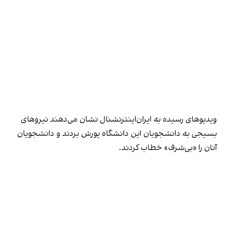
ویدیوهای رسیده به ایران‌اینترنشنال نشان می‌دهند نیروهای
بسیجی به دانشجویان این دانشگاه یورش بردند و دانشجویان
آنان را «بی‌شرف» خطاب کردند.