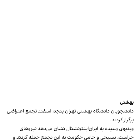
بهشتی
دانشجویان دانشگاه بهشتی تهران پنجم اسفند تجمع اعتراضی
برگزار کردند.
ویدیوی رسیده به ایران‌اینترنشنال نشان می‌دهد نیروهای
حراست، بسیجی و حامی حکومت به این تجمع حمله کردند و