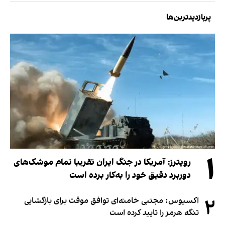
پربازدیدترین‌ها
۱
رویترز: آمریکا در جنگ ایران تقریبا تمام موشک‌های
دوربرد دقیق خود را به‌کار برده است
۲
اکسیوس: مجتبی خامنه‌ای توافق موقت برای بازگشایی
تنگه هرمز را تایید کرده است