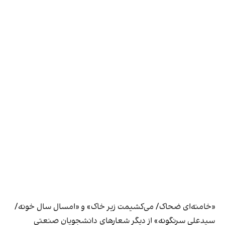
«خامنه‌ای ضحاک/ می‌کشیمت زیر خاک» و «امسال سال خونه/
سیدعلی سرنگونه» از دیگر شعارهای دانشجویان صنعتی