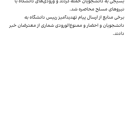
بسیجی به دانشجویان حمله کردند و ورودی‌های دانشگاه با
نیروهای مسلح محاصره شد.
برخی منابع از ارسال پیام تهدیدآمیز رییس دانشگاه به
دانشجویان و احضار و ممنوع‌الورودی شماری از معترضان خبر
دادند.