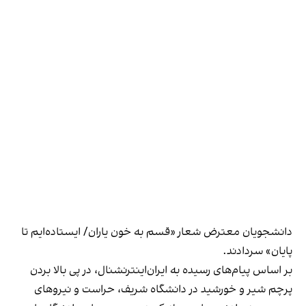
دانشجویان معترض شعار «قسم به خون یاران/ ایستاده‌ایم تا
پایان» سردادند.
بر اساس پیام‌های رسیده به ایران‌اینترنشنال، در پی بالا بردن
پرچم شیر و خورشید در دانشگاه شریف، حراست و نیروهای