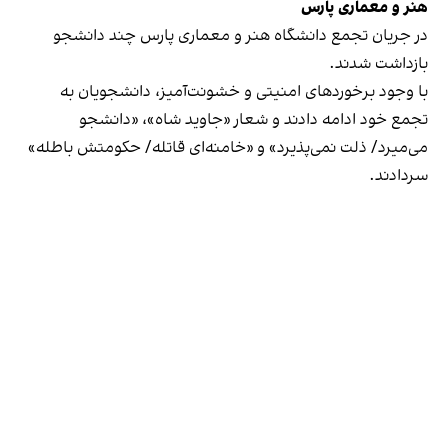
هنر و معماری پارس
در جریان تجمع دانشگاه هنر و معماری پارس چند دانشجو
بازداشت شدند.
با وجود برخوردهای امنیتی و خشونت‌آمیز، دانشجویان به
تجمع خود ادامه دادند و شعار «جاوید شاه»، «دانشجو
می‌میرد/ ذلت نمی‌پذیرد» و «خامنه‌ای قاتله/ حکومتش باطله»
سردادند.