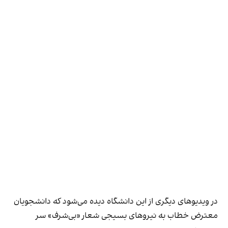
در ویدیوهای دیگری از این دانشگاه دیده می‌شود که دانشجویان
معترض خطاب به نیروهای بسیجی شعار «بی‌شرف» سر