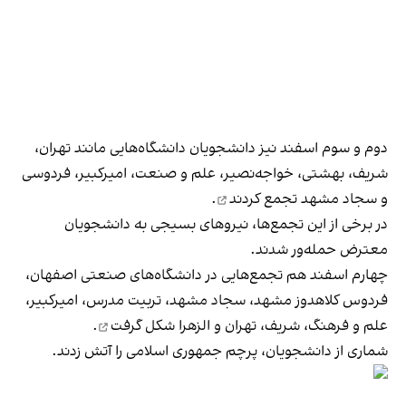
دوم و سوم اسفند نیز دانشجویان دانشگاه‌هایی مانند تهران،
شریف، بهشتی، خواجه‌نصیر، علم و صنعت، امیرکبیر، فردوسی
و سجاد مشهد
تجمع کردند
.
در برخی از این تجمع‌ها، نیروهای بسیجی به دانشجویان
معترض حمله‌ور شدند.
چهارم اسفند هم تجمع‌هایی در دانشگاه‌های صنعتی اصفهان،
فردوس کلاهدوز مشهد، سجاد مشهد، تربیت مدرس، امیرکبیر،
علم و فرهنگ، شریف، تهران و الزهرا
شکل گرفت
.
شماری از دانشجویان، پرچم جمهوری اسلامی را آتش زدند.