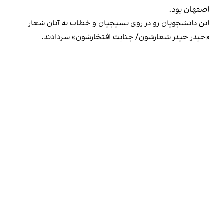
اصفهان بود.
این دانشجویان رو در روی بسیجیان و خطاب به آنان شعار
«حیدر حیدر شعارشون/ جنایت افتخارشون» سر‌دادند.