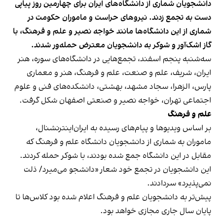
دانشجویان شماری از دانشگاه‌های ایران برای چهارمین روز پیاپی
دست به تجمع زدند. نیروهای حراست و ماموران حکومت در
شماری از این دانشگاه‌ها مانند خواجه نصیر و علم و فرهنگ، با
گاز اشک‌آور و شوکر به دانشجویان معترض حمله‌ور شدند.
سه‌شنبه پنجم اسفند، تجمع‌هایی در دانشگاه‌های سوره، هنر
ایران، شریف، علم و صنعت، علم و فرهنگ، هنر و معماری
پارس، الزهرا، سجاد مشهد، بهشتی، دانشکده‌های فنی و علوم
اجتماعی تهران، خواجه نصیر و صنعتی اصفهان شکل گرفت.
علم و فرهنگ
بر اساس ویدیوها و پیام‌های رسیده به ایران‌اینترنشنال،
ماموران به شماری از دانشجویان دانشگاه علم و فرهنگ که
مقابل در این دانشگاه جمع شده بودند، با شوکر حمله‌ کردند.
این دانشجویان در تجمع خود شعار «دانشجو می‌میرد/ ذلت
نمی‌پذیرد» سردادند.
پیش‌تر به دانشجویان علم و فرهنگ اعلام شده بود کلاس‌ها تا
پایان سال جاری مجازی خواهد بود.