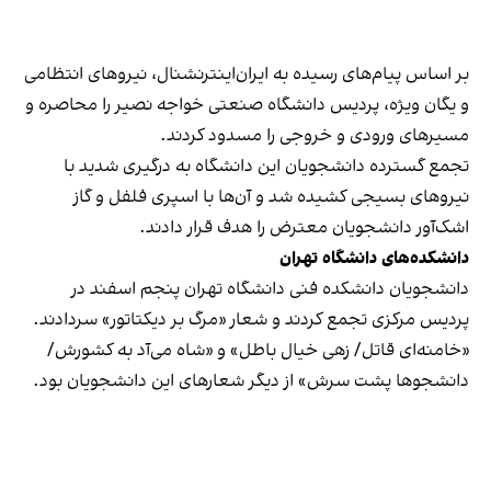
بر اساس پیام‌های رسیده به ایران‌اینترنشنال، نیروهای انتظامی
و یگان ویژه، پردیس دانشگاه صنعتی خواجه نصیر را محاصره و
مسیرهای ورودی و خروجی را مسدود کردند.
تجمع گسترده دانشجویان این دانشگاه به درگیری شدید با
نیروهای بسیجی کشیده شد و آن‌ها با اسپری فلفل و گاز
اشک‌آور دانشجویان معترض را هدف قرار دادند.
دانشکده‌های دانشگاه تهران
دانشجویان دانشکده فنی دانشگاه تهران پنجم اسفند در
پردیس مرکزی تجمع کردند و شعار «مرگ بر دیکتاتور» سردادند.
«خامنه‌ای قاتل/ زهی خیال باطل» و «شاه می‌آد به کشورش/
دانشجوها پشت سرش» از دیگر شعارهای این دانشجویان بود.