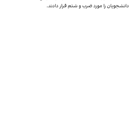
دانشجویان را مورد ضرب و شتم قرار دادند.