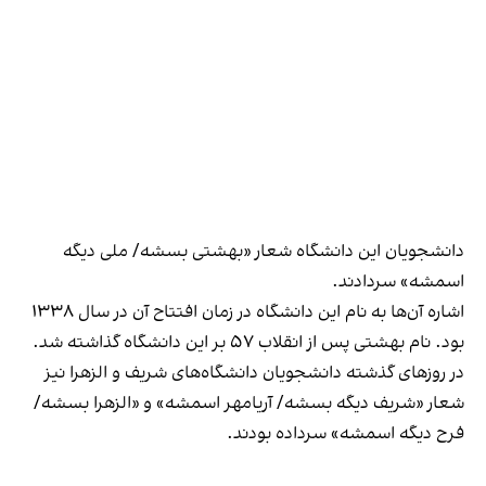
دانشجویان این دانشگاه شعار «بهشتی بسشه/ ملی دیگه
اسمشه» سردادند.
اشاره آن‌ها به نام این دانشگاه در زمان افتتاح آن در سال ۱۳۳۸
بود. نام بهشتی پس از انقلاب ۵۷ بر این دانشگاه گذاشته شد.
در روزهای گذشته دانشجویان دانشگاه‌های شریف و الزهرا نیز
شعار «شریف دیگه بسشه/ آریامهر اسمشه» و «الزهرا بسشه/
فرح دیگه اسمشه» سرداده بودند.