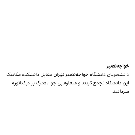
خواجه‌نصیر
دانشجویان دانشگاه خواجه‌نصیر تهران مقابل دانشکده مکانیک
این دانشگاه تجمع کردند و شعارهایی چون «مرگ بر دیکتاتور»
سردادند.