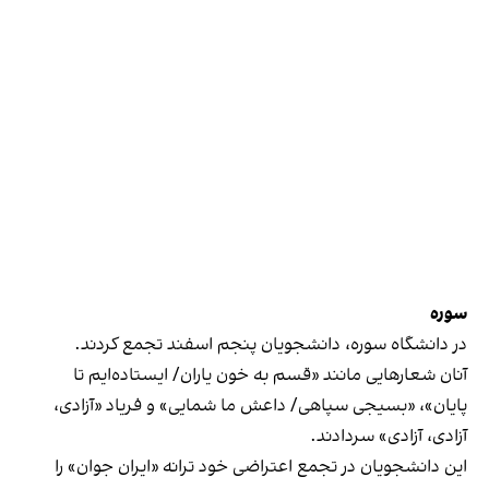
سوره
در دانشگاه سوره، دانشجویان پنجم اسفند تجمع کردند.
آنان شعارهایی مانند «قسم به خون یاران/ ایستاده‌ایم تا
پایان»، «بسیجی سپاهی/ داعش ما شمایی» و فریاد «آزادی،
آزادی، آزادی» سردادند.
این دانشجویان در تجمع اعتراضی خود ترانه «ایران جوان» را