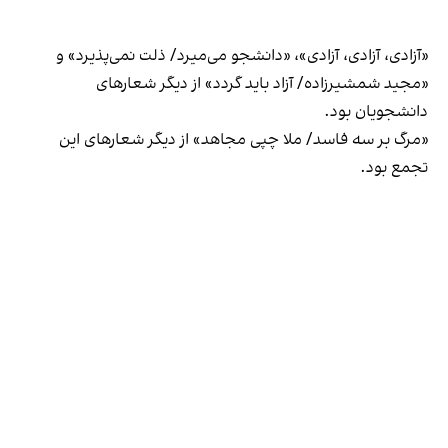
«آزادی، آزادی، آزادی»، «دانشجو می‌میرد/ ذلت نمی‌پذیرد» و
«مجید شمشیرزاده/ آزاد باید گردد» از دیگر شعارهای
دانشجویان بود.
«مرگ بر سه فاسد/ ملا چپی مجاهد» از دیگر شعارهای این
تجمع بود.