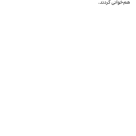
هم‌خوانی کردند.