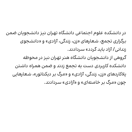
در دانشکده علوم اجتماعی دانشگاه تهران نیز دانشجویان ضمن
برگزاری تجمع، شعارهای «زن، زندگی، آزادی» و «دانشجوی
زندانی/ آزاد باید گردد» سردادند.
گروهی از دانشجویان دانشگاه هنر تهران نیز در محوطه
دانشکده کاربردی دست به تجمع زدند و ضمن همراه داشتن
پلاکاردهای «زن، زندگی، آزادی» و «مرگ بر دیکتاتور»، شعارهایی
چون «مرگ بر خامنه‌ای» و «آزادی» سردادند.