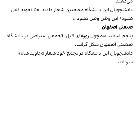
می‌دهند.
دانشجویان این دانشگاه همچنین شعار دادند: «تا آخوند کفن
نشود/ این وطن وطن نشود.»
صنعتی اصفهان
پنجم اسفند همچون روزهای قبل، تجمعی اعتراضی در دانشگاه
صنعتی اصفهان شکل گرفت.
دانشجویان این دانشگاه در تجمع خود شعار «جاوید شاه»
سردادند.