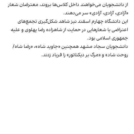
از دانشجویان می‌خواهند داخل کلاس‌ها بروند، معترضان شعار
«آزادی، آزادی، آزادی» سر می‌دهند.
این دانشگاه چهارم اسفند نیز شاهد شکل‌گیری تجمع‌های
اعتراضی با شعارهایی در حمایت از شاهزاده رضا پهلوی و علیه
جمهوری اسلامی بود.
دانشجویان سجاد مشهد همچنین «جاوید شاه»، «رضا شاه/
روحت شاد» و «مرگ بر دیکتاتور» را فریاد زدند.