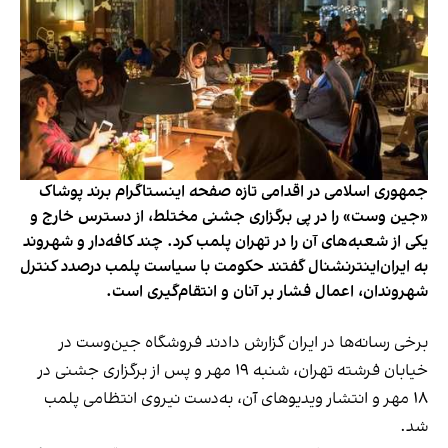
جمهوری اسلامی در اقدامی تازه صفحه اینستاگرام برند پوشاک
«جین وست» را در پی برگزاری جشنی مختلط، از دسترس خارج و
یکی از شعبه‌های آن را در تهران پلمب کرد. چند کافه‌‌دار و شهروند
به ایران‌اینترنشنال گفتند حکومت با سیاست پلمب درصدد کنترل
شهروندان، اعمال فشار بر آنان و انتقام‌گیری است.
برخی رسانه‌ها در ایران گزارش دادند فروشگاه جین‌وست در
خیابان فرشته تهران، شنبه ۱۹ مهر و پس از برگزاری جشنی در
۱۸ مهر و انتشار ویدیوهای آن، به‌دست نیروی انتظامی پلمب
شد.