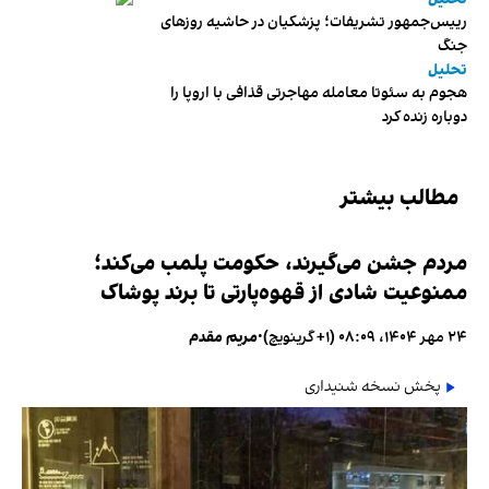
رییس‌جمهور تشریفات؛ پزشکیان در حاشیه روزهای
جنگ
تحلیل
هجوم به سئوتا معامله مهاجرتی قذافی با اروپا را
دوباره زنده کرد
مطالب بیشتر
مردم جشن می‌گیرند، حکومت پلمب می‌کند؛
ممنوعیت شادی از قهوه‌پارتی تا برند پوشاک
۲۴ مهر ۱۴۰۴، ۰۸:۰۹ (‎+۱ گرینویچ)
•
مریم مقدم
پخش نسخه شنیداری