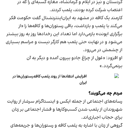
کردستان و نیز در ایلام و کرمانشاه، مغازه کسبه‌ای را که در
اعتصاب شرکت کرده بودند، پلمب کردند.
کارمند یک کافه در مشهد به ایران‌اینترنشنال گفت حکومت فکر
می‌کند با پلمب و بازداشت، باقی رستوران‌ها و کافه‌ها را «از
برگزاری ایونت» بازمی‌دارد اما تعداد این رخدادها روز به روز بیشتر
می‌شود و در نهایت حتی پلمب هم کارگر نیست و مراسم بسیاری
از چشمش در می‌رود.
او افزود: «غول از چراغ جادو بیرون آمده و دیگر به آن
برنمی‎‌گردد.»
افزایش انتقادها از روند پلمب کافه‌رستوران‌ها در
ایران
مردم چه می‌گویند؟
رسانه‎‌های اجتماعی از جمله ایکس و اینستاگرام سرشار از روایت
شهروندان از پلمب شدن کسب‌وکارها و فشار اجتماعی بر زنان
برای حجاب اجباری‌اند.
گروهی از زنان با اشاره به پلمب کافه و رستوران‌ها و جریمه‌های