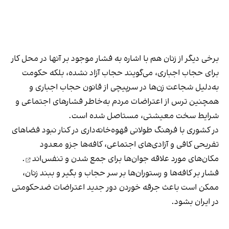
برخی دیگر از زنان هم با اشاره به فشار موجود بر آنها در محل کار
برای حجاب اجباری، می‌گویند حجاب آزاد نشده، بلکه حکومت
به‌دلیل شجاعت زن‌ها در سرپیچی از قانون حجاب اجباری و
همچنین ترس از اعتراضات مردم به‌خاطر فشارهای اجتماعی و
شرایط سخت معیشتی، مستاصل شده است.
در کشوری با فرهنگ طولانی قهوه‌‌خانه‌داری در کنار نبود فضاهای
تفریحی کافی و آزادی‌های اجتماعی، کافه‌ها جزو معدود
مکان‌های مورد علاقه جوان‌ها
برای جمع شدن و تنفس‌اند
.
فشار بر کافه‌ها و رستوران‌ها بر سر حجاب و بگیر و ببند زنان،
ممکن است باعث جرقه خوردن دور جدید اعتراضات ضدحکومتی
در ایران بشود.