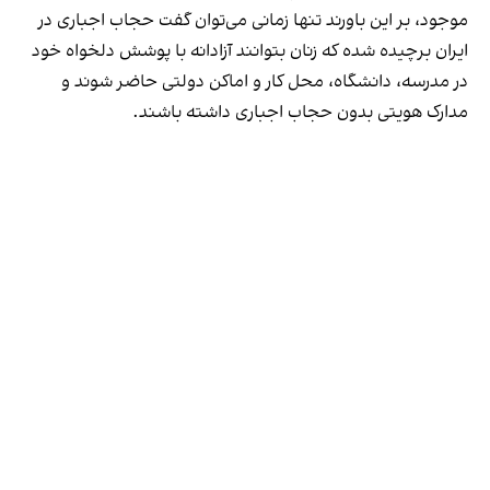
موجود، بر این باورند تنها زمانی می‌توان گفت حجاب اجباری در
ایران برچیده شده که زنان بتوانند آزادانه با پوشش دلخواه خود
در مدرسه، دانشگاه، محل کار و اماکن دولتی حاضر شوند و
مدارک هویتی بدون حجاب اجباری داشته باشند.