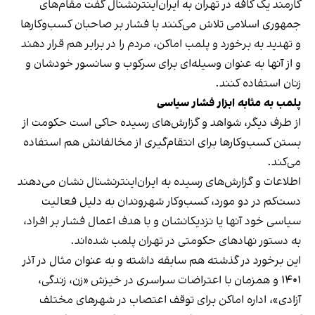
کارمند یک کافه در تهران به ایران‌اینترنشنال گفت مقام‌های
جمهوری اسلامی تلاش می‌کنند با فشار بر صاحبان کسب‌وکارها
و تهدید به برخورد و پلمب اماکن، مردم را در برابر هم قرار دهند
و از آنها به عنوان وسیله‌ای برای سرکوب و سانسور خودشان و
زنان استفاده کنند.
پلمب به مثابه ابزار فشار سیاسی
از طرف دیگر، شواهد و گزارش‌های رسیده حاکی است حکومت از
بستن کسب‌وکارها برای انتقام‌گیری از مخالفانش هم استفاده
می‌کند.
اطلاعات و گزارش‌های رسیده به ایران‌اینترنشنال نشان می‌دهند
دست‌کم در دو مورد، کسب‌وکار شهروندان به دلیل فعالیت
سیاسی خود آنها یا نزدیکانشان و با هدف اعمال فشار بر افراد،
به دستور نهادهای حکومتی در تهران پلمب شده‌اند.
این برخورد در گذشته هم سابقه داشته و به عنوان مثال در آذر
۱۴۰۱ و همزمان با اعتراضات سراسری در خیزش «زن، زندگی،
آزادی»، اداره اماکن برای توقف اعتصاب در شهرهای مختلف