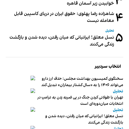
۳
خوابیدن زیر آسمان قاهره
۴
شاهزاده رضا پهلوی: حقوق ایران در دریای کاسپین قابل
معامله نیست
تحلیل
۵
نسل معلق؛ ایرانیانی که میان رفتن، دیده شدن و بازگشت
زندگی می‌کنند
انتخاب سردبیر
سخنگوی کمیسیون بهداشت مجلس: حذف ارز دارو
می‌تواند ۱۴۰۶ را به «سال کشتار بیماران» تبدیل کند
تحلیل
تهران با طولانی کردن جنگ در پی ضربه زدن به ترامپ در
انتخابات میان‌دوره‌ای است
تحلیل
نسل معلق؛ ایرانیانی که میان رفتن، دیده شدن و
بازگشت زندگی می‌کنند
تحلیل