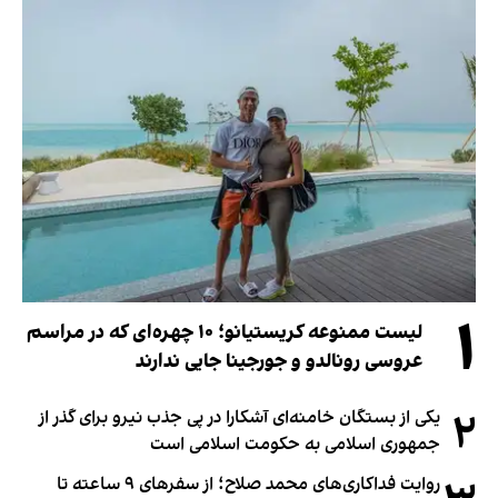
۱
لیست ممنوعه کریستیانو؛ ۱۰ چهره‌ای که در مراسم
عروسی رونالدو و جورجینا جایی ندارند
۲
یکی از بستگان خامنه‌ای آشکارا در پی جذب نیرو برای گذر از
جمهوری اسلامی به حکومت اسلامی است
روایت فداکاری‌های محمد صلاح؛ از سفرهای ۹ ساعته تا