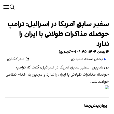
سفیر سابق آمریکا در اسرائیل: ترامپ
حوصله مذاکرات طولانی با ایران را
ندارد
۱۶ بهمن ۱۴۰۴، ۰۶:۴۵ (‎+۰ گرینویچ)
پخش نسخه شنیداری
اشتراک‌گذاری
دن شاپیرو، سفیر سابق آمریکا در اسرائیل، گفت که ترامپ
حوصله مذاکرات طولانی با ایران را ندارد و مجبور به اقدام نظامی
خواهد شد.
پربازدیدترین‌ها