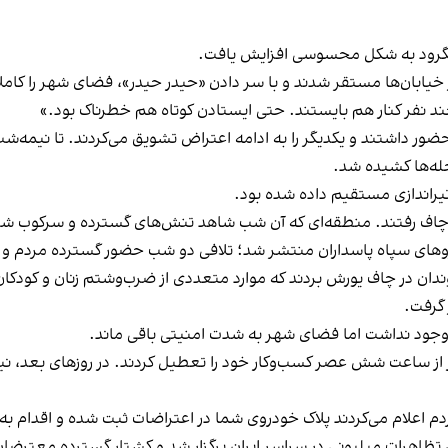
خیابان‌ها مستقر شدند و با سر دادن «حیدر حیدر»، فضای شهر را کاملا
ند نفر کنار هم بایستند. حتی ایستادن کوتاه هم خطرناک بود.»
حضور داشتند و یکدیگر را به ادامه اعتراض تشویق می‌کردند. تا نیم
حله‌ها کشیده شد.
تیراندازی مستقیم داده شده بود.
چاف رفتند. منطقه‌ای که آن شب شاهد تنش‌های گسترده و سرکوب شد
دان در چاف یورش بردند که موارد متعددی از ضرب‌وشتم زنان و کودک
گرفت.
وز از ساعت شش عصر کسب‌وکار خود را تعطیل کردند. در روزهای بعد، نی
دم اعلام می‌کردند پلاک خودروی شما در اعتراضات ثبت شده و اقدام به