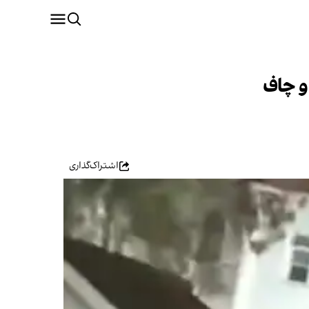
و چاف
اشتراک‌گذاری