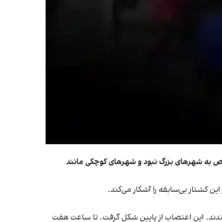
مختص به شهرهای بزرگ نبود و شهرهای کوچکی مانند
ین کشتار بی‌سابقه را آشکار می‌کند.
ببندند. این اعتصاب از پایین شکل گرفت. تا ساعت هفت