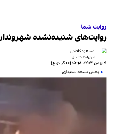
روایت شما
روایت‌های شنیده‌نشده شهروندان
مسعود کاظمی
ایران‌اینترنشنال
۹ بهمن ۱۴۰۴، ۱۵:۱۸ (‎+۰ گرینویچ)
پخش نسخه شنیداری