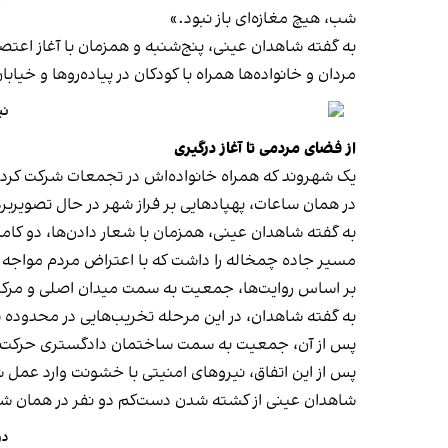
شب، هیچ مغازه‌ای باز نبود.»
به گفته شاهدان عینی، پنج‌شنبه و همزمان با آغاز اعت
مردان و خانواده‌ها همراه با کودکان در پیاده‌روها و خی
نی
از فضای مردمی تا آغاز درگیری
یک شهروند که همراه خانواده‌اش در تجمعات شرکت کرده، 
در همان ساعات، پهپادهایی بر فراز شهر در حال تصویرب
به گفته شاهدان عینی، همزمان با شعار دادن‌ها، دو کام
مسیر جاده چمخاله را داشت که با اعتراض مردم مواجه 
بر اساس روایت‌ها، جمعیت به سمت میدان اصلی و مرکز 
به گفته شاهدان، در این مرحله تخریب‌هایی در محدوده 
پس از آن، جمعیت به سمت ساختمان دادگستری حرکت ک
پس از این اتفاق، نیروهای امنیتی با خشونت وارد عمل شد
شاهدان عینی از کشته شدن دست‌کم دو نفر در همان ش
دز