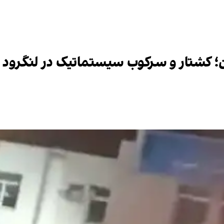
؛ کشتار و سرکوب سیستماتیک در لنگرود 