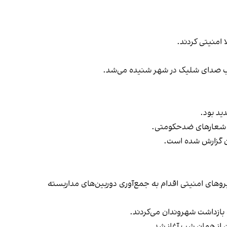
 امنیتی کردند.
ه‌شب صدای شلیک در شهر شنیده می‌شد.
ید بود.
ان گزارش شده است.
روهای امنیتی اقدام به جمع‌آوری دوربین‌های مداربسته
 بازداشت شهروندان می‌کردند.