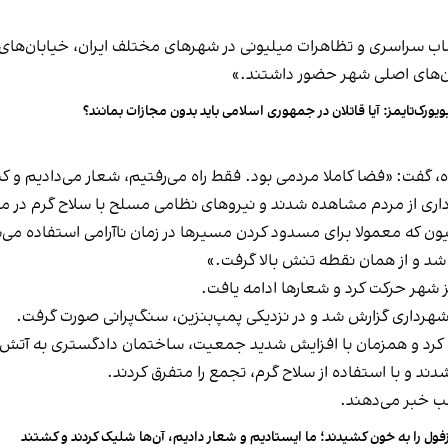
صاب سراسری و تظاهرات میلیونی در شهرهای مختلف ایران، خیابان‌های 
ابان‌های اصلی شهر حضور داشتند.»
ویورک‌تایمز: آیا قاتلان در جمهوری اسلامی باید بدون مجازات بمانند؟
گفت: «فضا کاملا مردمی بود. فقط راه می‌رفتیم، شعار می‌دادیم و کن
رداری از مردم مشاهده شدند و نیروهای نظامی مسلح با سلاح گرم در م
یون که معمولا برای مسدود کردن مسیرها در زمان ناآرامی استفاده می‌
شد و از همان نقطه تنش بالا گرفت.»
شهر حرکت کرد و شعارها ادامه یافت.
شهرداری گزارش شد و در نزدیکی پمپ‌بنزین، سنگ‌پرانی صورت گرفت.
رد و همزمان با افزایش شدید جمعیت، ساختمان دادگستری به آتش
ند و با استفاده از سلاح گرم، تجمع را متفرق کردند.
ب خبر می‌دهند.
فول را به خون کشیدند؛ ما ایستادیم و شعار دادیم، آن‌ها شلیک کردند و کشتند