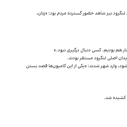
لنگرود نیز شاهد حضور گسترده مردم بود: «زنان،
ار هم بودیم. کسی دنبال درگیری نبود.»
یدان اصلی لنگرود مستقر بودند.
شود، وارد شهر شدند: «یکی از این کامیون‌ها قصد بستن
 کشیده شد.