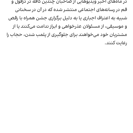
در ماه‌های اخیر ویدیوهایی از صاحبان چندین کافه در دزفول و
قم در رسانه‌های اجتماعی منتشر شده که در آن در سخنانی
شبیه به اعتراف اجباری یا به دلیل برگزاری جشن همراه با رقص
و موسیقی، از مسئولان عذرخواهی و ابراز ندامت می‌کنند یا از
مشتریان خود می‌خواهند برای جلوگیری از پلمب شدن، حجاب را
رعایت کنند.