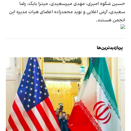
حسین شکوه‌ امیری، مهدی میرسعیدی، میترا بابک، رضا
سعیدی، آرش اعلایی و نوید محمدزاده اعضای هیات مدیره این
انجمن هستند.
پربازدیدترین‌ها