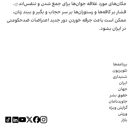
مکان‌های مورد علاقه جوان‌ها
برای جمع شدن و تنفس‌اند
.
فشار بر کافه‌ها و رستوران‌ها بر سر حجاب و بگیر و ببند زنان،
ممکن است باعث جرقه خوردن دور جدید اعتراضات ضدحکومتی
در ایران بشود.
برنامه‌ها
تلویزیون
شنیداری
ایران
جهان
حقوق بشر
جاویدنامان
گزارش ویژه
ورزش
بازار