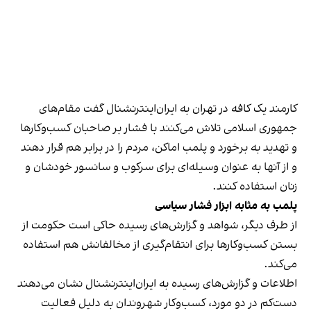
کارمند یک کافه در تهران به ایران‌اینترنشنال گفت مقام‌های
جمهوری اسلامی تلاش می‌کنند با فشار بر صاحبان کسب‌وکارها
و تهدید به برخورد و پلمب اماکن، مردم را در برابر هم قرار دهند
و از آنها به عنوان وسیله‌ای برای سرکوب و سانسور خودشان و
زنان استفاده کنند.
پلمب به مثابه ابزار فشار سیاسی
از طرف دیگر، شواهد و گزارش‌های رسیده حاکی است حکومت از
بستن کسب‌وکارها برای انتقام‌گیری از مخالفانش هم استفاده
می‌کند.
اطلاعات و گزارش‌های رسیده به ایران‌اینترنشنال نشان می‌دهند
دست‌کم در دو مورد، کسب‌وکار شهروندان به دلیل فعالیت