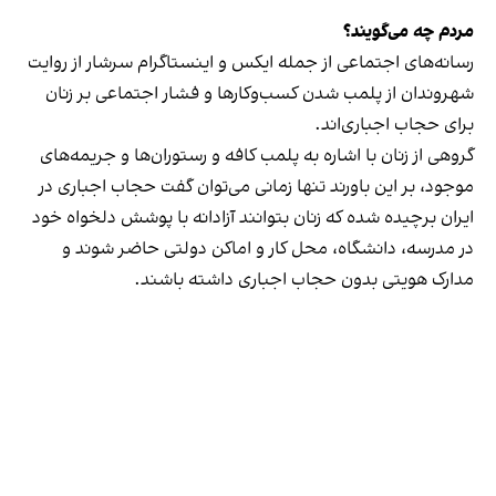
مردم چه می‌گویند؟
رسانه‎‌های اجتماعی از جمله ایکس و اینستاگرام سرشار از روایت
شهروندان از پلمب شدن کسب‌وکارها و فشار اجتماعی بر زنان
برای حجاب اجباری‌اند.
گروهی از زنان با اشاره به پلمب کافه و رستوران‌ها و جریمه‌های
موجود، بر این باورند تنها زمانی می‌توان گفت حجاب اجباری در
ایران برچیده شده که زنان بتوانند آزادانه با پوشش دلخواه خود
در مدرسه، دانشگاه، محل کار و اماکن دولتی حاضر شوند و
مدارک هویتی بدون حجاب اجباری داشته باشند.