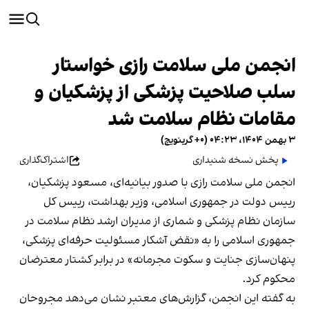
انجمن ملی سلامت رازی خواستار
سلب صلاحیت پزشکی از پزشکیان و
مقامات نظام سلامت شد
۳ بهمن ۱۴۰۴، ۰۴:۲۳ (‎+۰ گرینویچ)
پخش نسخه شنیداری
اشتراک‌گذاری
انجمن ملی سلامت رازی با صدور بیانیه‌ای، مسعود پزشکیان،
رییس‌ دولت در جمهوری اسلامی، وزیر بهداشت، رییس کل
سازمان نظام پزشکی و شماری از مدیران ارشد نظام سلامت در
جمهوری اسلامی را به «نقض آشکار مسئولیت حرفه‌ای پزشکی،
پنهان‌سازی جنایت و سکوت مجرمانه» در برابر کشتار معترضان
محکوم کرد.
به گفته این انجمن، گزارش‌های معتبر نشان می‌دهد مجروحان