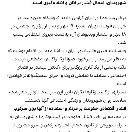
شهروندان، اعمال فشار بر آنان و انتقام‌گیری است.
برخی رسانه‌ها در ایران گزارش دادند فروشگاه جین‌وست در
خیابان فرشته تهران، شنبه ۱۹ مهر و پس از برگزاری جشنی در
۱۸ مهر و انتشار ویدیوهای آن، به‌دست نیروی انتظامی پلمب
شد.
وب‌سایت خبری «آسیانیوز ایران» با اشاره به این اقدام نوشت که
به نظر می‌رسد این برخورد، صرفا یک واکنش مقطعی نیست،
بلکه بخشی از یک کارزار بزرگ‌تر برای «کنترل بیشتر بر فضای
اجتماعی، مقابله با نمایش ثروت و اجرای سختگیرانه‌تر قوانین»
است.
بسیاری از کسب‌وکارها نگران تاثیر این سیاست‌ تازه بر معیشت،
سلامت روان شهروندان و زندگی اجتماعی آنها هستند.
فشار اقتصادی حکومت بر مردم و استفاده از آنها برای سرکوب
در هفته‌های اخیر فشار حکومت بر کسب‌وکارها و شهروندان به
دلیل سرپیچی از قانون حجاب اجباری، رقص و سرو مشروبات