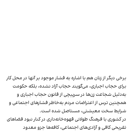
برخی دیگر از زنان هم با اشاره به فشار موجود بر آنها در محل کار
برای حجاب اجباری، می‌گویند حجاب آزاد نشده، بلکه حکومت
به‌دلیل شجاعت زن‌ها در سرپیچی از قانون حجاب اجباری و
همچنین ترس از اعتراضات مردم به‌خاطر فشارهای اجتماعی و
شرایط سخت معیشتی، مستاصل شده است.
در کشوری با فرهنگ طولانی قهوه‌‌خانه‌داری در کنار نبود فضاهای
تفریحی کافی و آزادی‌های اجتماعی، کافه‌ها جزو معدود