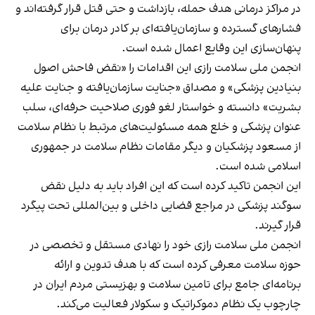
در مراکز درمانی هدف حمله، بازداشت و حتی قتل قرار گرفته‌اند و
فشارهای گسترده و سازمان‌یافته‌ای بر کادر درمان برای
پنهان‌سازی این وقایع اعمال شده است.
انجمن ملی سلامت رازی این اقدامات را «نقض فاحش اصول
بنیادین پزشکی» و مصداق «جنایت سازمان‌یافته و جنایت علیه
بشریت» دانسته و خواستار لغو فوری صلاحیت حرفه‌ای، سلب
عنوان پزشکی و خلع همه مسئولیت‌های مرتبط با نظام سلامت
از مسعود پزشکیان و دیگر مقامات نظام سلامت در جمهوری
اسلامی شده است.
این انجمن تاکید کرده است که این افراد باید به دلیل نقض
سوگند پزشکی در مراجع قضایی داخلی و بین‌المللی تحت پیگرد
قرار گیرند.
انجمن ملی سلامت رازی خود را نهادی مستقل و تخصصی در
حوزه سلامت معرفی کرده است که با هدف تدوین و ارائه
برنامه‌ای جامع برای تامین سلامت و بهزیستی مردم ایران در
چارچوب یک نظام دموکراتیک و سکولار فعالیت می‌کند.