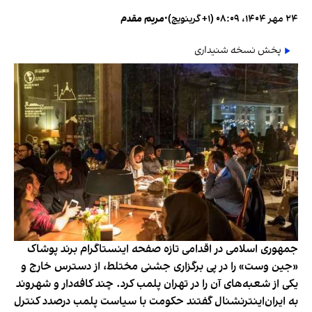
۲۴ مهر ۱۴۰۴، ۰۸:۰۹ (‎+۱ گرینویچ)
•
مریم مقدم
پخش نسخه شنیداری
جمهوری اسلامی در اقدامی تازه صفحه اینستاگرام برند پوشاک
«جین وست» را در پی برگزاری جشنی مختلط، از دسترس خارج و
یکی از شعبه‌های آن را در تهران پلمب کرد. چند کافه‌‌دار و شهروند
به ایران‌اینترنشنال گفتند حکومت با سیاست پلمب درصدد کنترل