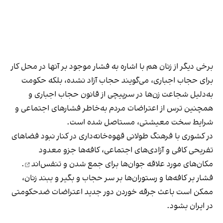
برخی دیگر از زنان هم با اشاره به فشار موجود بر آنها در محل کار
برای حجاب اجباری، می‌گویند حجاب آزاد نشده، بلکه حکومت
به‌دلیل شجاعت زن‌ها در سرپیچی از قانون حجاب اجباری و
همچنین ترس از اعتراضات مردم به‌خاطر فشارهای اجتماعی و
شرایط سخت معیشتی، مستاصل شده است.
در کشوری با فرهنگ طولانی قهوه‌‌خانه‌داری در کنار نبود فضاهای
تفریحی کافی و آزادی‌های اجتماعی، کافه‌ها جزو معدود
مکان‌های مورد علاقه جوان‌ها
برای جمع شدن و تنفس‌اند
.
فشار بر کافه‌ها و رستوران‌ها بر سر حجاب و بگیر و ببند زنان،
ممکن است باعث جرقه خوردن دور جدید اعتراضات ضدحکومتی
در ایران بشود.