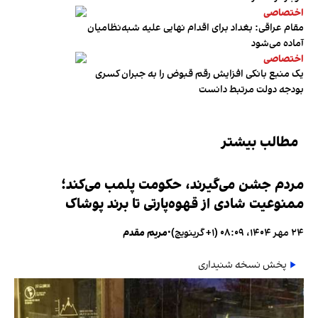
اختصاصی
مقام عراقی: بغداد برای اقدام نهایی علیه شبه‌نظامیان
آماده می‌شود
اختصاصی
یک منبع بانکی افزایش رقم قبوض را به جبران کسری
بودجه دولت مرتبط دانست
مطالب بیشتر
مردم جشن می‌گیرند، حکومت پلمب می‌کند؛
ممنوعیت شادی از قهوه‌پارتی تا برند پوشاک
۲۴ مهر ۱۴۰۴، ۰۸:۰۹ (‎+۱ گرینویچ)
•
مریم مقدم
پخش نسخه شنیداری