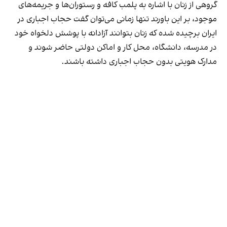
گروهی از زنان با اشاره به پلمب کافه و رستوران‌ها و جریمه‌های
موجود، بر این باورند تنها زمانی می‌توان گفت حجاب اجباری در
ایران برچیده شده که زنان بتوانند آزادانه با پوشش دلخواه خود
در مدرسه، دانشگاه، محل کار و اماکن دولتی حاضر شوند و
مدارک هویتی بدون حجاب اجباری داشته باشند.