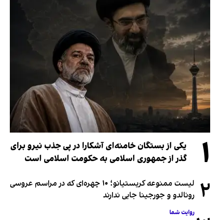
۱
یکی از بستگان خامنه‌ای آشکارا در پی جذب نیرو برای
گذر از جمهوری اسلامی به حکومت اسلامی است
۲
لیست ممنوعه کریستیانو؛ ۱۰ چهره‌ای که در مراسم عروسی
رونالدو و جورجینا جایی ندارند
روایت شما