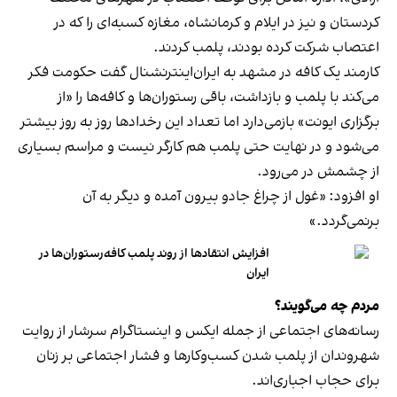
کردستان و نیز در ایلام و کرمانشاه، مغازه کسبه‌ای را که در
اعتصاب شرکت کرده بودند، پلمب کردند.
کارمند یک کافه در مشهد به ایران‌اینترنشنال گفت حکومت فکر
می‌کند با پلمب و بازداشت، باقی رستوران‌ها و کافه‌ها را «از
برگزاری ایونت» بازمی‌دارد اما تعداد این رخدادها روز به روز بیشتر
می‌شود و در نهایت حتی پلمب هم کارگر نیست و مراسم بسیاری
از چشمش در می‌رود.
او افزود: «غول از چراغ جادو بیرون آمده و دیگر به آن
برنمی‎‌گردد.»
افزایش انتقادها از روند پلمب کافه‌رستوران‌ها در
ایران
مردم چه می‌گویند؟
رسانه‎‌های اجتماعی از جمله ایکس و اینستاگرام سرشار از روایت
شهروندان از پلمب شدن کسب‌وکارها و فشار اجتماعی بر زنان
برای حجاب اجباری‌اند.