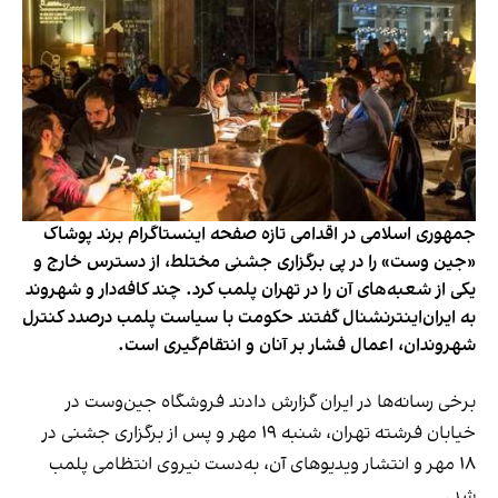
جمهوری اسلامی در اقدامی تازه صفحه اینستاگرام برند پوشاک
«جین وست» را در پی برگزاری جشنی مختلط، از دسترس خارج و
یکی از شعبه‌های آن را در تهران پلمب کرد. چند کافه‌‌دار و شهروند
به ایران‌اینترنشنال گفتند حکومت با سیاست پلمب درصدد کنترل
شهروندان، اعمال فشار بر آنان و انتقام‌گیری است.
برخی رسانه‌ها در ایران گزارش دادند فروشگاه جین‌وست در
خیابان فرشته تهران، شنبه ۱۹ مهر و پس از برگزاری جشنی در
۱۸ مهر و انتشار ویدیوهای آن، به‌دست نیروی انتظامی پلمب
شد.