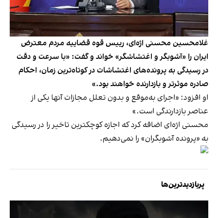
غلامحسین محسنی اژه‌ای، رییس قوه قضاییه مردم معترض
ایران را «آشوبگر و اغتشاشگر» خواند و گفت: «با سرعت و دقت
در رسیدگی به پرونده‌های اغتشاشات در کوتاه‌ترین زمان، احکام
صادره موثرتر و بازدارنده خواهند بود.»
او افزود: «اجرای به‌موقع و بدون تعلل مجازات آنها یکی از
عناصر بازدارندگی است.»
محسنی اژه‌ای اضافه کرد که اجازه کوچکترین تاخیر را در رسیدگی
به «پرونده آشوبگران» را نمی‌دهیم.
پربازدیدترین‌ها