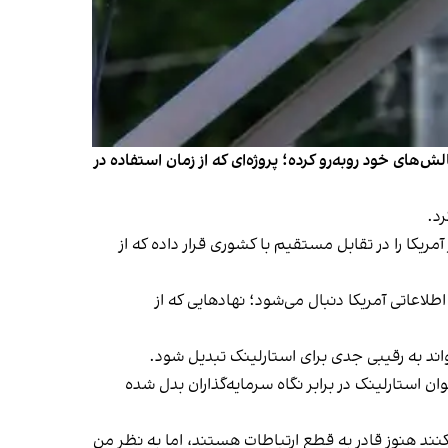
‌های خود روبه‌رو کرده؛ پروژه‌ای که از زمان استفاده در
کا را در تقابل مستقیم با کشوری قرار داده که از
عاتی آمریکا دنبال می‌شود؛ نهادهایی که از
واند به رقیبی جدی برای استارلینک تبدیل شود.
ستارلینک در برابر نگاه سرمایه‌گذاران بدل شده
د هنوز قادر به قطع ارتباطات هستند، اما به ‌نظر من