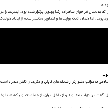
ود.»
ود بوده، اما همان اندک روایت‌ها و تصاویر منتشر شده از ابعاد هولناک
کوب
امی به‌مراتب دشوارتر از شبکه‌های کابلی و دکل‌های تلفن همراه است، ب
لل، گفت این نهاد ده‌ها ویدیو از داخل ایران، از جمله تصاویر کشته ی