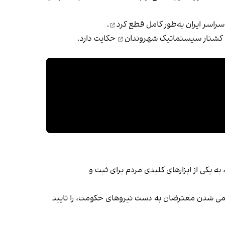
به‌طور کامل قطع کرد
.
کشتار سیستماتیک شهروندان
حکایت دارد.
ه یکی از ابزارهای کلیدی مردم برای ثبت و
ا زخمی شدن معترضان به دست نیروهای حکومت، را تایید