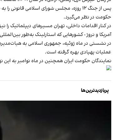
پس از جنگ ۱۲ روزه، مجلس شورای اسلامی قانون
حکومت در نظر می‌گیرد.
در کنار اقدامات داخلی، تهران مسیرهای دیپلماتیک را نی
آمریکا و نروژ - کشورهایی که استارلینک به‌طور بین‌الملل
در نشستی در ماه ژوئیه، جمهوری اسلامی به هیات‌مدیره ا
عملیات پهپادی بهره گرفته است.
نمایندگان حکومت ایران همچنین در ماه نوامبر به این نها
پربازدیدترین‌ها