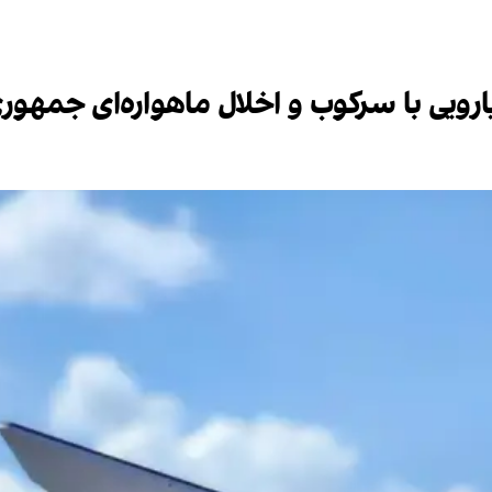
یارویی با سرکوب و اخلال ماهواره‌ای جمهو