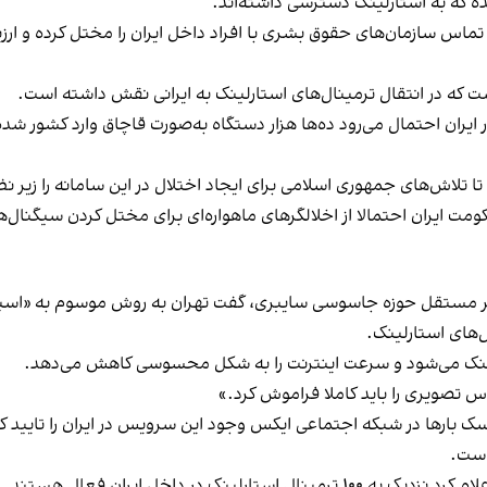
ده که به استارلینک دسترسی داشته‌اند.
طی، تماس سازمان‌های حقوق بشری با افراد داخل ایران را مختل کرده و ا
 که در انتقال ترمینال‌های استارلینک به ایرانی نقش داشته است.
در ایران احتمال می‌رود ده‌ها هزار دستگاه به‌صورت قاچاق وارد کشور
تلاش‌های جمهوری اسلامی برای ایجاد اختلال در این سامانه را زیر نظ
ت ایران احتمالا از اخلالگرهای ماهواره‌ای برای مختل کردن سیگنال‌ه
 مستقل حوزه جاسوسی سایبری، گفت تهران به روش موسوم به «اسپو
ل‌های استارلینک.
لینک می‌شود و سرعت اینترنت را به شکل محسوسی کاهش می‌دهد.
اس تصویری را باید کاملا فراموش کرد.»
 ماسک بارها در شبکه اجتماعی ایکس وجود این سرویس در ایران را تایی
است.