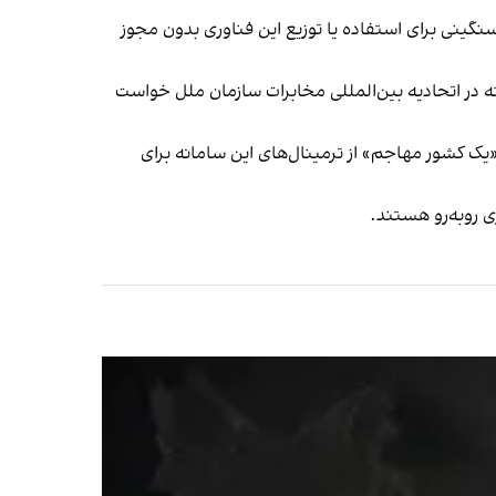
ای سنگینی برای استفاده یا توزیع این فناوری بدون مجوز
ته در اتحادیه بین‌المللی مخابرات سازمان ملل خواست
«یک کشور مهاجم» از ترمینال‌های این سامانه برای
‌ روبه‌رو هستند.