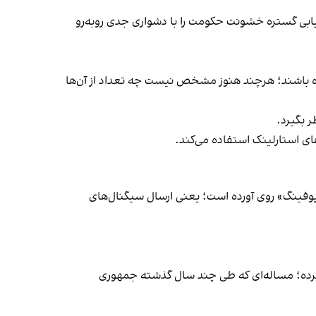
رزیابی گستره خشونت حکومت را با دشواری جدی روبه‌رو
 شده باشند؛ هرچند هنوز مشخص نیست چه تعداد از آن‌ها
ر بگیرد.
ای استارلینک استفاده می‌کند.
فینگ» روی آورده است؛ یعنی ارسال سیگنال‌های
د کرده؛ مساله‌ای که طی چند سال گذشته جمهوری