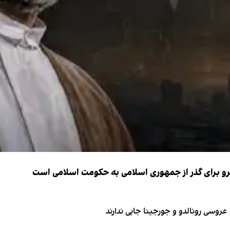
نیرو برای گذر از جمهوری اسلامی به حکومت اسلامی است