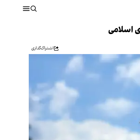
ری اسلامی
اشتراک‌گذاری