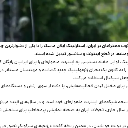
 معترضان در ایران، استارلینک ایلان ماسک را با یکی از دشوار‌ترین چالش
حکومت‌ها در قطع اینترنت و سانسور تبدیل شده است.
ه کانون یک بحران ژئوپولیتیک جدید کشانده و مهندسان مستقر در آمری
 جعل سیگنال استفاده می‌کند.
رای مختل کردن فعالیت‌هایش، با دقت از سوی ارتش و دستگاه‌های اطلا
توسعه شبکه‌های اینترنت ماهواره‌ای خود است و در سال‌های آینده می‌ت
ال جاری، تحولات ایران به صحنه نمایشی پرمخاطب برای سنجش توان ا
دولت جو بایدن، در همین رابطه گفت: «رژیم‌های سرکوبگر تصور می‌کنن