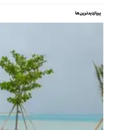
پربازدیدترین‌ها