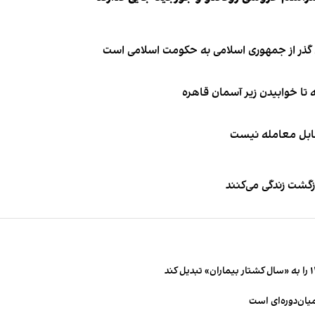
ای گذر از جمهوری اسلامی به حکومت اسلامی است
قابل معامله نیست
زگشت زندگی می‌کنند
میان‌دوره‌ای است