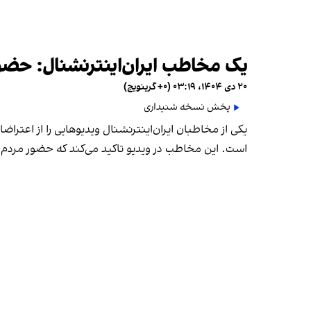
یک مخاطب ایران‌اینترنشنال: حضو
۲۰ دی ۱۴۰۴، ۰۳:۱۹ (‎+۰ گرینویچ)
پخش نسخه شنیداری
است. این مخاطب در ویدیو تاکید می‌کند که حضور مردم