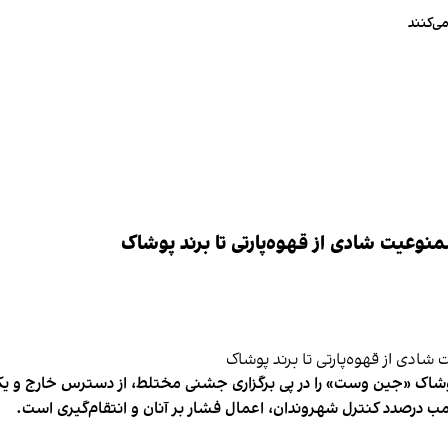
ی‌کنند
وعیت شادی از قهوه‌پارتی تا برند پوشاک
شاک «جین وست» را در پی برگزاری جشنی مختلط، از دسترس خارج و یکی از 
ب درصدد کنترل شهروندان، اعمال فشار بر آنان و انتقام‌گیری است.