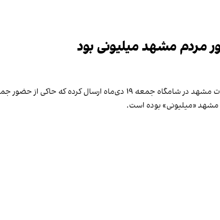
ر مردم مشهد میلیونی بود
یکی از مخاطبان ایران‌اینترنشنال ویدیوهایی را از اعتراضات مشهد در شامگاه
 مشهد «میلیونی» بوده است.