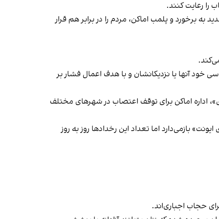
 را رعایت کنند.
 به برخورد و پلمب اماکن، مردم را در برابر هم قرار
‌کند.
ی خود آنها یا نزدیکانشان و با هدف اعمال فشار بر
راسری در خیزش «زن، زندگی، آزادی»، اداره اماکن برای توقف اعتصاب در شهرهای مختلف
یونت» بازمی‌دارد اما تعداد این رخدادها روز به روز