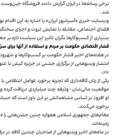
شد.
وب‌سایت خبری «آسیانیوز ایران» با اشاره به این اقدام 
فضای اجتماعی، مقابله با نمایش ثروت و اجرای سختگیرا
بسیاری از کسب‌وکارها نگران تاثیر این سیاست‌ تازه بر
فشار اقتصادی حکومت بر مردم و استفاده از آنها برای سر
در هفته‌های اخیر فشار حکومت بر کسب‌وکارها و شهرون
انتشار ویدیوهایی از برگزاری جشنی در جزیره کیش با عنو
داد.
یکی از زنان کافه‌داری که تجربه برخورد عوامل انتظامی با
موقعیت مالی‌شان - وثیقه چند میلیاردی دریافت کرده و آنها
او افزود بر اساس مشاهداتش بر این باور است که حساس
برخورد می‌کنند.
مقام‌های جمهوری اسلامی همواره چنین جشن‌هایی را «برخ
زمینه‌اند.
در ماه‌های اخیر ویدیوهایی از صاحبان چندین کافه در دز