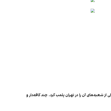
شعبه‌های آن را در تهران پلمب کرد. چند کافه‌‌دار و