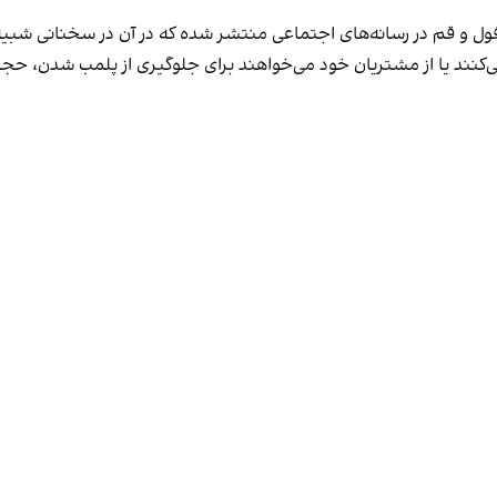
فول و قم در رسانه‌های اجتماعی منتشر شده که در آن در سخنانی شبیه 
کنند یا از مشتریان خود می‌خواهند برای جلوگیری از پلمب شدن، حجاب