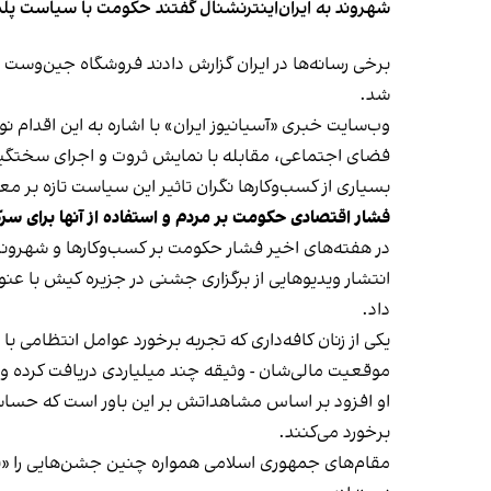
شهروند به ایران‌اینترنشنال گفتند حکومت با سیاست پلم
شد.
وب‌سایت خبری «آسیانیوز ایران» با اشاره به این اقدام 
فضای اجتماعی، مقابله با نمایش ثروت و اجرای سختگیرا
بسیاری از کسب‌وکارها نگران تاثیر این سیاست‌ تازه بر
فشار اقتصادی حکومت بر مردم و استفاده از آنها برای سر
در هفته‌های اخیر فشار حکومت بر کسب‌وکارها و شهرون
انتشار ویدیوهایی از برگزاری جشنی در جزیره کیش با عنو
داد.
یکی از زنان کافه‌داری که تجربه برخورد عوامل انتظامی با
موقعیت مالی‌شان - وثیقه چند میلیاردی دریافت کرده و آنها
او افزود بر اساس مشاهداتش بر این باور است که حساس
برخورد می‌کنند.
مقام‌های جمهوری اسلامی همواره چنین جشن‌هایی را «برخ