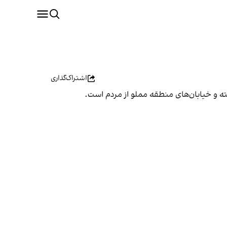
اشتراک‌گذاری