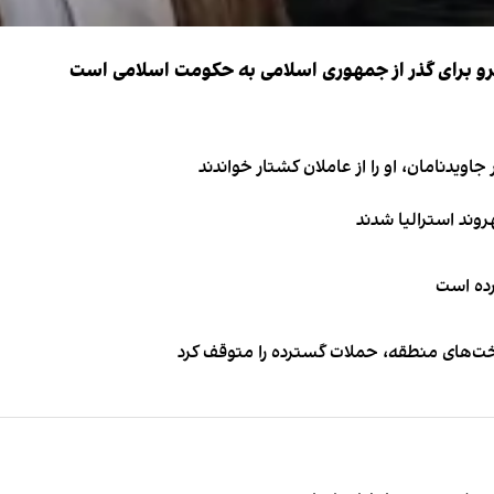
نیرو برای گذر از جمهوری اسلامی به حکومت اسلامی است
اویدنامان، او را از عاملان کشتار خواندند
کرده است
اخت‌های منطقه، حملات گسترده را متوقف کرد