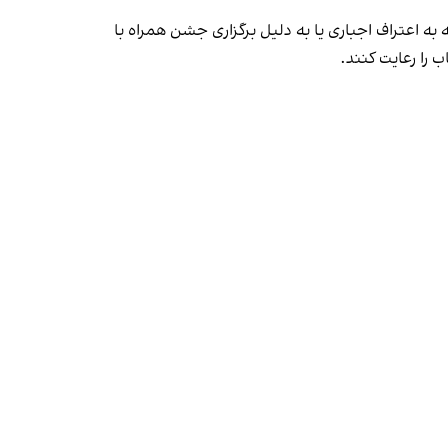
به اعتراف اجباری یا به دلیل برگزاری جشن همراه با
 را رعایت کنند.