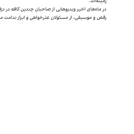
زمینه‌اند.
در ماه‌های اخیر ویدیوهایی از صاحبان چندین کافه در دز
رقص و موسیقی، از مسئولان عذرخواهی و ابراز ندامت می‌