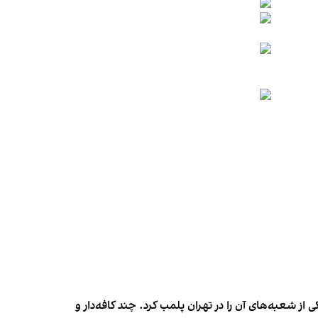
شعبه‌های آن را در تهران پلمب کرد. چند کافه‌‌دار و