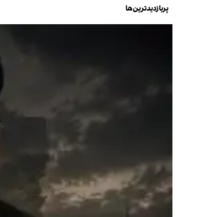
پربازدیدترین‌ها