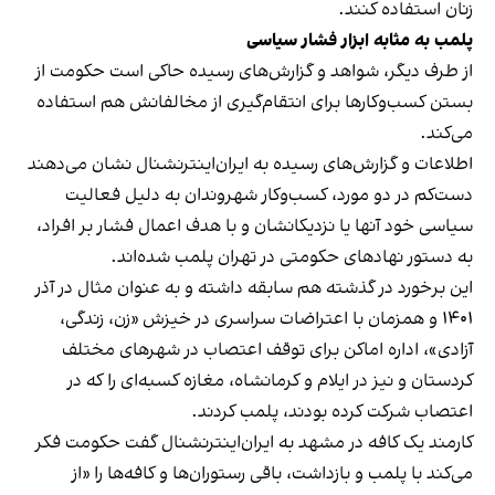
زنان استفاده کنند.
پلمب به مثابه ابزار فشار سیاسی
از طرف دیگر، شواهد و گزارش‌های رسیده حاکی است حکومت از
بستن کسب‌وکارها برای انتقام‌گیری از مخالفانش هم استفاده
می‌کند.
اطلاعات و گزارش‌های رسیده به ایران‌اینترنشنال نشان می‌دهند
دست‌کم در دو مورد، کسب‌وکار شهروندان به دلیل فعالیت
سیاسی خود آنها یا نزدیکانشان و با هدف اعمال فشار بر افراد،
به دستور نهادهای حکومتی در تهران پلمب شده‌اند.
این برخورد در گذشته هم سابقه داشته و به عنوان مثال در آذر
۱۴۰۱ و همزمان با اعتراضات سراسری در خیزش «زن، زندگی،
آزادی»، اداره اماکن برای توقف اعتصاب در شهرهای مختلف
کردستان و نیز در ایلام و کرمانشاه، مغازه کسبه‌ای را که در
اعتصاب شرکت کرده بودند، پلمب کردند.
کارمند یک کافه در مشهد به ایران‌اینترنشنال گفت حکومت فکر
می‌کند با پلمب و بازداشت، باقی رستوران‌ها و کافه‌ها را «از