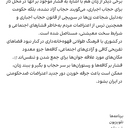
برخی دیگر از زنان هم با اشاره به فشار موجود بر آنها در محل کار
برای حجاب اجباری، می‌گویند حجاب آزاد نشده، بلکه حکومت
به‌دلیل شجاعت زن‌ها در سرپیچی از قانون حجاب اجباری و
همچنین ترس از اعتراضات مردم به‌خاطر فشارهای اجتماعی و
شرایط سخت معیشتی، مستاصل شده است.
در کشوری با فرهنگ طولانی قهوه‌‌خانه‌داری در کنار نبود فضاهای
تفریحی کافی و آزادی‌های اجتماعی، کافه‌ها جزو معدود
مکان‌های مورد علاقه جوان‌ها
برای جمع شدن و تنفس‌اند
.
فشار بر کافه‌ها و رستوران‌ها بر سر حجاب و بگیر و ببند زنان،
ممکن است باعث جرقه خوردن دور جدید اعتراضات ضدحکومتی
در ایران بشود.
برنامه‌ها
تلویزیون