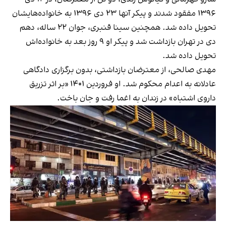
۱۳۹۶ مفقود شدند و پیکر آنها ۲۳ دی ۱۳۹۶ به خانواده‌هایشان
تحویل داده شد. همچنین سینا قنبری، جوان ۲۲ ساله، دهم
دی در تهران بازداشت شد و پیکر او ۹ روز بعد به خانواده‌اش
تحویل داده شد.
مهدی صالحی، از معترضان بازداشتی، بدون برگزاری دادگاهی
عادلانه به اعدام محکوم شد. او فروردین‌ ۱۴۰۱ «بر اثر تزریق
داروی اشتباه» در زندان به اغما رفت و جان باخت.