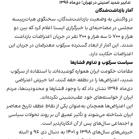
تدابیر شدید امنیتی در تهران؛ دی‌ماه ۱۳۹۶
آمار بازداشت‌شدگان
در واکنش به وضعیت بازداشت‌شدگان، سخنگوی هیات‌رییسه
مجلس در مصاحبه‌ای با خبرگزاری ایسنا اعلام کرد که بین دو
هزار و ۷۰۰ تا سه هزار و ۲۰۰ نفر در جریان اعتراضات بازداشت
شدند. این آمار از ابعاد گسترده سرکوب معترضان در جریان این
اعتراضات حکایت دارد.
سیاست سرکوب و تداوم فشارها
مقامات حکومت ایران همواره کوشیده‌اند با استفاده از سرکوب
شدید، اعتراض‌ها را در نطفه خفه کنند، اما خیزش اعتراضی
دی‌ماه ۱۳۹۶ نشان داد که با وجود فشارها و محدودیت‌ها، مردم
ایران از خواسته‌های خود عقب‌نشینی نکرده‌اند.
این اعتراض‌ها همچنان به‌عنوان یکی از نقاط عطف تاریخ معاصر
ایران شناخته می‌شوند و تأثیر عمیق آن بر روند تحولات سیاسی
و اجتماعی سال‌های پس از آن انکارناپذیر است.
خیزش‌های سال‌های ۱۳۹۸ و ۱۴۰۱ به دنبال دی ۹۶ و البته