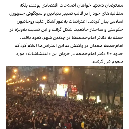
معترضان نه‌تنها خواهان اصلاحات اقتصادی بودند، بلکه
مطالبه‌های خود را در قالب تغییر بنیادین و سرنگونی جمهوری
اسلامی بیان کردند. اعتراضات به‌طور آشکار علیه روحانیون
حکومتی و ساختار حاکمیت شکل گرفت و این ضدیت به‌ویژه در
حمله به دفاتر امام‌جمعه‌ها در چندین شهر، نمود یافت.
امام‌جمعه همدان در واکنش به این اعتراض‌ها اعلام کرد که
حدود ۶۰ دفتر امام‌جمعه در جریان این «اغتشاشات» مورد
هجوم قرار گرفت.