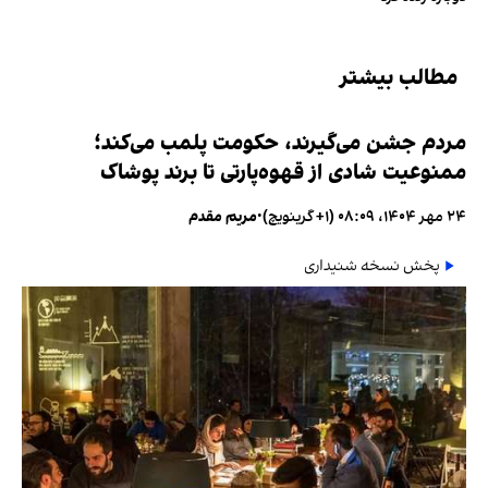
مطالب بیشتر
مردم جشن می‌گیرند، حکومت پلمب می‌کند؛
ممنوعیت شادی از قهوه‌پارتی تا برند پوشاک
۲۴ مهر ۱۴۰۴، ۰۸:۰۹ (‎+۱ گرینویچ)
•
مریم مقدم
پخش نسخه شنیداری