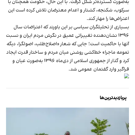
به‌صورت گسترده‌تر شکل گرفت. با این حال، حکومت همچنان با
سرکوب، شکنجه، کشتار و اعدام معترضان تلاش کرده است این
اعتراض‌ها را مهار کند.
بسیاری از تحلیلگران سیاسی بر این باورند که اعتراضات سال
۱۳۹۶ نشان‌دهنده تغییراتی عمیق در نگرش مردم ایران و نسبت
آنها با حاکمیت است؛ جایی که شعار «اصلاح‌طلب، اصولگرا، دیگه
تمومه ماجرا» خط‌کشی روشنی میان مردم و ساختار قدرت ایجاد
کرد و گذار از جمهوری اسلامی از دی‌ماه ۱۳۹۶ به‌صورت عیان و
فراگیر وارد گفتمان عمومی شد.
پربازدیدترین‌ها