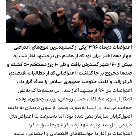
اعتراضات دی‌ماه ۱۳۹۶ یکی از گسترده‌ترین موج‌های اعتراضی
چهار دهه اخیر ایران بود که از هفتم دی در مشهد آغاز شد، به
بیش از ۱۶۰ شهر گسترش یافت و طی ۱۰ روز دست‌کم ۵۰ کشته و
صدها مجروح بر جا گذاشت؛ اعتراضاتی که از مطالبات اقتصادی
فراتر رفت و کلیت حکومت جمهوری اسلامی را هدف قرار داد.
اعتراضات دی‌ ۹۶ از مشهد آغاز شد. این تجمع‌ها که به‌طور
آشکار از سوی مخالفان حسن روحانی، رییس‌جمهوری وقت،
حمایت می‌شد، در ابتدا به‌صورت رسمی از سوی نزدیکان به طیف
اصول‌گرایان سازمان‌دهی شده بود، اما به‌سرعت به اعتراض‌های
مردمی بدل شد و از مشهد به دیگر شهرها سرایت کرد.
اعتراضات در آغاز با خواسته‌های اقتصادی و اجتماعی، مانند