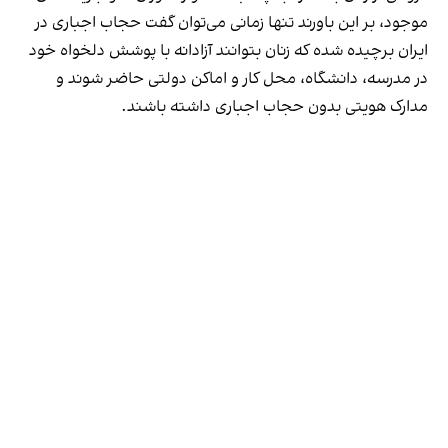
موجود، بر این باورند تنها زمانی می‌توان گفت حجاب اجباری در
ایران برچیده شده که زنان بتوانند آزادانه با پوشش دلخواه خود
در مدرسه، دانشگاه، محل کار و اماکن دولتی حاضر شوند و
مدارک هویتی بدون حجاب اجباری داشته باشند.