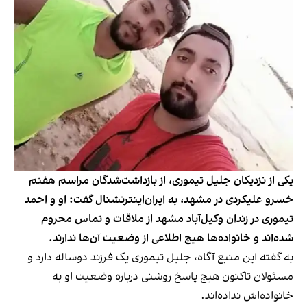
یکی از نزدیکان جلیل تیموری، از بازداشت‌شدگان مراسم هفتم
خسرو علیکردی در مشهد، به ایران‌اینترنشنال گفت: او و احمد
تیموری در زندان وکیل‌آباد مشهد از ملاقات و تماس محروم
شده‌اند و خانواده‌ها هیچ اطلاعی از وضعیت آن‌ها ندارند.
به گفته این منبع آگاه، جلیل تیموری یک فرزند دوساله دارد و
مسئولان تاکنون هیچ پاسخ روشنی درباره وضعیت او به
خانواده‌اش نداده‌اند.