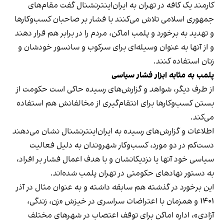
کارمند یک کافه در تهران به ایران‌اینترنشنال گفت مقام‌های
جمهوری اسلامی تلاش می‌کنند با فشار بر صاحبان کسب‌وکارها
و تهدید به برخورد و پلمب اماکن، مردم را در برابر هم قرار دهند
و از آنها به عنوان وسیله‌ای برای سرکوب و سانسور خودشان و
زنان استفاده کنند.
پلمب به مثابه ابزار فشار سیاسی
از طرف دیگر، شواهد و گزارش‌های رسیده حاکی است حکومت از
بستن کسب‌وکارها برای انتقام‌گیری از مخالفانش هم استفاده
می‌کند.
اطلاعات و گزارش‌های رسیده به ایران‌اینترنشنال نشان می‌دهند
دست‌کم در دو مورد، کسب‌وکار شهروندان به دلیل فعالیت
سیاسی خود آنها یا نزدیکانشان و با هدف اعمال فشار بر افراد،
به دستور نهادهای حکومتی در تهران پلمب شده‌اند.
این برخورد در گذشته هم سابقه داشته و به عنوان مثال در آذر
۱۴۰۱ و همزمان با اعتراضات سراسری در خیزش «زن، زندگی،
آزادی»، اداره اماکن برای توقف اعتصاب در شهرهای مختلف