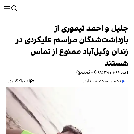
جلیل و احمد تیموری از
بازداشت‌شدگان مراسم علیکردی در
زندان وکیل‌آباد ممنوع از تماس
هستند
۱ دی ۱۴۰۴، ۰۸:۳۹ (‎+۰ گرینویچ)
پخش نسخه شنیداری
اشتراک‌گذاری