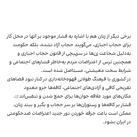
برخی دیگر از زنان هم با اشاره به فشار موجود بر آنها در محل کار
برای حجاب اجباری، می‌گویند حجاب آزاد نشده، بلکه حکومت
به‌دلیل شجاعت زن‌ها در سرپیچی از قانون حجاب اجباری و
همچنین ترس از اعتراضات مردم به‌خاطر فشارهای اجتماعی و
شرایط سخت معیشتی، مستاصل شده است.
در کشوری با فرهنگ طولانی قهوه‌‌خانه‌داری در کنار نبود فضاهای
تفریحی کافی و آزادی‌های اجتماعی، کافه‌ها جزو معدود
مکان‌های مورد علاقه جوان‌ها
برای جمع شدن و تنفس‌اند
.
فشار بر کافه‌ها و رستوران‌ها بر سر حجاب و بگیر و ببند زنان،
ممکن است باعث جرقه خوردن دور جدید اعتراضات ضدحکومتی
در ایران بشود.