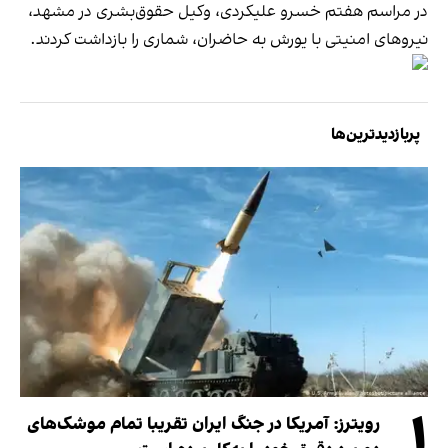
در مراسم هفتم خسرو علیکردی، وکیل حقوق‌بشری در مشهد،
نیروهای امنیتی با یورش به حاضران، شماری را بازداشت کردند.
پربازدیدترین‌ها
۱
رویترز: آمریکا در جنگ ایران تقریبا تمام موشک‌های