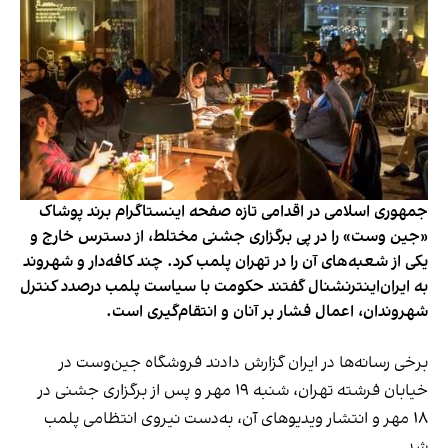
جمهوری اسلامی در اقدامی تازه صفحه اینستاگرام برند پوشاک
«جین وست» را در پی برگزاری جشنی مختلط، از دسترس خارج و
یکی از شعبه‌های آن را در تهران پلمب کرد. چند کافه‌‌دار و شهروند
به ایران‌اینترنشنال گفتند حکومت با سیاست پلمب درصدد کنترل
شهروندان، اعمال فشار بر آنان و انتقام‌گیری است.
برخی رسانه‌ها در ایران گزارش دادند فروشگاه جین‌وست در
خیابان فرشته تهران، شنبه ۱۹ مهر و پس از برگزاری جشنی در
۱۸ مهر و انتشار ویدیوهای آن، به‌دست نیروی انتظامی پلمب
شد.