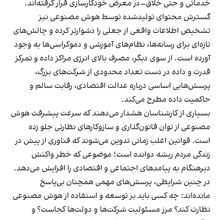
خدماتی و حتی خلاق—در معرض خودکارسازی قرار گرفته‌اند.
گسترش محتوای تولیدشده توسط هوش مصنوعی نیز
تشخیص اطلاعات واقعی از جعلی را دشوارتر کرده و چالش‌های
تازه‌ای برای رسانه‌ها، نظام‌های آموزشی و دموکراسی‌ها به وجود
آورده است. از سوی دیگر، مصرف بالای انرژی مراکز داده و تمرکز
قدرت و داده در دست تعداد محدودی از شرکت‌های بزرگ،
پرسش‌هایی اساسی درباره عدالت اقتصادی، رقابت سالم و
حاکمیت داده مطرح می‌کند.
بسیاری از کارشناسان هشدار می‌دهند که سرعت پیشرفت هوش
مصنوعی از توان قانون‌گذاری و سازوکارهای نظارتی جلو زده
است. قوانین اغلب زمانی تدوین می‌شوند که فناوری از پیش در
زندگی مردم ریشه دوانده است؛ موضوعی که خطر واکنش
دیرهنگام به پیامدهای اجتماعی و اقتصادی را افزایش می‌دهد.
در چنین شرایطی، پرسش‌های مهمی همچنان بی‌پاسخ
مانده‌اند: چه کسی باید بر توسعه و استفاده از هوش مصنوعی
نظارت کند؟ مرز مسئولیت شرکت‌ها و دولت‌ها کجاست؟ و