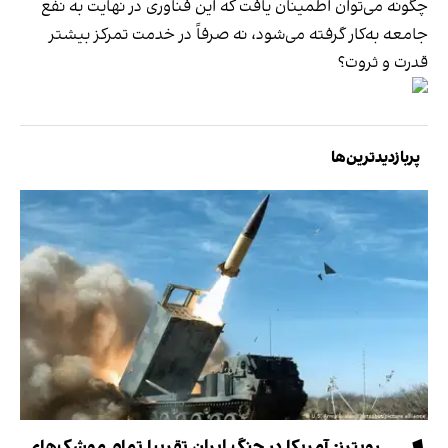
چگونه می‌توان اطمینان یافت که این فناوری در نهایت به نفع
جامعه به‌کار گرفته می‌شود، نه صرفاً در خدمت تمرکز بیشتر
قدرت و ثروت؟
پربازدیدترین‌ها
رویترز: آمریکا در جنگ ایران تقریبا تمام موشک‌های