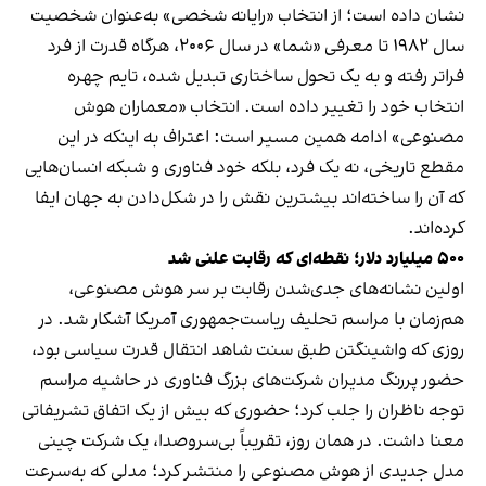
نشان داده است؛ از انتخاب «رایانه شخصی» به‌عنوان شخصیت
سال ۱۹۸۲ تا معرفی «شما» در سال ۲۰۰۶، هرگاه قدرت از فرد
فراتر رفته و به یک تحول ساختاری تبدیل شده، تایم چهره
انتخاب خود را تغییر داده است. انتخاب «معماران هوش
مصنوعی» ادامه همین مسیر است: اعتراف به اینکه در این
مقطع تاریخی، نه یک فرد، بلکه خود فناوری و شبکه انسان‌هایی
که آن را ساخته‌اند بیشترین نقش را در شکل‌دادن به جهان ایفا
کرده‌اند.
۵۰۰ میلیارد دلار؛ نقطه‌ای که رقابت علنی شد
اولین نشانه‌های جدی‌شدن رقابت بر سر هوش مصنوعی،
هم‌زمان با مراسم تحلیف ریاست‌جمهوری آمریکا آشکار شد. در
روزی که واشینگتن طبق سنت شاهد انتقال قدرت سیاسی بود،
حضور پررنگ مدیران شرکت‌های بزرگ فناوری در حاشیه مراسم
توجه ناظران را جلب کرد؛ حضوری که بیش از یک اتفاق تشریفاتی
معنا داشت. در همان روز، تقریباً بی‌سروصدا، یک شرکت چینی
مدل جدیدی از هوش مصنوعی را منتشر کرد؛ مدلی که به‌سرعت