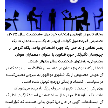
مجله تایم در تازه‌ترین انتخاب خود برای «شخصیت سال ۲۰۲۵»
تصمیمی غیرمعمول گرفت. این‌بار نه یک سیاستمدار، نه یک
رهبر نظامی و نه حتی یک چهره اقتصادی واحد، بلکه گروهی از
چهره‌های تأثیرگذار حوزه فناوری با عنوان «معماران هوش
مصنوعی» به‌عنوان شخصیت سال معرفی شدند.
انتخابی که به‌وضوح نشان می‌دهد سال ۲۰۲۵، سالی بوده که در
آن هوش مصنوعی از یک فناوری نوظهور به نیرویی تعیین‌کننده
در سیاست، اقتصاد و زندگی روزمره تبدیل شده است.
روی یکی از
جلدهای تایم
، حروف بزرگ AI دیده می‌شود که
مانند یک سازه عظیم در حال ساخته‌شدن است؛ کارگرانی اطراف
آن ایستاده‌اند، گویی در حال برپا کردن بنایی هستند که قرار است