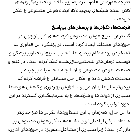
نتیجه هم‌زمانی علم، سرمایه، زیرساخت و تصمیم‌گیری‌های
کلان است؛ شبکه‌ای پیچیده که آینده هوش مصنوعی را شکل
می‌دهد.
فرصت‌ها، نگرانی‌ها و پرسش‌های بی‌پاسخ
گسترش سریع هوش مصنوعی فرصت‌های قابل‌توجهی در
حوزه‌های مختلف ایجاد کرده است. در پزشکی، این فناوری به
تشخیص زودهنگام بیماری‌ها، تحلیل سریع‌تر تصاویر پزشکی و
توسعه درمان‌های شخصی‌سازی‌شده کمک کرده است. در علم و
صنعت، هوش مصنوعی زمان انجام محاسبات پیچیده را
به‌شدت کاهش داده و امکان حل مسائلی را فراهم کرده که
پیش‌تر سال‌ها زمان می‌برد. افزایش بهره‌وری و کاهش هزینه‌ها،
بسیاری از دولت‌ها و شرکت‌ها را به سرمایه‌گذاری گسترده در این
حوزه ترغیب کرده است.
با این حال، هم‌زمان با این دستاوردها، نگرانی‌ها نیز جدی‌تر
شده‌اند. یکی از اصلی‌ترین دغدغه‌ها، تأثیر هوش مصنوعی بر
بازار کار است؛ زیرا بسیاری از مشاغل—به‌ویژه در حوزه‌های اداری،