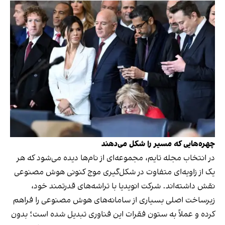
چهره‌هایی که مسیر را شکل می‌دهند
در انتخاب مجله تایم، مجموعه‌ای از نام‌ها دیده می‌شود که هر
یک از زاویه‌ای متفاوت در شکل‌گیری موج کنونی هوش مصنوعی
نقش داشته‌اند. شرکت انویدیا با تراشه‌های قدرتمند خود،
زیرساخت اصلی بسیاری از سامانه‌های هوش مصنوعی را فراهم
کرده و عملاً به ستون فقرات این فناوری تبدیل شده است؛ بدون