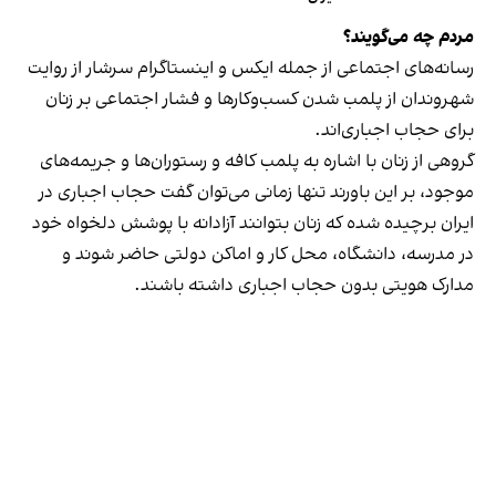
مردم چه می‌گویند؟
رسانه‎‌های اجتماعی از جمله ایکس و اینستاگرام سرشار از روایت
شهروندان از پلمب شدن کسب‌وکارها و فشار اجتماعی بر زنان
برای حجاب اجباری‌اند.
گروهی از زنان با اشاره به پلمب کافه و رستوران‌ها و جریمه‌های
موجود، بر این باورند تنها زمانی می‌توان گفت حجاب اجباری در
ایران برچیده شده که زنان بتوانند آزادانه با پوشش دلخواه خود
در مدرسه، دانشگاه، محل کار و اماکن دولتی حاضر شوند و
مدارک هویتی بدون حجاب اجباری داشته باشند.