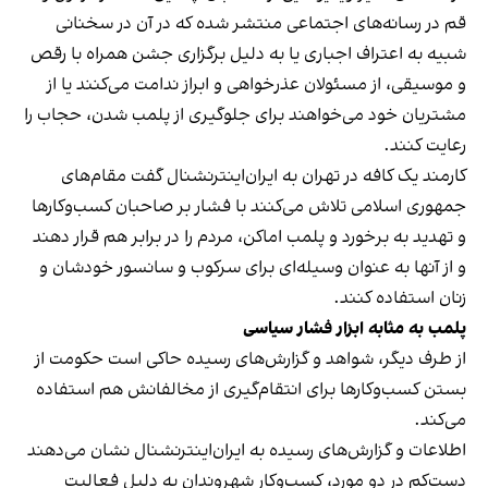
قم در رسانه‌های اجتماعی منتشر شده که در آن در سخنانی
شبیه به اعتراف اجباری یا به دلیل برگزاری جشن همراه با رقص
و موسیقی، از مسئولان عذرخواهی و ابراز ندامت می‌کنند یا از
مشتریان خود می‌خواهند برای جلوگیری از پلمب شدن، حجاب را
رعایت کنند.
کارمند یک کافه در تهران به ایران‌اینترنشنال گفت مقام‌های
جمهوری اسلامی تلاش می‌کنند با فشار بر صاحبان کسب‌وکارها
و تهدید به برخورد و پلمب اماکن، مردم را در برابر هم قرار دهند
و از آنها به عنوان وسیله‌ای برای سرکوب و سانسور خودشان و
زنان استفاده کنند.
پلمب به مثابه ابزار فشار سیاسی
از طرف دیگر، شواهد و گزارش‌های رسیده حاکی است حکومت از
بستن کسب‌وکارها برای انتقام‌گیری از مخالفانش هم استفاده
می‌کند.
اطلاعات و گزارش‌های رسیده به ایران‌اینترنشنال نشان می‌دهند
دست‌کم در دو مورد، کسب‌وکار شهروندان به دلیل فعالیت