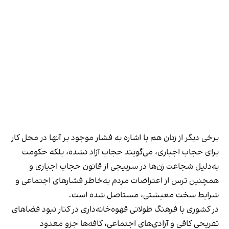
برخی دیگر از زنان هم با اشاره به فشار موجود بر آنها در محل کار
برای حجاب اجباری، می‌گویند حجاب آزاد نشده، بلکه حکومت
به‌دلیل شجاعت زن‌ها در سرپیچی از قانون حجاب اجباری و
همچنین ترس از اعتراضات مردم به‌خاطر فشارهای اجتماعی و
شرایط سخت معیشتی، مستاصل شده است.
در کشوری با فرهنگ طولانی قهوه‌‌خانه‌داری در کنار نبود فضاهای
تفریحی کافی و آزادی‌های اجتماعی، کافه‌ها جزو معدود