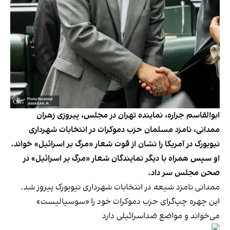
ابوالقاسم جراره، نماینده تهران در مجلس، پیروزی زهران
ممدانی، نامزد مسلمان حزب دموکرات در انتخابات شهرداری
نیویورک در آمریکا را نشان از قوت شعار «مرگ بر اسرائیل» خواند.
او سپس همراه با دیگر نمایندگان شعار «مرگ بر اسرائیل» در
صحن مجلس سر داد.
ممدانی نامزد شیعه در انتخابات شهرداری نیویورک پیروز شد.
این چهره چپ‌گرای حزب دموکرات خود را «سوسیالیست»
می‌خواند و مواضع ضداسرائیلی دارد