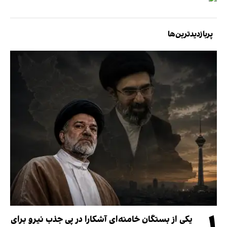
پربازدیدترین‌ها
یکی از بستگان خامنه‌ای آشکارا در پی جذب نیرو برای