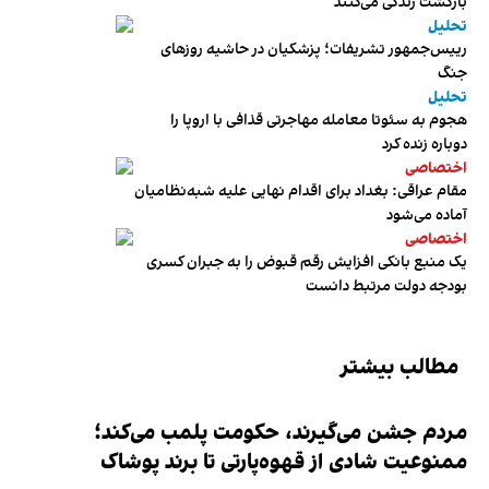
بازگشت زندگی می‌کنند
تحلیل
رییس‌جمهور تشریفات؛ پزشکیان در حاشیه روزهای
جنگ
تحلیل
هجوم به سئوتا معامله مهاجرتی قذافی با اروپا را
دوباره زنده کرد
اختصاصی
مقام عراقی: بغداد برای اقدام نهایی علیه شبه‌نظامیان
آماده می‌شود
اختصاصی
یک منبع بانکی افزایش رقم قبوض را به جبران کسری
بودجه دولت مرتبط دانست
مطالب بیشتر
مردم جشن می‌گیرند، حکومت پلمب می‌کند؛
ممنوعیت شادی از قهوه‌پارتی تا برند پوشاک