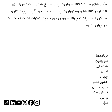
مکان‌های مورد علاقه جوان‌ها
برای جمع شدن و تنفس‌اند
.
فشار بر کافه‌ها و رستوران‌ها بر سر حجاب و بگیر و ببند زنان،
ممکن است باعث جرقه خوردن دور جدید اعتراضات ضدحکومتی
در ایران بشود.
برنامه‌ها
تلویزیون
شنیداری
ایران
جهان
حقوق بشر
جاویدنامان
گزارش ویژه
ورزش
بازار