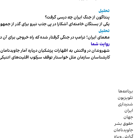
تحلیل
پنتاگون از جنگ ایران چه درسی گرفت؟
یکی از بستگان خامنه‌ای آشکارا در پی جذب نیرو برای گذر از ج
تحلیل
معمای ایران؛ ترامپ در جنگی گرفتار شده که راه خروجی برای آن د
روایت شما
شهروندان در واکنش به اظهارات پزشکیان درباره آمار جاویدنامان، ا
کارشناسان سازمان ملل خواستار توقف سرکوب اقلیت‌های اتنیکی 
برنامه‌ها
تلویزیون
شنیداری
ایران
جهان
حقوق بشر
جاویدنامان
گزارش ویژه