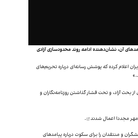
امدهای آن، نشان‌دهنده ادامه روند محدودسازی آزادی
ان اعلام کرده که پوشش رسانه‌ای درباره تحریم‌های
.»
ز بحث آزاد، و تحت فشار گذاشتن روزنامه‌نگاران و
 مهر مجددا
اعمال شدند
.
گران و منتقدان را برای سکوت درباره پیامدهای