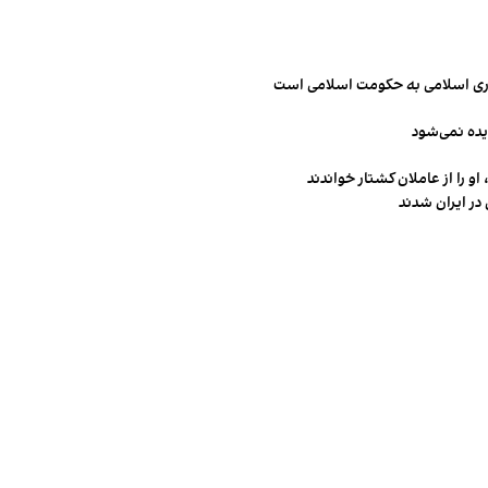
مهوری اسلامی به حکومت اسلامی است
یده نمی‌شود
و را از عاملان کشتار خواندند
در ایران شدند