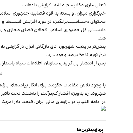
فعال‌سازی مکانیسم ماشه افزایش داده‌اند.
خبرگزاری میزان، وابسته به قوه قضاییه جمهوری اسلامی، 
محتوای «حساسیت‌برانگیز» در‌ مورد افزایش قیمت‌ها و ا
دادستانی کل جمهوری اسلامی فعالان فضای مجازی و رسانه‌
شد.
پیش‌تر در پنجم شهریور، اتاق بازرگانی ایران در گزارشی به
نرخ تورم تا ۹۰ درصد وجود دارد.
پس از انتشار این گزارش، سازمان اطلاعات سپاه پاسداران
قل
با وجود تلاش مقامات حکومت برای انکار پیامدهای بازگشت
شهروندان، به‌ویژه اقشار کم‌درآمد، را به‌شدت تحت تاثیر 
در ادامه التهاب در بازارهای مالی ایران، قیمت دلار آمریکا
پربازدیدترین‌ها