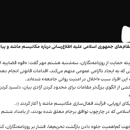
 مقام‌های جمهوری اسلامی علیه اطلاع‌رسانی درباره مکانیسم ماشه و پی
ه حمایت از روزنامه‌نگاران، سه‌شنبه هشتم مهر گفت: «قوه قضاییه ایر
نی که به ایجاد ناآرامی عمومی متهم می‌کند، اقدامات قانونی انجام دهد
این افراد سبب «اخلال در امنیت روانی جامعه» شده‌اند.
 از الگوی بزرگ‌تر مقامات برای محدود کردن آزادی بیان، دلسرد کردن ا
یند فعال‌‎سازی مکانیسم ماشه را
آغاز کردند
.
اسلامی که در چارچوب توافق برجام معلق شده بودند، از بامداد ششم
 کم‌اهمیت جلوه دادن بازگشت تحریم‌ها، فشار بر روزنامه‌نگاران، کنش