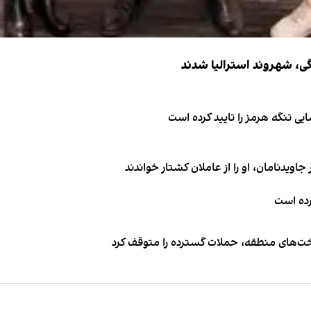
ی تنگه هرمز را تایید کرده است
اویدنامان، او را از عاملان کشتار خواندند
کرده است
اخت‌های منطقه، حملات گسترده را متوقف کرد