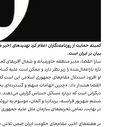
کمیته حمایت از روزنامه‌نگاران اعلام کرد تهدیدهای اخیر
بیان در ایران است.
سارا القضا، مدیر منطقه خاورمیانه و شمال آفریقای کمیت
تازه بازاعمال‌شده را زیر نظر دارد و ممکن است علیه کسا
او افزود استدلال مقام‌های جمهوری اسلامی این است که 
القضا هشدار داد: «چنین اتهامات مبهم و گسترده‌ای بخشی
دیگرانی است که درباره مسائل حساس گزارش می‌دهند.»
ششم شهریور فرانسه، بریتانیا و آلمان، موسوم به تروئیکای اروپایی، فرآ
در نهایت، تمامی تحریم‌های سازمان ملل علیه جمهوری 
در هفته‌های اخیر، مقام‌های حکومت ایران ضمن تلاش جهت