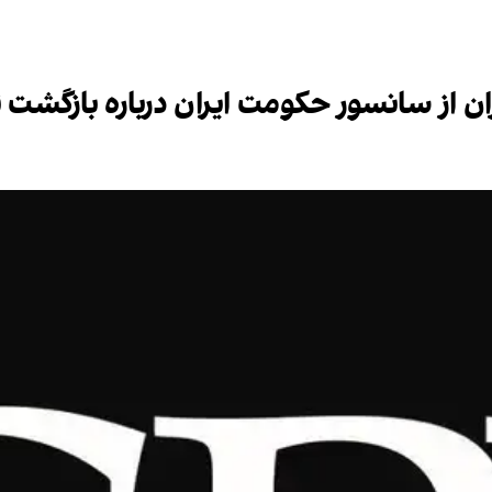
ران از سانسور حکومت ایران درباره بازگشت 