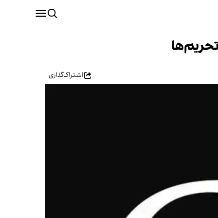
تحریم‌ها
اشتراک‌گذاری