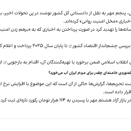
پنجم مهر به نقل از دادستانی کل کشور نوشت در پی تحولات اخیر، برخی
خباری «مخل امنیت روانی» کرده‌اند.
ها را تهدید کرد در صورت پرداختن به اخباری که به «برهم ‌زدن امنیت 
 بررسی
چشم‌انداز اقتصاد کشور
 انقلاب اسلامی ضمن برخورد با تهیه‌کنندگان آن، اقدام به
بازجویی
از
ه‌نوردی خامنه‌ای چقدر برای مردم ایران آب می‌خورد؟
 تحریم‌ها، گزارش‌ها حاکی از آن است که این موضوع با افزایش نرخ ار
قرار داده است.
 در بازار آزاد هشتم مهر با رسیدن به
۱۱۴ هزار تومان
رکورد تازه‌ای ثبت کرد.