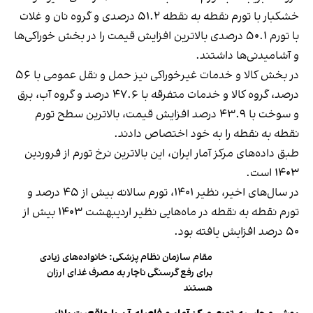
خشکبار با تورم نقطه به نقطه ۵۱.۲ درصدی و گروه نان و غلات
با تورم ۵۰.۱ درصدی بالاترین افزایش قیمت را در بخش خوراکی‌ها
و آشامیدنی‌ها داشتند.
در بخش کالا و خدمات غیرخوراکی نیز حمل و نقل عمومی با ۵۶
درصد، گروه کالا و خدمات متفرقه با ۴۷.۶ درصد و گروه آب، برق
و سوخت با ۴۳.۹ درصد افزایش قیمت، بالاترین سطح تورم
نقطه به نقطه را به خود اختصاص دادند.
طبق داده‌های مرکز آمار ایران، این بالاترین نرخ تورم از فروردین
۱۴۰۳ است.
در سال‌های اخیر، نظیر ۱۴۰۱، تورم سالانه بیش از ۴۵ درصد و
تورم نقطه به نقطه در ماه‌هایی نظیر اردیبهشت ۱۴۰۳ بیش از
۵۰ درصد افزایش یافته بود.
مقام سازمان نظام پزشکی: خانواده‌های زیادی
برای رفع گرسنگی ناچار به مصرف غذای ارزان‌
هستند