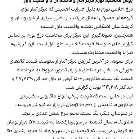
روش محاسبه تورم مرکز آمار و فاصله آن با واقعیت بازار
نرخ اعلامی تورم به‌دلیل ضرایب اهمیتی که مرکز آمار برای
گروه‌های مصرفی اعمال می‌کند، از نظر بسیاری از شهروندان و
کارشناسان انعکاس‌دهنده واقعیت بازار نیست.
همچنین، نمونه‌گیری این مرکز برای محاسبه نرخ تورم بر اساس
گزارش‌های متوسط قیمت کالا در سطح بازار است. این گزارش‌ها
نیز با واقعیت متفاوت هستند.
برای نمونه، در آخرین گزارش مرکز آمار از متوسط قیمت کالاهای
خوراکی منتخب در مناطق شهری کشور، مربوط به مردادماه،
قیمت یک بسته ماکارونی ۵۰۰ گرمی در بازار حداقل ۲۷,۷۳۹ و
حداکثر ۴۴,۲۱۸ تومان گزارش شد.
این در حالی است که قیمت برخی انواع ماکارونی، نظیر «زر
ماکارون»، تا بیش از ۶۰,۰۰۰ تومان در بازار به فروش می‌رسد.
در نمونه‌ای دیگر، یک بسته تخم مرغ شش عددی با برند
«تلاونگ»، سال گذشته در سوپرمارکت‌ها به قیمت ۵۷ هزار تومان
به فروش می‌رسید که قیمت آن در شهریورماه با حدود رشدی ۵۰