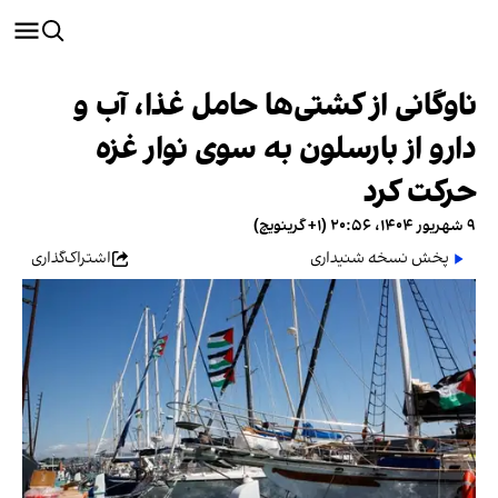
ناوگانی از کشتی‌ها حامل غذا، آب و
دارو از بارسلون به سوی نوار غزه
حرکت کرد
۹ شهریور ۱۴۰۴، ۲۰:۵۶ (‎+۱ گرینویچ)
پخش نسخه شنیداری
اشتراک‌گذاری