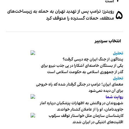
است
۵
رویترز: ترامپ پس از تهدید تهران به حمله به زیرساخت‌های
منطقه، حملات گسترده را متوقف کرد
انتخاب سردبیر
تحلیل
پنتاگون از جنگ ایران چه درسی گرفت؟
یکی از بستگان خامنه‌ای آشکارا در پی جذب نیرو برای
گذر از جمهوری اسلامی به حکومت اسلامی است
تحلیل
معمای ایران؛ ترامپ در جنگی گرفتار شده که راه خروجی
برای آن دیده نمی‌شود
روایت شما
شهروندان در واکنش به اظهارات پزشکیان درباره آمار
جاویدنامان، او را از عاملان کشتار خواندند
کارشناسان سازمان ملل خواستار توقف سرکوب
اقلیت‌های اتنیکی در ایران شدند