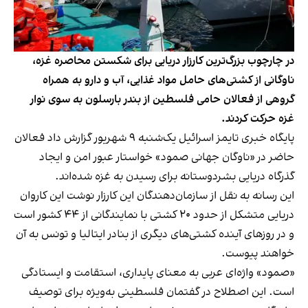
در چارچوب بزرگ‌ترین کارزار دریایی برای شکستن محاصره غزه،
ناوگانی از کشتی‌های حامل مواد غذایی، آب و دارو به همراه
گروهی از فعالان حامی فلسطین از بندر بارسلون به سوی نوار
غزه حرکت کردند.
پایگاه خبری تایمز اسرائیل یک‌شنبه ۹ شهریور گزارش داد فعالان
حاضر در «ناوگان جهانی صمود» خواستار عبور امن و ایجاد
گذرگاه دریایی بشردوستانه برای رسیدن به غزه شده‌اند.
این رسانه به نقل از سازمان‌دهندگان این کارزار نوشت این کاروان
دریایی متشکل از حدود ۲۰ کشتی با نمایندگانی از ۴۴ کشور است
و در روزهای آینده کشتی‌های دیگری از بنادر ایتالیا و تونس به آن
خواهند پیوست.
«صمود» واژه‌ای عربی به معنای پایداری، استقامت و ایستادگی
است. این اصطلاح در گفتمان فلسطینی به‌ویژه برای توصیف